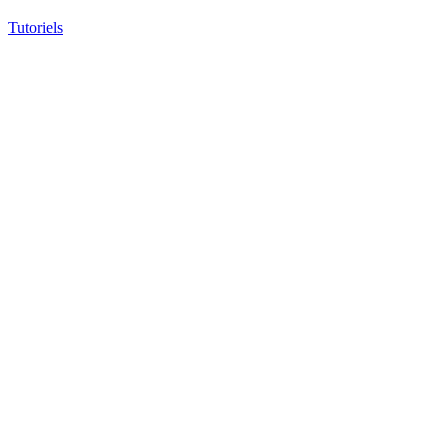
Tutoriels