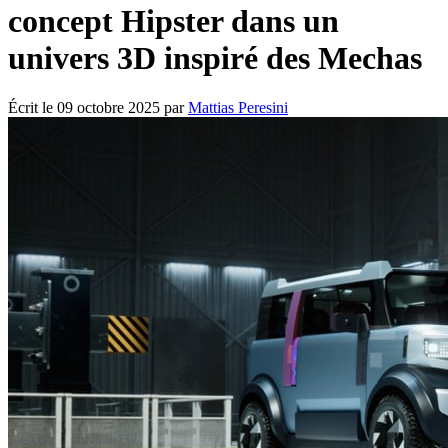
concept Hipster dans un
univers 3D inspiré des Mechas
Écrit le
09 octobre 2025
par
Mattias Peresini