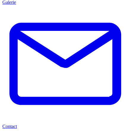
Galerie
Contact