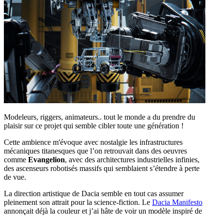
Modeleurs, riggers, animateurs.. tout le monde a du prendre du
plaisir sur ce projet qui semble cibler toute une génération !
Cette ambience m'évoque avec nostalgie les infrastructures
mécaniques titanesques que l’on retrouvait dans des oeuvres
comme
Evangelion
, avec des architectures industrielles infinies,
des ascenseurs robotisés massifs qui semblaient s’étendre à perte
de vue.
La direction artistique de Dacia semble en tout cas assumer
pleinement son attrait pour la science-fiction. Le
Dacia Manifesto
annonçait déjà la couleur et j’ai hâte de voir un modèle inspiré de