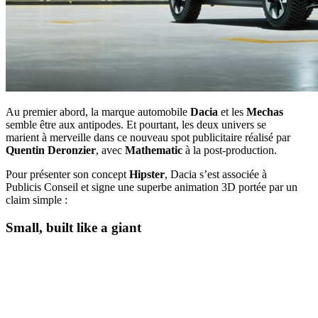
Au premier abord, la marque automobile
Dacia
et les
Mechas
semble être aux antipodes. Et pourtant, les deux univers se
marient à merveille dans ce nouveau spot publicitaire réalisé par
Quentin Deronzier
, avec
Mathematic
à la post-production.
Pour présenter son concept
Hipster
, Dacia s’est associée à
Publicis Conseil et signe une superbe animation 3D portée par un
claim simple :
Small, built like a giant