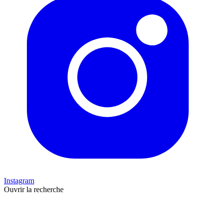
Instagram
Ouvrir la recherche