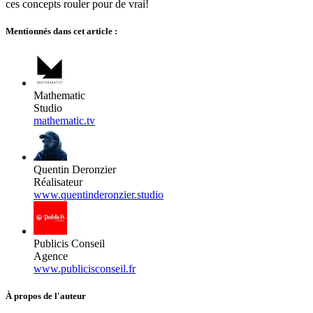
ces concepts rouler pour de vrai!
Mentionnés dans cet article :
Mathematic
Studio
mathematic.tv
Quentin Deronzier
Réalisateur
www.quentinderonzier.studio
Publicis Conseil
Agence
www.publicisconseil.fr
À propos de l'auteur