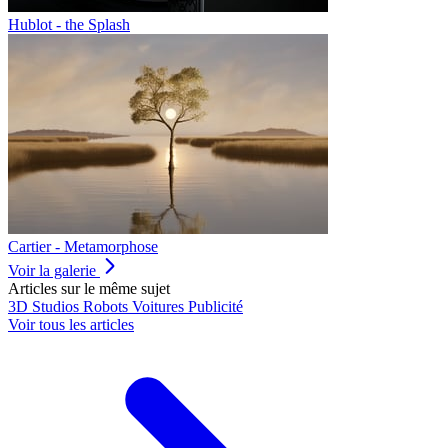
Hublot - the Splash
Cartier - Metamorphose
Voir la galerie
Articles sur le même sujet
3D
Studios
Robots
Voitures
Publicité
Voir tous les articles