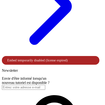
Newsletter
Envie d'être informé lorsqu'un
nouveau tutoriel est disponible ?