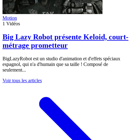
Motion
1
Vidéos
Big Lazy Robot présente Keloid, court-
métrage prometteur
BigLazyRobot est un studio d'animation et d'effets spéciaux
espagnol, qui n'a d'humain que sa taille ! Composé de
seulement...
Voir tous les articles