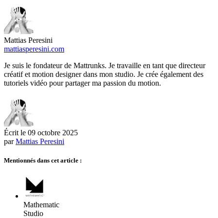
Mattias Peresini
mattiasperesini.com
Je suis le fondateur de Mattrunks. Je travaille en tant que directeur
créatif et motion designer dans mon studio. Je crée également des
tutoriels vidéo pour partager ma passion du motion.
Écrit le
09 octobre 2025
par
Mattias Peresini
Mentionnés dans cet article :
Mathematic
Studio