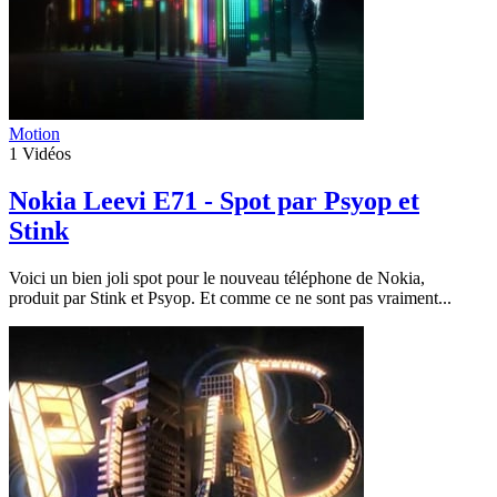
Motion
1
Vidéos
Nokia Leevi E71 - Spot par Psyop et
Stink
Voici un bien joli spot pour le nouveau téléphone de Nokia,
produit par Stink et Psyop. Et comme ce ne sont pas vraiment...