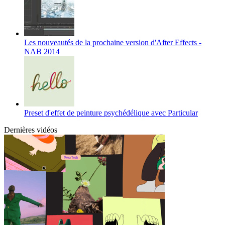
Les nouveautés de la prochaine version d'After Effects -
NAB 2014
Preset d'effet de peinture psychédélique avec Particular
Dernières vidéos