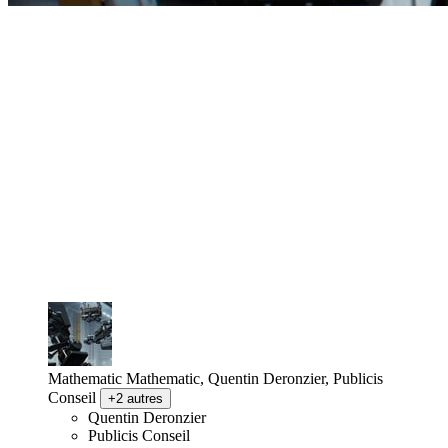
Mathematic
Mathematic, Quentin Deronzier, Publicis
Conseil
+2 autres
Quentin Deronzier
Publicis Conseil