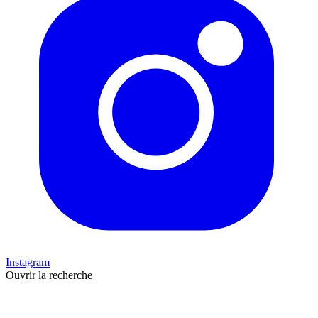
Instagram
Ouvrir la recherche