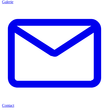
Galerie
Contact