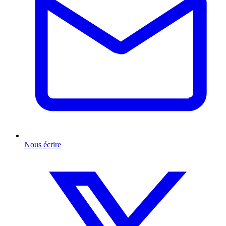
Nous écrire