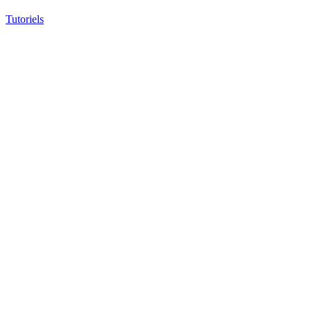
Tutoriels