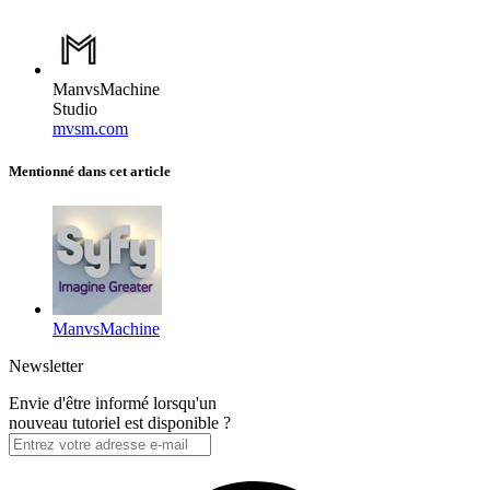
ManvsMachine
Studio
mvsm.com
Mentionné dans cet article
ManvsMachine
Newsletter
Envie d'être informé lorsqu'un
nouveau tutoriel est disponible ?