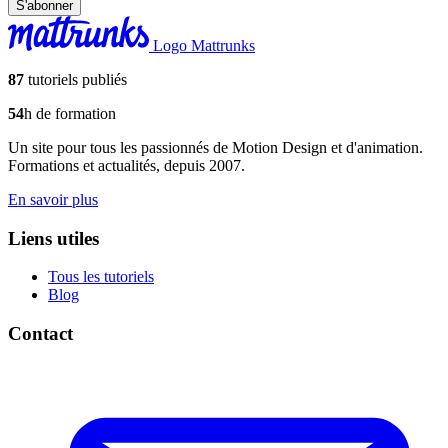
S'abonner
Logo Mattrunks
87
tutoriels publiés
54
h de formation
Un site pour tous les passionnés de Motion Design et d'animation.
Formations et actualités, depuis 2007.
En savoir plus
Liens utiles
Tous les tutoriels
Blog
Contact