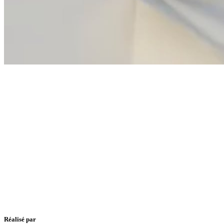
Réalisé par