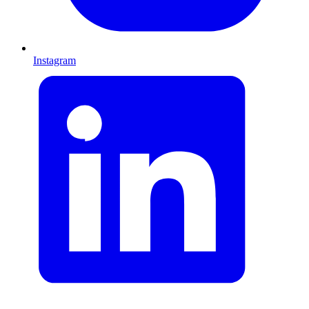
Instagram