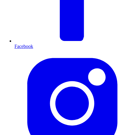
Facebook