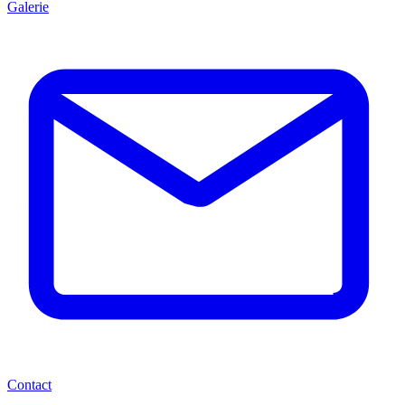
Galerie
Contact