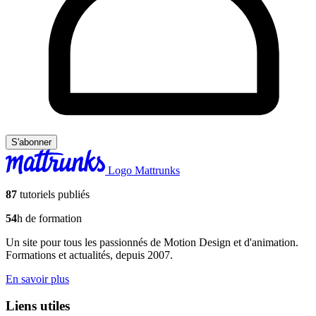
S'abonner
Logo Mattrunks
87
tutoriels publiés
54
h de formation
Un site pour tous les passionnés de Motion Design et d'animation.
Formations et actualités, depuis 2007.
En savoir plus
Liens utiles