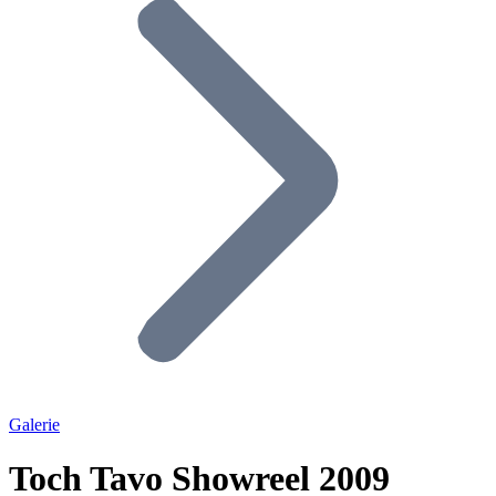
Galerie
Toch Tavo Showreel 2009