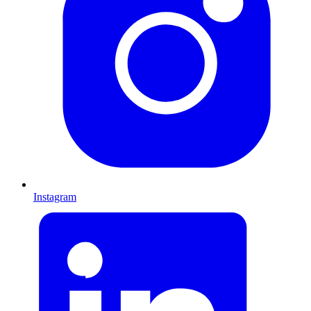
Instagram