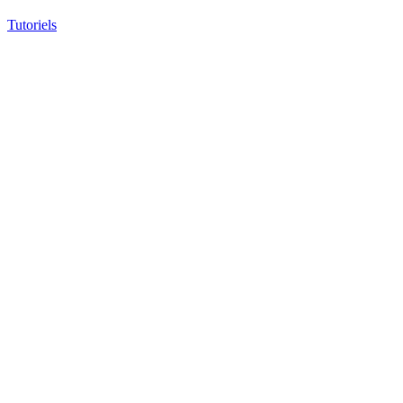
Tutoriels