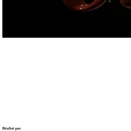
Réalisé par