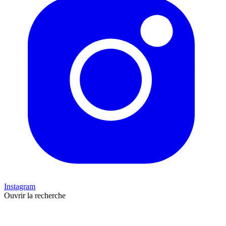
Instagram
Ouvrir la recherche