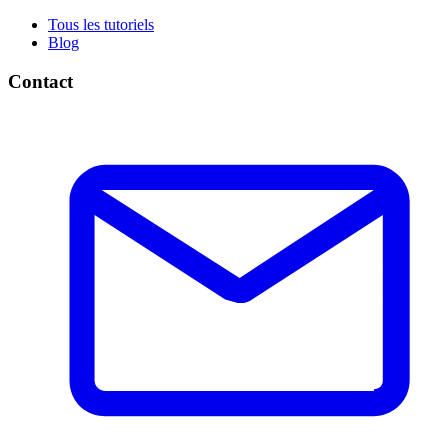
Tous les tutoriels
Blog
Contact