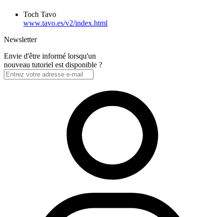
Toch Tavo
www.tavo.es/v2/index.html
Newsletter
Envie d'être informé lorsqu'un
nouveau tutoriel est disponible ?