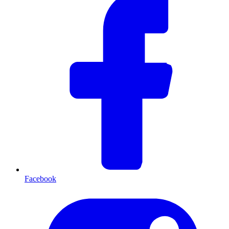
Facebook