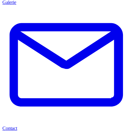
Galerie
Contact