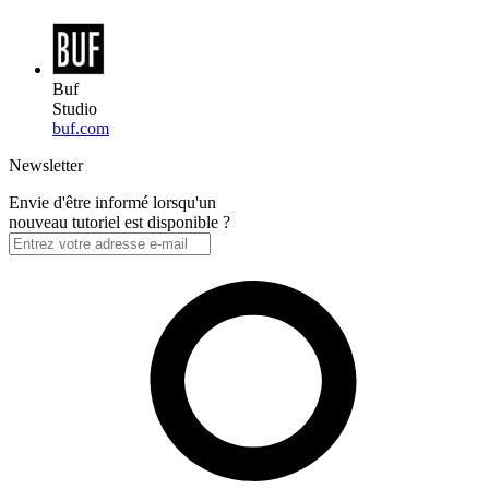
Buf
Studio
buf.com
Newsletter
Envie d'être informé lorsqu'un
nouveau tutoriel est disponible ?