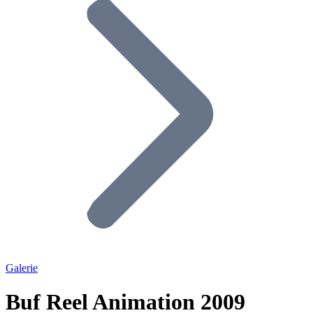
Galerie
Buf Reel Animation 2009