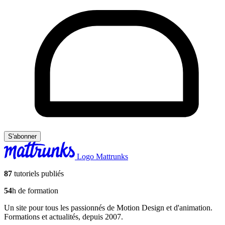
S'abonner
Logo Mattrunks
87
tutoriels publiés
54
h de formation
Un site pour tous les passionnés de Motion Design et d'animation.
Formations et actualités, depuis 2007.