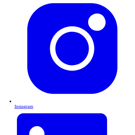
Instagram