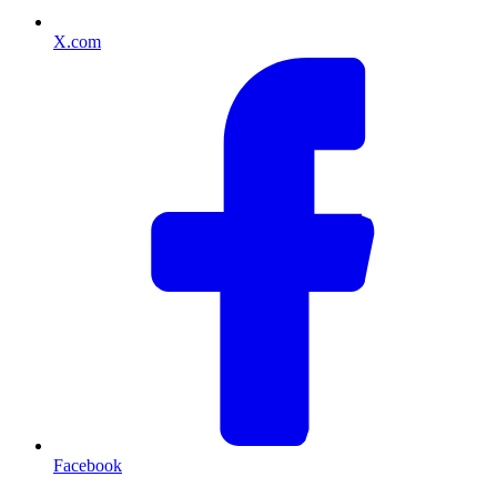
X.com
Facebook