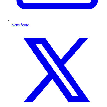
Nous écrire