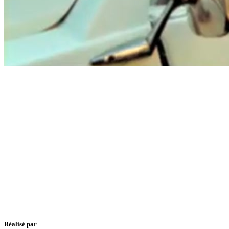
Réalisé par