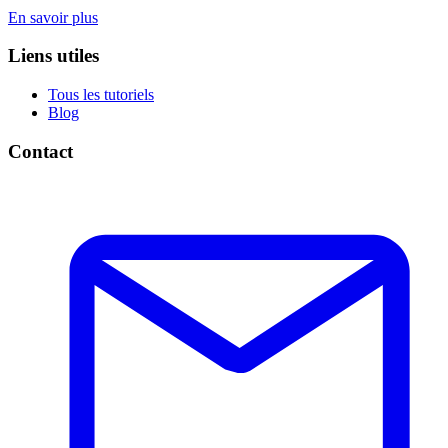
En savoir plus
Liens utiles
Tous les tutoriels
Blog
Contact