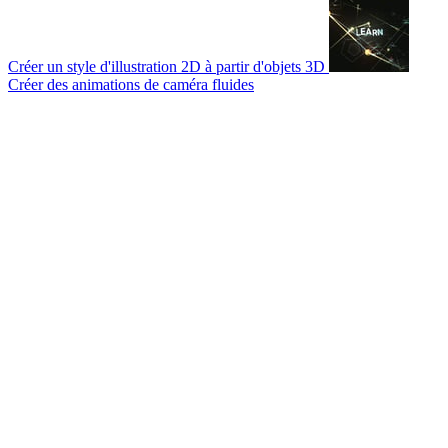
Créer un style d'illustration 2D à partir d'objets 3D
Créer des animations de caméra fluides
© 2007-2026 Mattrunks – Développé par
Grafikart
Mentions légales
CGU