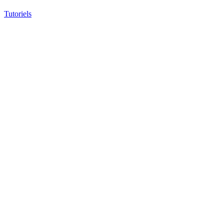
Tutoriels