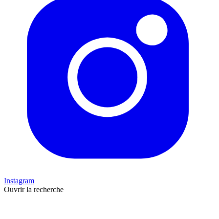
Instagram
Ouvrir la recherche