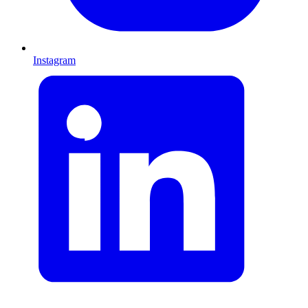
Instagram