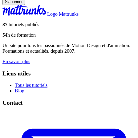
S'abonner
Logo Mattrunks
87
tutoriels publiés
54
h de formation
Un site pour tous les passionnés de Motion Design et d'animation.
Formations et actualités, depuis 2007.
En savoir plus
Liens utiles
Tous les tutoriels
Blog
Contact