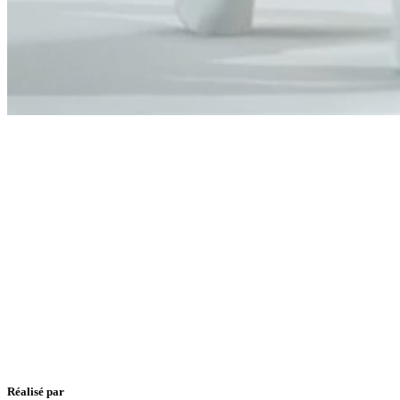
Réalisé par