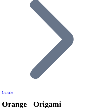
Galerie
Orange - Origami