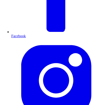
Facebook