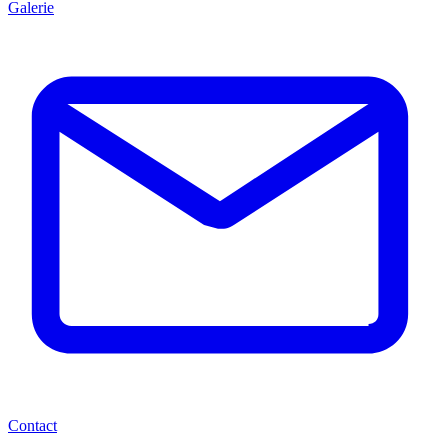
Galerie
Contact