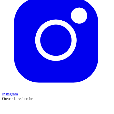
Instagram
Ouvrir la recherche