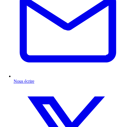
Nous écrire