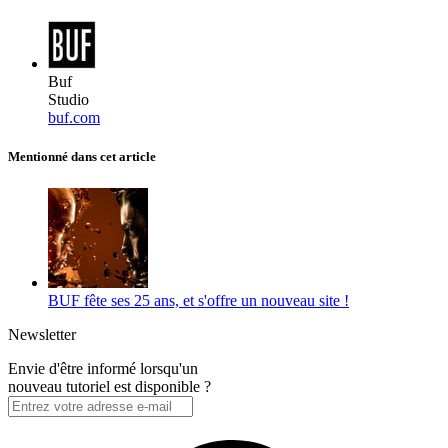
Buf
Studio
buf.com
Mentionné dans cet article
BUF fête ses 25 ans, et s'offre un nouveau site !
Newsletter
Envie d'être informé lorsqu'un
nouveau tutoriel est disponible ?