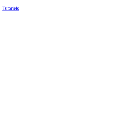
Tutoriels