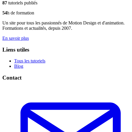
87
tutoriels publiés
54
h de formation
Un site pour tous les passionnés de Motion Design et d'animation.
Formations et actualités, depuis 2007.
En savoir plus
Liens utiles
Tous les tutoriels
Blog
Contact