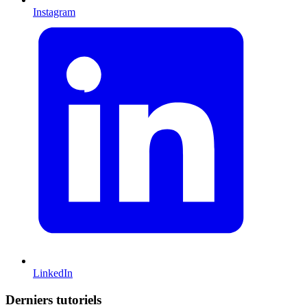
Instagram
LinkedIn
Derniers tutoriels