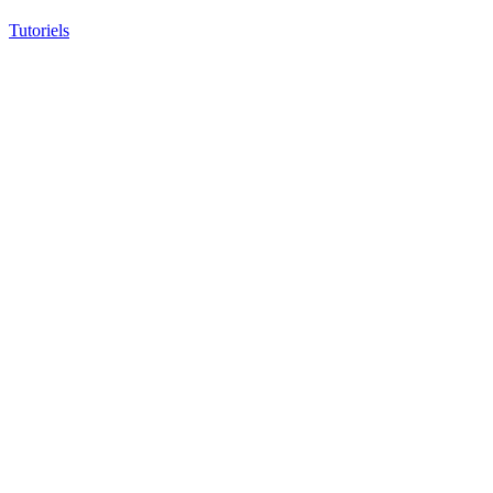
Tutoriels