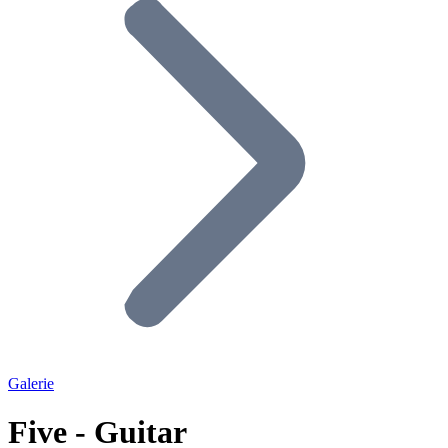
Galerie
Five - Guitar