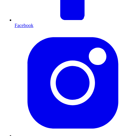
Facebook