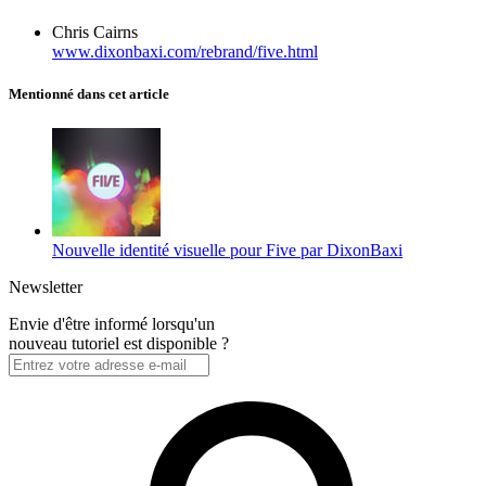
Chris Cairns
www.dixonbaxi.com/rebrand/five.html
Mentionné dans cet article
Nouvelle identité visuelle pour Five par DixonBaxi
Newsletter
Envie d'être informé lorsqu'un
nouveau tutoriel est disponible ?