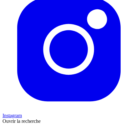
Instagram
Ouvrir la recherche