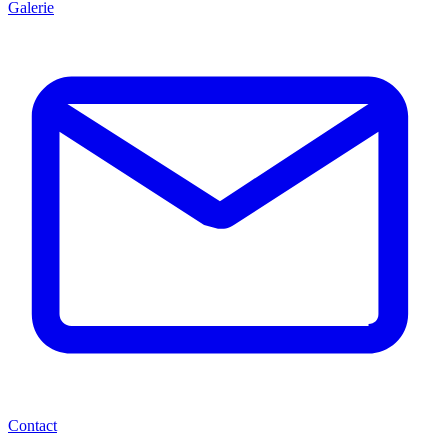
Galerie
Contact