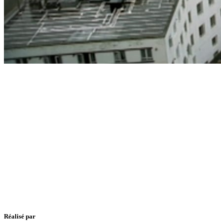
Réalisé par