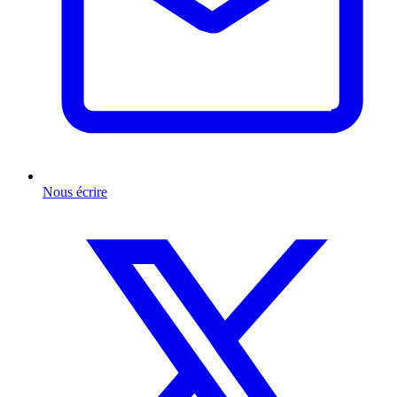
Nous écrire