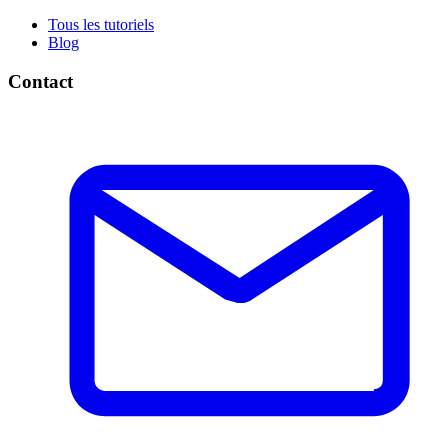
Tous les tutoriels
Blog
Contact