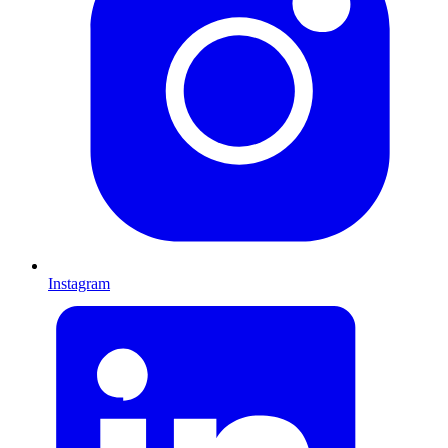
Instagram