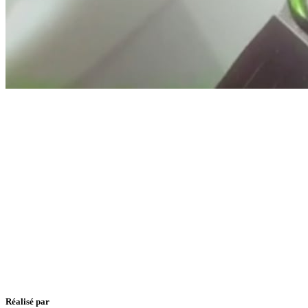
Réalisé par