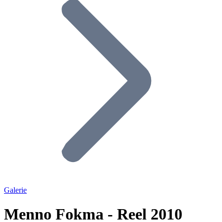
Galerie
Menno Fokma - Reel 2010