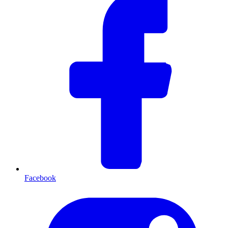
Facebook