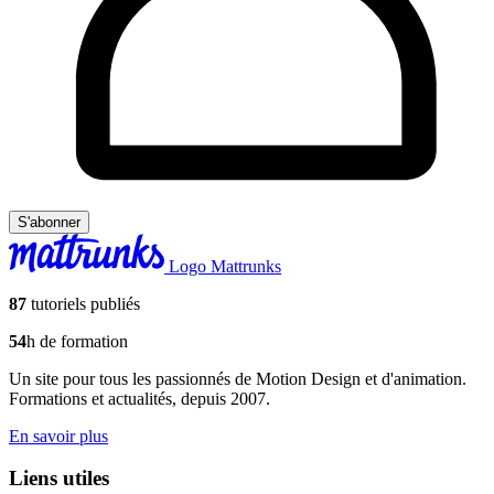
S'abonner
Logo Mattrunks
87
tutoriels publiés
54
h de formation
Un site pour tous les passionnés de Motion Design et d'animation.
Formations et actualités, depuis 2007.
En savoir plus
Liens utiles