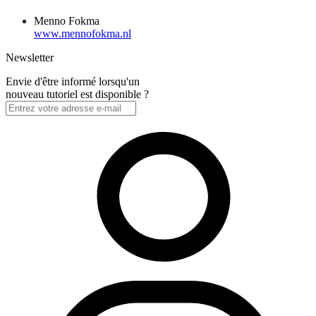
Menno Fokma
www.mennofokma.nl
Newsletter
Envie d'être informé lorsqu'un
nouveau tutoriel est disponible ?