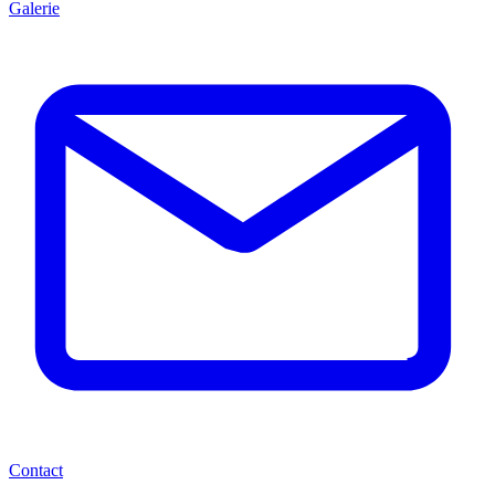
Galerie
Contact