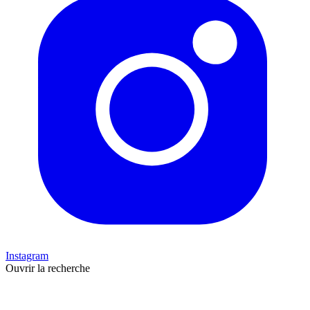
Instagram
Ouvrir la recherche