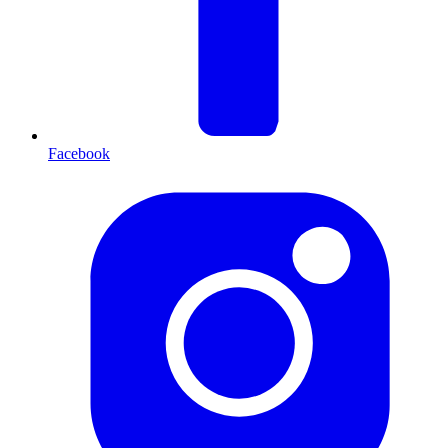
Facebook