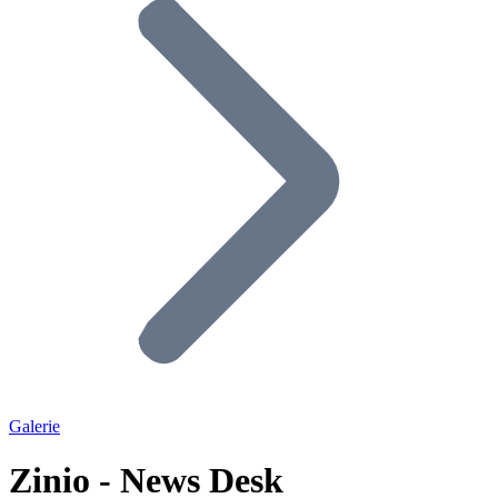
Galerie
Zinio - News Desk