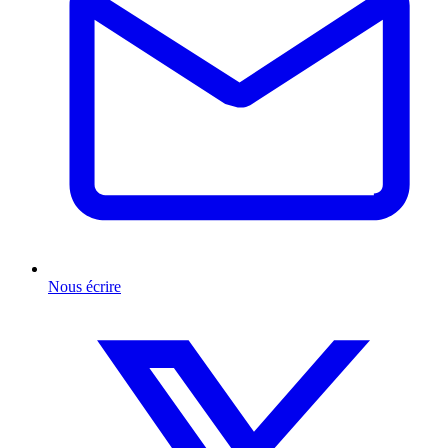
Nous écrire