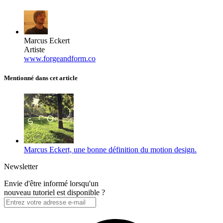
Marcus Eckert
Artiste
www.forgeandform.co
Mentionné dans cet article
Marcus Eckert, une bonne définition du motion design.
Newsletter
Envie d'être informé lorsqu'un
nouveau tutoriel est disponible ?