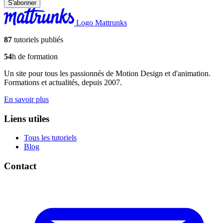
S'abonner
Logo Mattrunks
87
tutoriels publiés
54
h de formation
Un site pour tous les passionnés de Motion Design et d'animation.
Formations et actualités, depuis 2007.
En savoir plus
Liens utiles
Tous les tutoriels
Blog
Contact