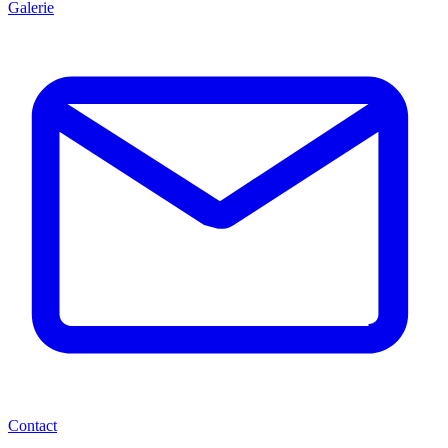
Galerie
Contact