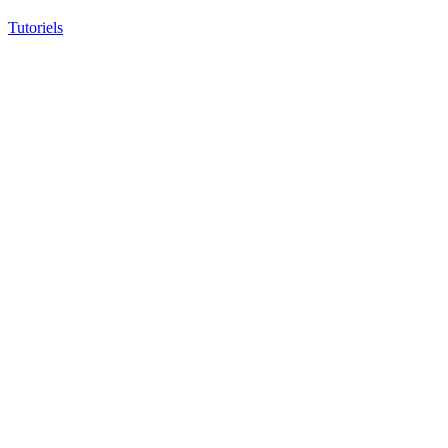
Tutoriels