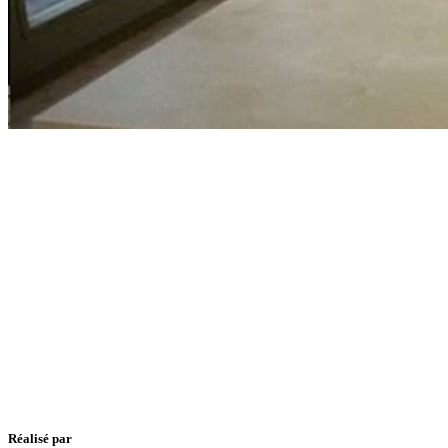
Réalisé par