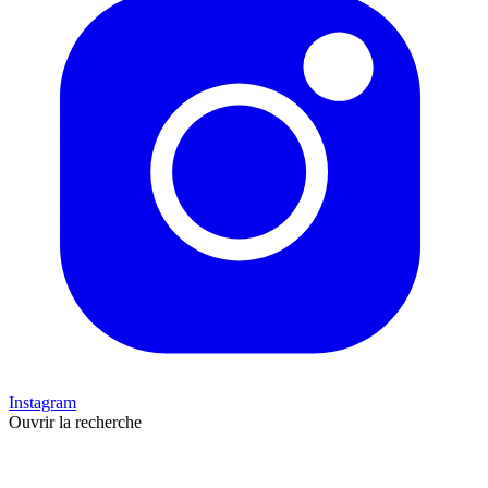
Instagram
Ouvrir la recherche