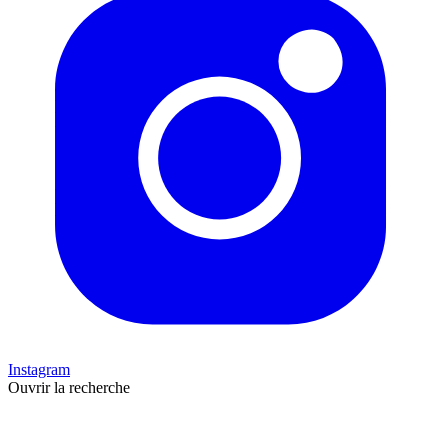
Instagram
Ouvrir la recherche