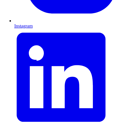
Instagram