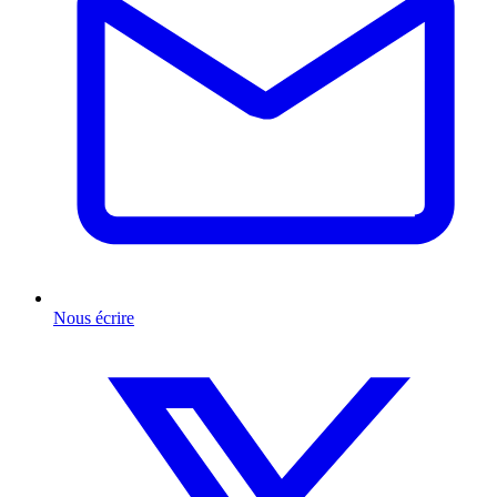
Nous écrire