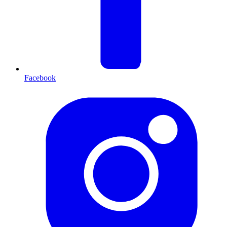
Facebook