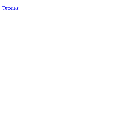
Tutoriels