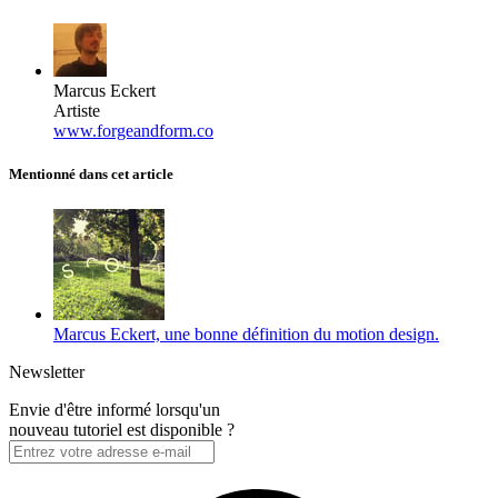
Marcus Eckert
Artiste
www.forgeandform.co
Mentionné dans cet article
Marcus Eckert, une bonne définition du motion design.
Newsletter
Envie d'être informé lorsqu'un
nouveau tutoriel est disponible ?