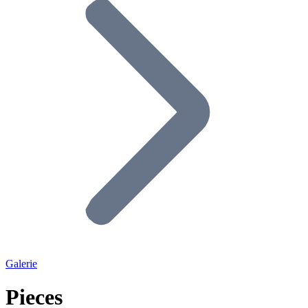
Galerie
Pieces