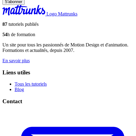
S'abonner
Logo Mattrunks
87
tutoriels publiés
54
h de formation
Un site pour tous les passionnés de Motion Design et d'animation.
Formations et actualités, depuis 2007.
En savoir plus
Liens utiles
Tous les tutoriels
Blog
Contact