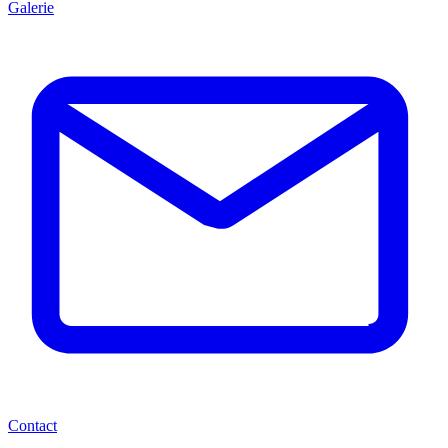
Galerie
Contact