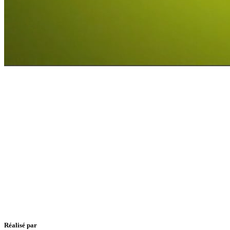
Réalisé par