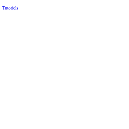
Tutoriels