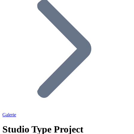
Galerie
Studio Type Project