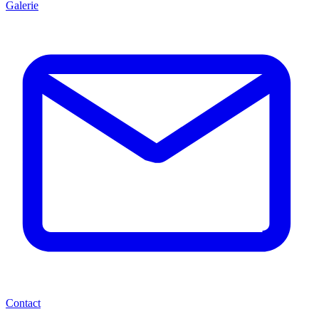
Galerie
Contact