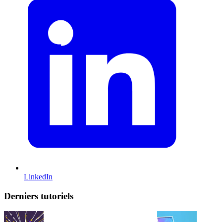
LinkedIn
Derniers tutoriels