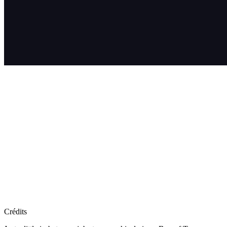
Crédits