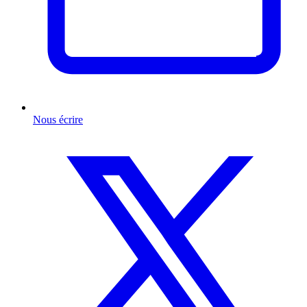
Nous écrire