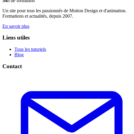
54
h de formation
Un site pour tous les passionnés de Motion Design et d'animation.
Formations et actualités, depuis 2007.
En savoir plus
Liens utiles
Tous les tutoriels
Blog
Contact