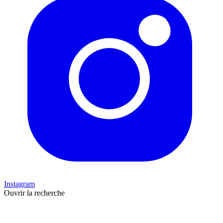
Instagram
Ouvrir la recherche