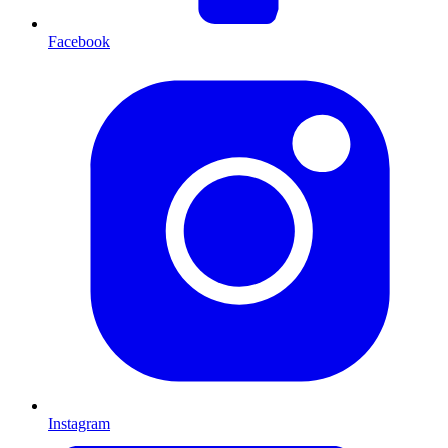
Facebook
Instagram