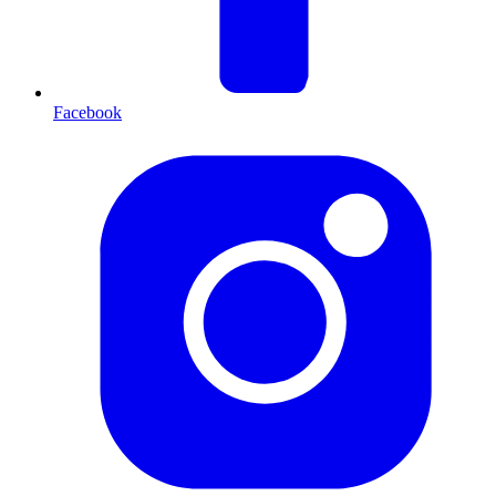
Facebook