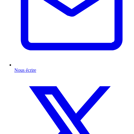
Nous écrire