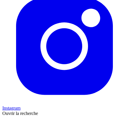
Instagram
Ouvrir la recherche