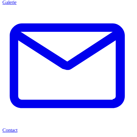
Galerie
Contact