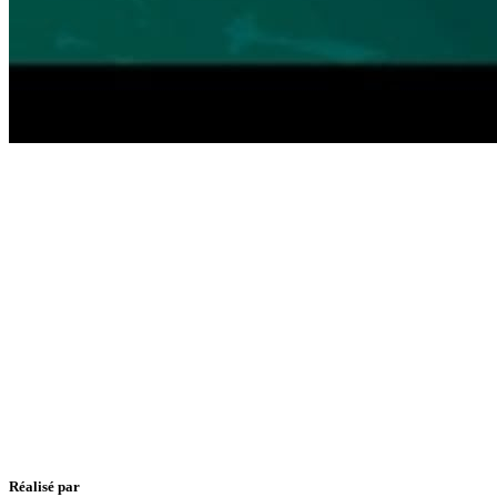
Réalisé par