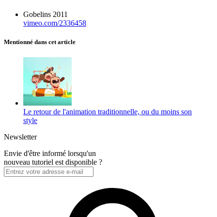
Gobelins 2011
vimeo.com/2336458
Mentionné dans cet article
Le retour de l'animation traditionnelle, ou du moins son
style
Newsletter
Envie d'être informé lorsqu'un
nouveau tutoriel est disponible ?