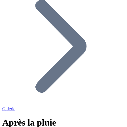
Galerie
Après la pluie