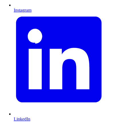
Instagram
LinkedIn