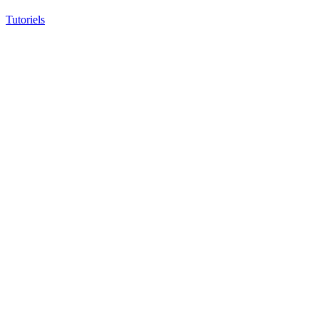
Tutoriels