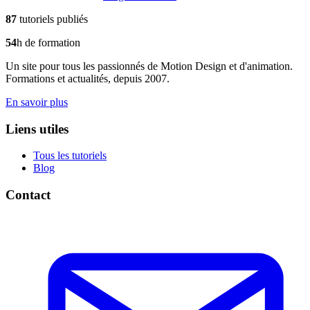
87
tutoriels publiés
54
h de formation
Un site pour tous les passionnés de Motion Design et d'animation.
Formations et actualités, depuis 2007.
En savoir plus
Liens utiles
Tous les tutoriels
Blog
Contact