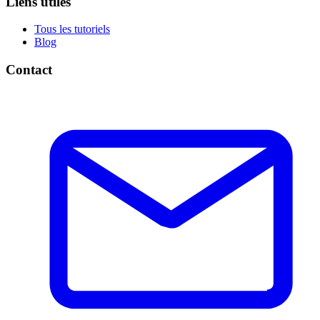
Liens utiles
Tous les tutoriels
Blog
Contact