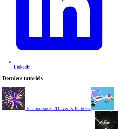
LinkedIn
Derniers tutoriels
Eclaboussures 2D avec X-Particles