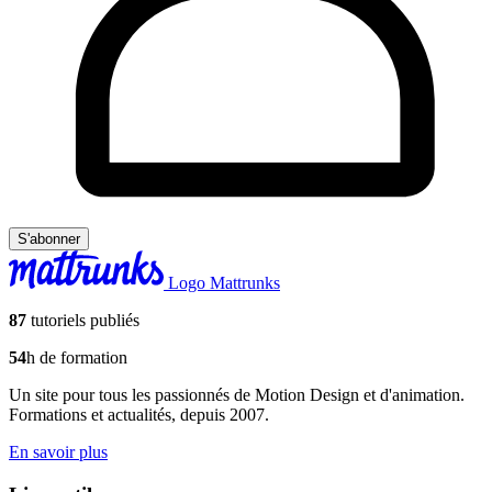
S'abonner
Logo Mattrunks
87
tutoriels publiés
54
h de formation
Un site pour tous les passionnés de Motion Design et d'animation.
Formations et actualités, depuis 2007.
En savoir plus