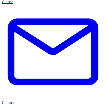
Galerie
Contact