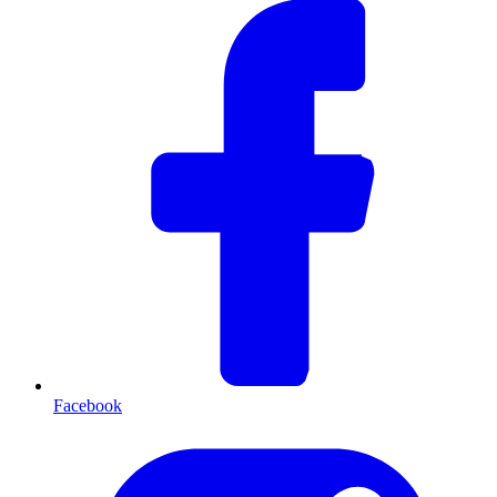
Facebook