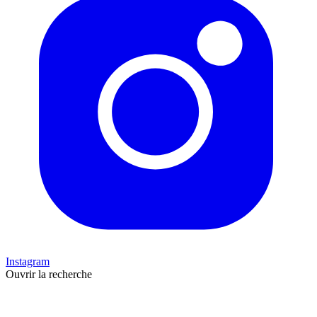
Instagram
Ouvrir la recherche