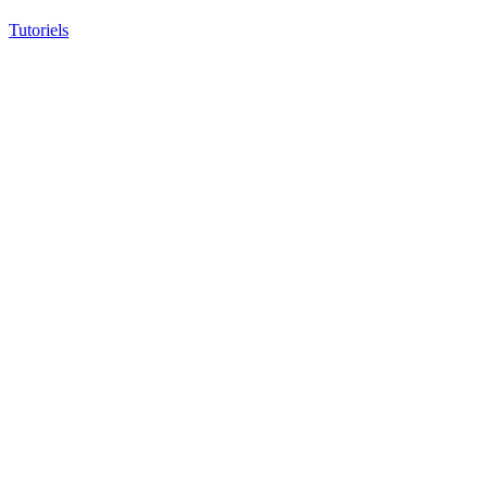
Tutoriels