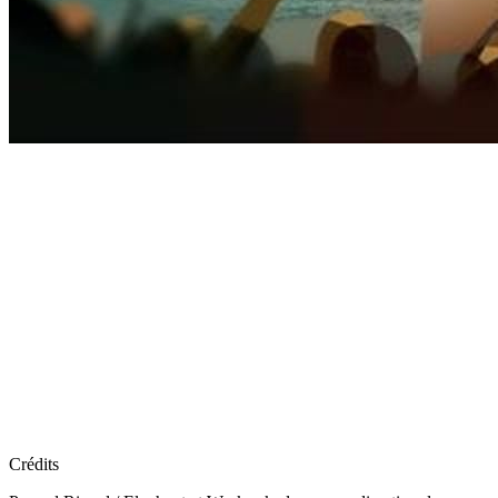
Crédits