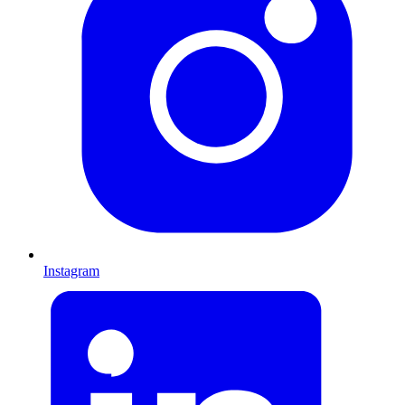
Instagram