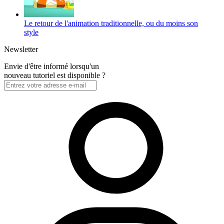
Le retour de l'animation traditionnelle, ou du moins son
style
Newsletter
Envie d'être informé lorsqu'un
nouveau tutoriel est disponible ?