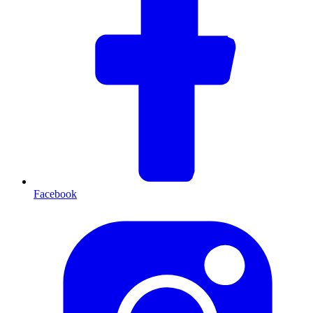
Facebook