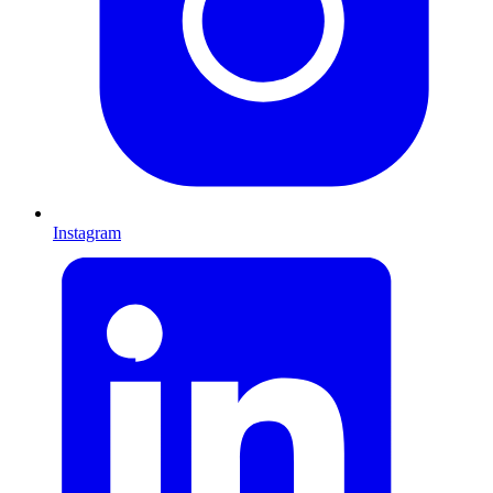
Instagram