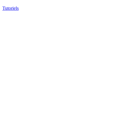
Tutoriels