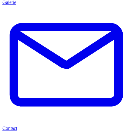
Galerie
Contact