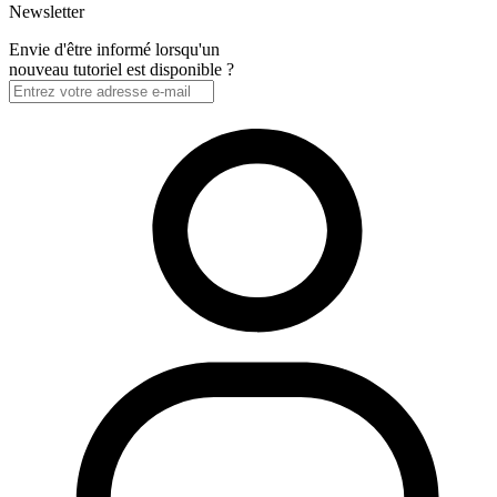
Newsletter
Envie d'être informé lorsqu'un
nouveau tutoriel est disponible ?