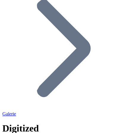
Galerie
Digitized