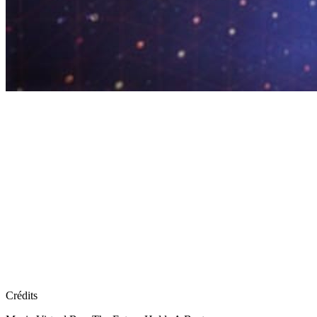
Crédits