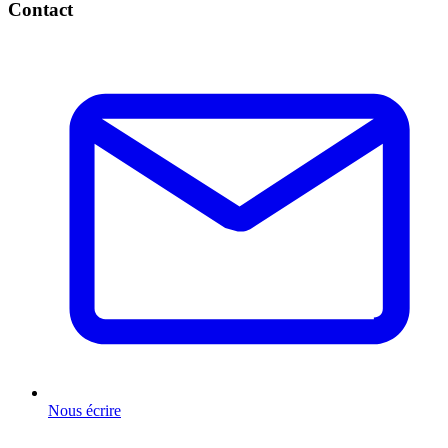
Contact
Nous écrire