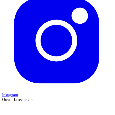
Instagram
Ouvrir la recherche