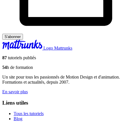
S'abonner
Logo Mattrunks
87
tutoriels publiés
54
h de formation
Un site pour tous les passionnés de Motion Design et d'animation.
Formations et actualités, depuis 2007.
En savoir plus
Liens utiles
Tous les tutoriels
Blog