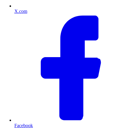
X.com
Facebook