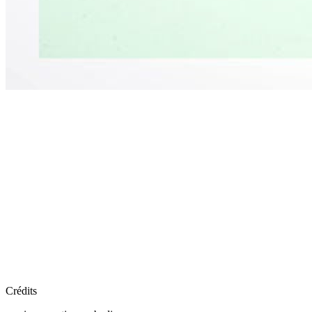
Crédits