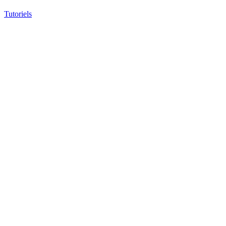
Tutoriels