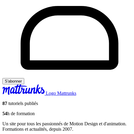
S'abonner
Logo Mattrunks
87
tutoriels publiés
54
h de formation
Un site pour tous les passionnés de Motion Design et d'animation.
Formations et actualités, depuis 2007.