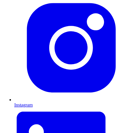
Instagram