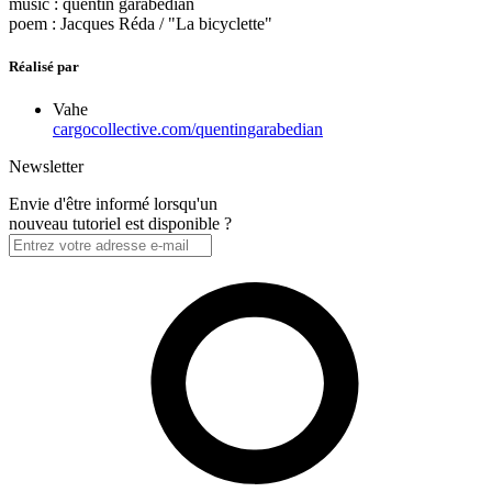
music : quentin garabedian
poem : Jacques Réda / "La bicyclette"
Réalisé par
Vahe
cargocollective.com/quentingarabedian
Newsletter
Envie d'être informé lorsqu'un
nouveau tutoriel est disponible ?