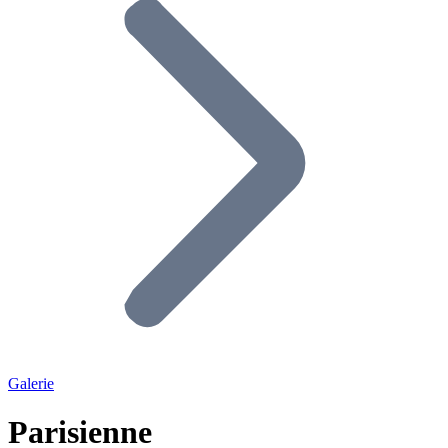
Galerie
Parisienne