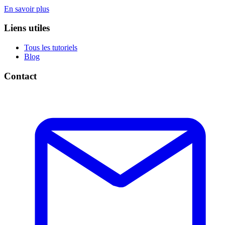
En savoir plus
Liens utiles
Tous les tutoriels
Blog
Contact