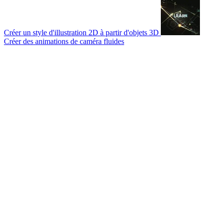
Créer un style d'illustration 2D à partir d'objets 3D
Créer des animations de caméra fluides
© 2007-2026 Mattrunks – Développé par
Grafikart
Mentions légales
CGU