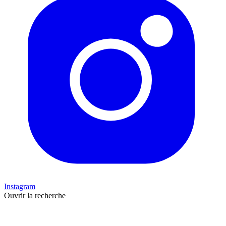
Instagram
Ouvrir la recherche