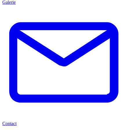
Galerie
Contact