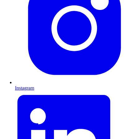
Instagram