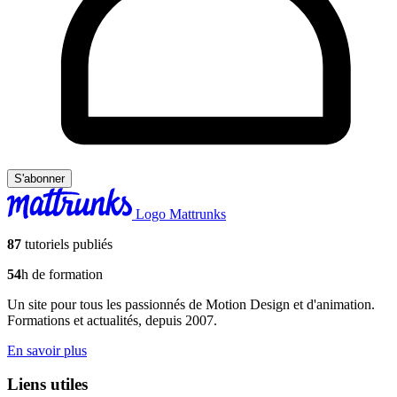
S'abonner
Logo Mattrunks
87
tutoriels publiés
54
h de formation
Un site pour tous les passionnés de Motion Design et d'animation.
Formations et actualités, depuis 2007.
En savoir plus
Liens utiles