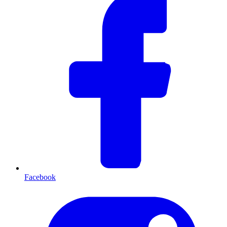
Facebook