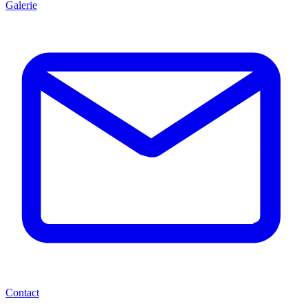
Galerie
Contact