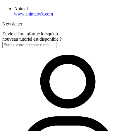
Animal
www.animalvfx.com
Newsletter
Envie d'être informé lorsqu'un
nouveau tutoriel est disponible ?