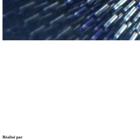
Réalisé par