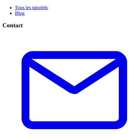
Tous les tutoriels
Blog
Contact