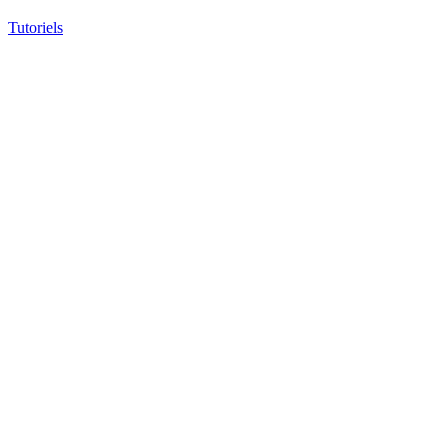
Tutoriels