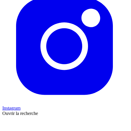
Instagram
Ouvrir la recherche