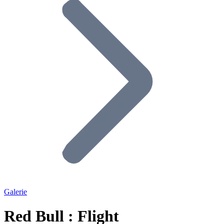
Galerie
Red Bull : Flight