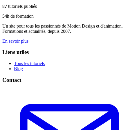
87
tutoriels publiés
54
h de formation
Un site pour tous les passionnés de Motion Design et d'animation.
Formations et actualités, depuis 2007.
En savoir plus
Liens utiles
Tous les tutoriels
Blog
Contact