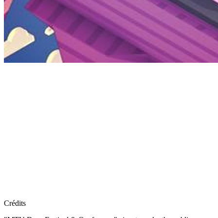
Crédits