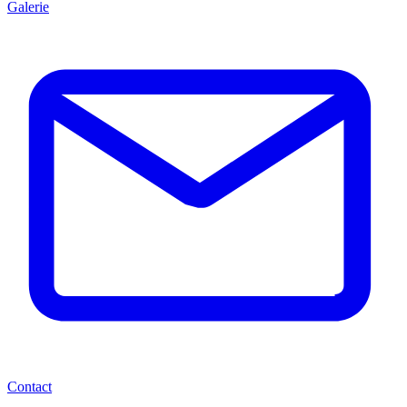
Galerie
Contact