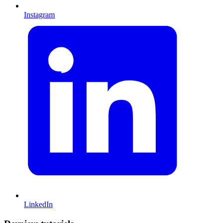
Instagram
LinkedIn