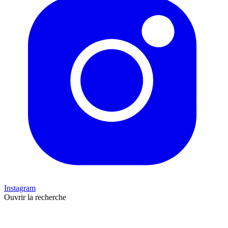
Instagram
Ouvrir la recherche