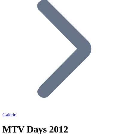
Galerie
MTV Days 2012