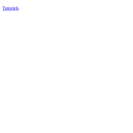
Tutoriels