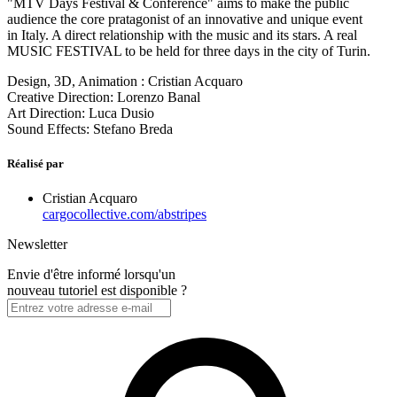
"MTV Days Festival & Conference" aims to make the public
audience the core pratagonist of an innovative and unique event
in Italy. A direct relationship with the music and its stars. A real
MUSIC FESTIVAL to be held for three days in the city of Turin.
Design, 3D, Animation : Cristian Acquaro
Creative Direction: Lorenzo Banal
Art Direction: Luca Dusio
Sound Effects: Stefano Breda
Réalisé par
Cristian Acquaro
cargocollective.com/abstripes
Newsletter
Envie d'être informé lorsqu'un
nouveau tutoriel est disponible ?