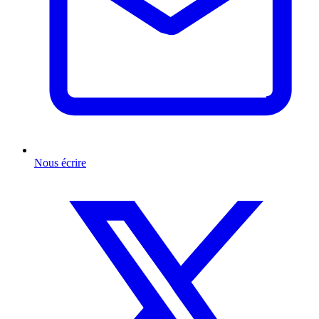
Nous écrire