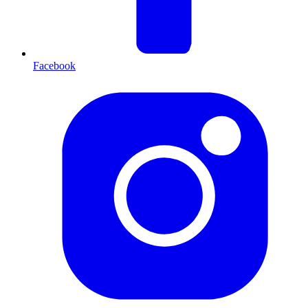
Facebook