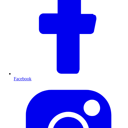
Facebook