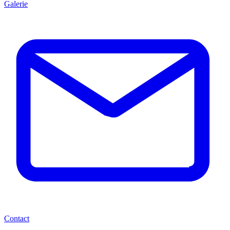
Galerie
Contact