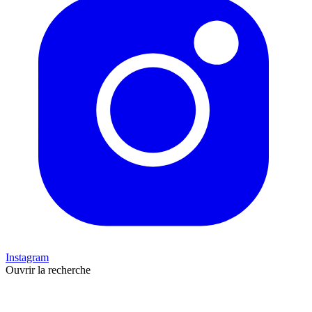
Instagram
Ouvrir la recherche