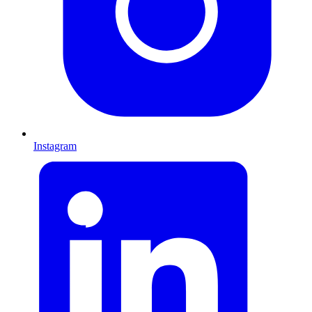
Instagram