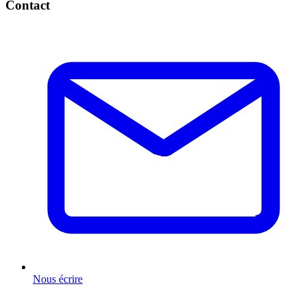
Contact
Nous écrire