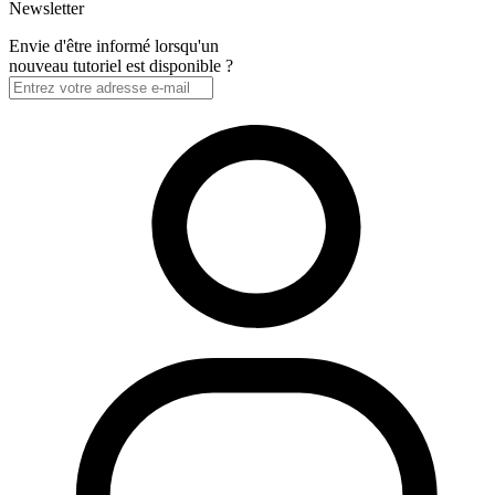
Newsletter
Envie d'être informé lorsqu'un
nouveau tutoriel est disponible ?