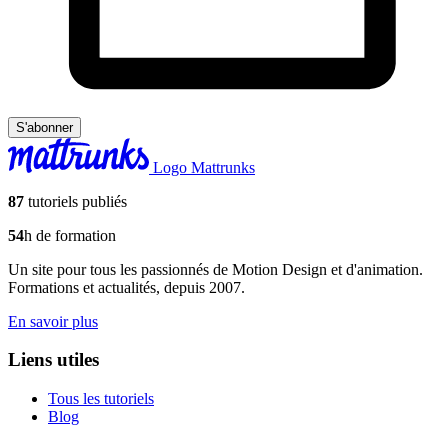
S'abonner
Logo Mattrunks
87
tutoriels publiés
54
h de formation
Un site pour tous les passionnés de Motion Design et d'animation.
Formations et actualités, depuis 2007.
En savoir plus
Liens utiles
Tous les tutoriels
Blog