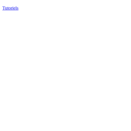
Tutoriels