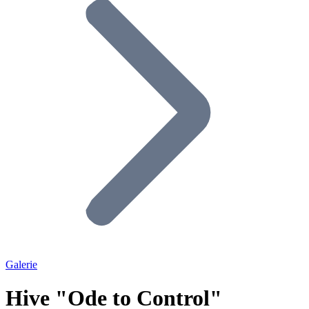
Galerie
Hive "Ode to Control"