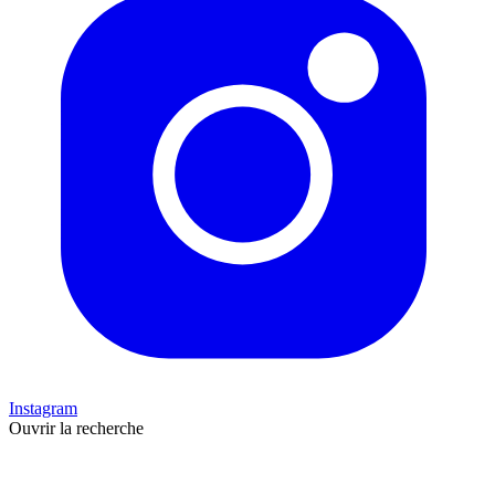
Instagram
Ouvrir la recherche