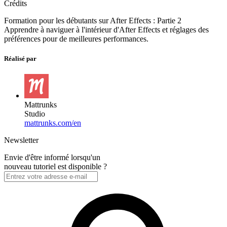
Crédits
Formation pour les débutants sur After Effects : Partie 2
Apprendre à naviguer à l'intérieur d'After Effects et réglages des
préférences pour de meilleures performances.
Réalisé par
Mattrunks
Studio
mattrunks.com/en
Newsletter
Envie d'être informé lorsqu'un
nouveau tutoriel est disponible ?