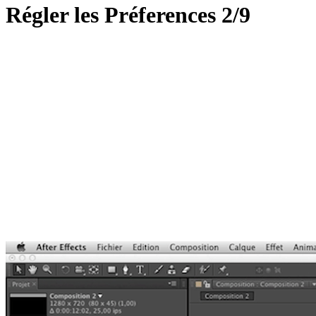
Régler les Préferences 2/9