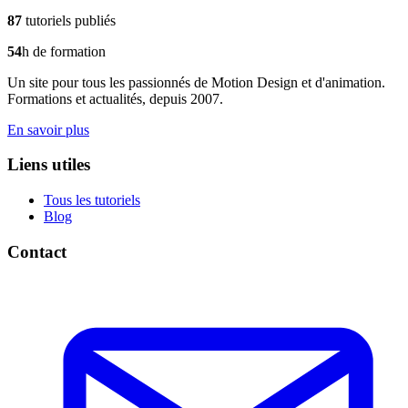
87
tutoriels publiés
54
h de formation
Un site pour tous les passionnés de Motion Design et d'animation.
Formations et actualités, depuis 2007.
En savoir plus
Liens utiles
Tous les tutoriels
Blog
Contact