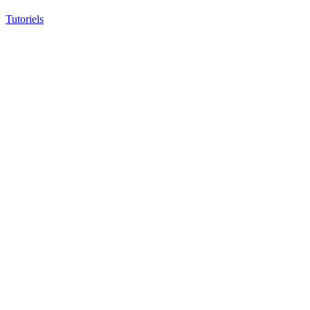
Tutoriels