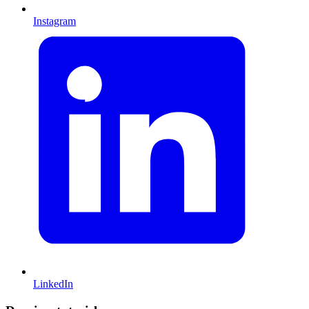
Instagram
LinkedIn