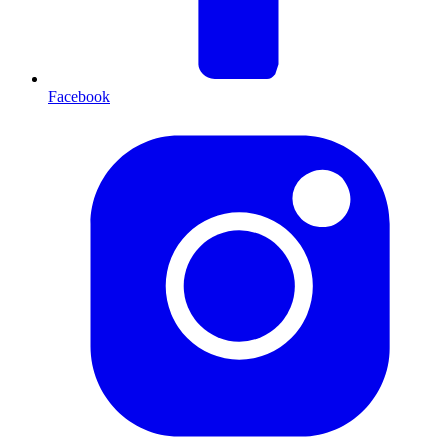
Facebook