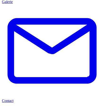
Galerie
Contact