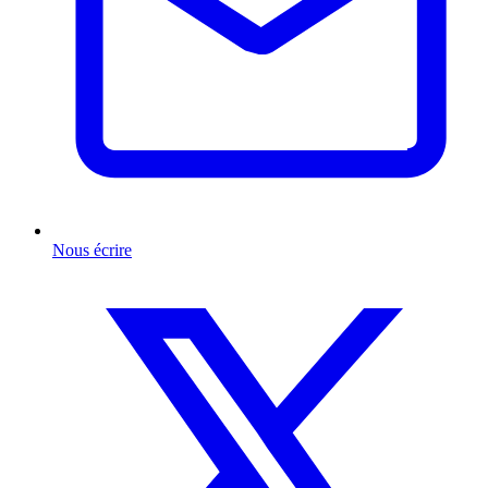
Nous écrire