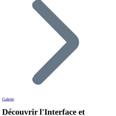
Galerie
Découvrir l'Interface et