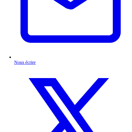
Nous écrire