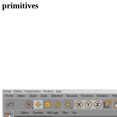
primitives