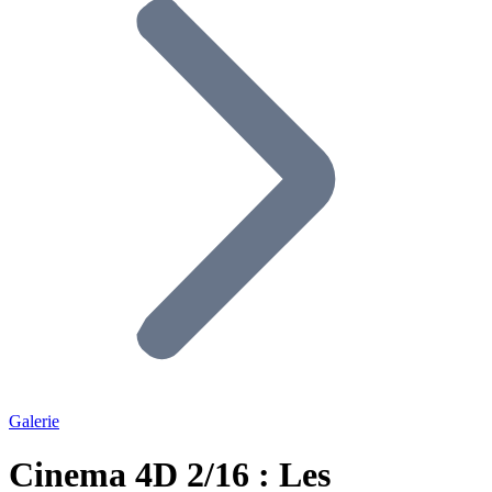
Galerie
Cinema 4D 2/16 : Les