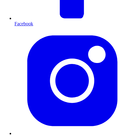
Facebook