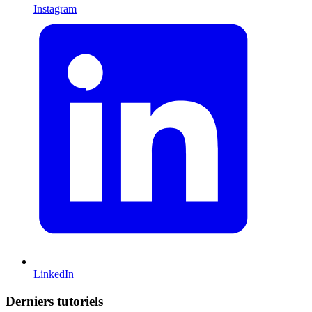
Instagram
LinkedIn
Derniers tutoriels