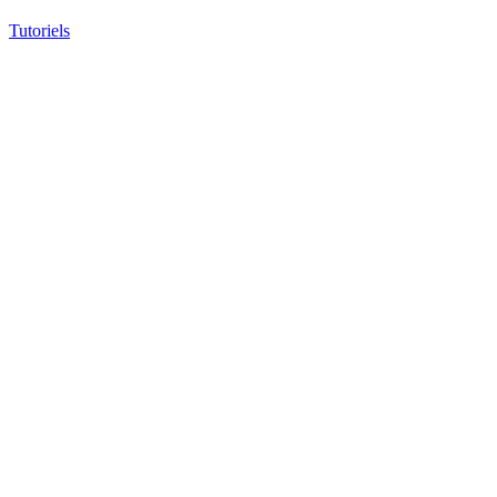
Tutoriels