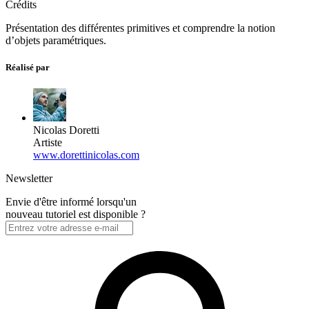
Crédits
Présentation des différentes primitives et comprendre la notion
d’objets paramétriques.
Réalisé par
Nicolas Doretti
Artiste
www.dorettinicolas.com
Newsletter
Envie d'être informé lorsqu'un
nouveau tutoriel est disponible ?