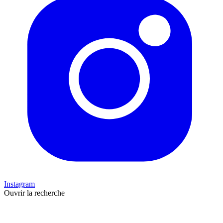
Instagram
Ouvrir la recherche