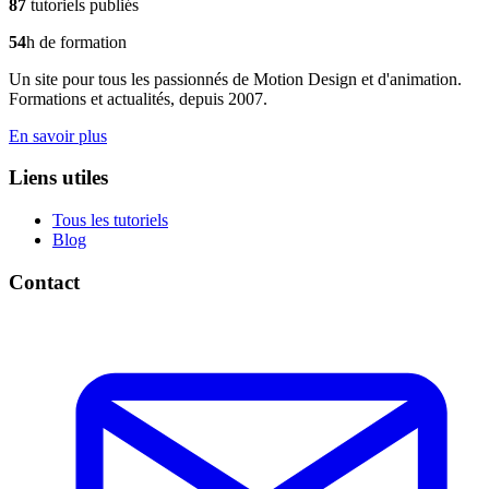
87
tutoriels publiés
54
h de formation
Un site pour tous les passionnés de Motion Design et d'animation.
Formations et actualités, depuis 2007.
En savoir plus
Liens utiles
Tous les tutoriels
Blog
Contact