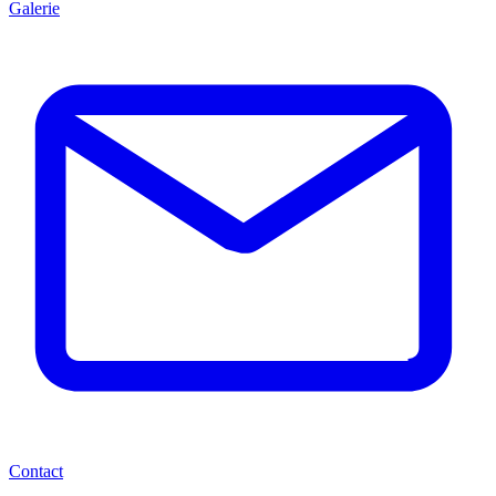
Galerie
Contact