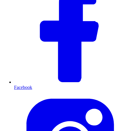
Facebook