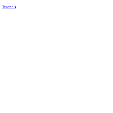
Tutoriels