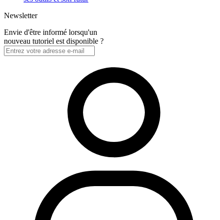
Newsletter
Envie d'être informé lorsqu'un
nouveau tutoriel est disponible ?