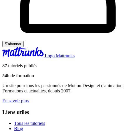
S'abonner
Logo Mattrunks
87
tutoriels publiés
54
h de formation
Un site pour tous les passionnés de Motion Design et d'animation.
Formations et actualités, depuis 2007.
En savoir plus
Liens utiles
Tous les tutoriels
Blog