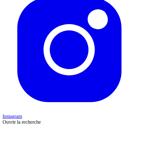
Instagram
Ouvrir la recherche