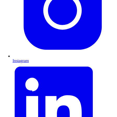
Instagram