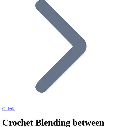
Galerie
Crochet Blending between