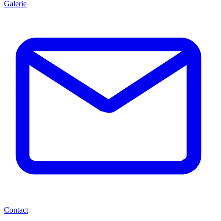
Galerie
Contact