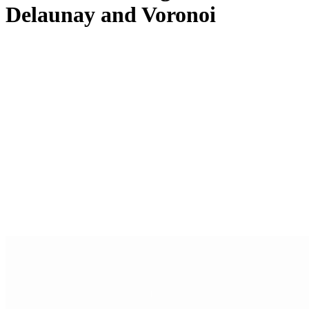
Delaunay and Voronoi