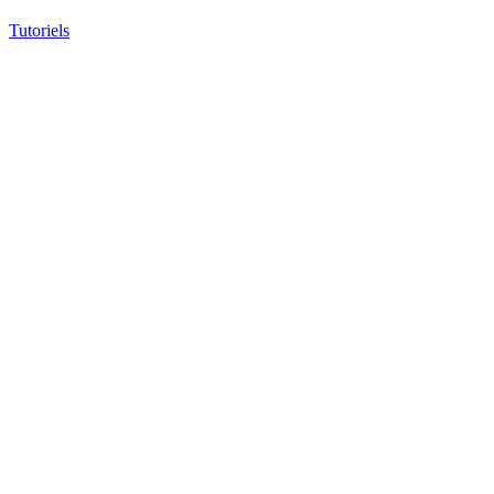
Tutoriels