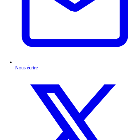
Nous écrire