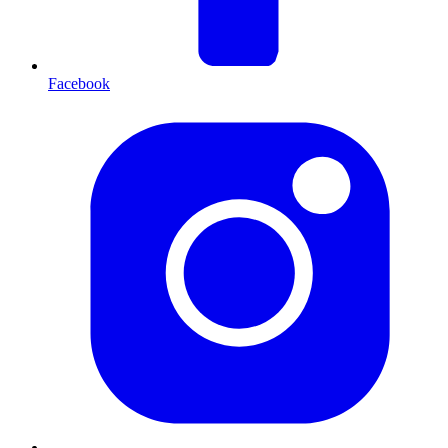
Facebook