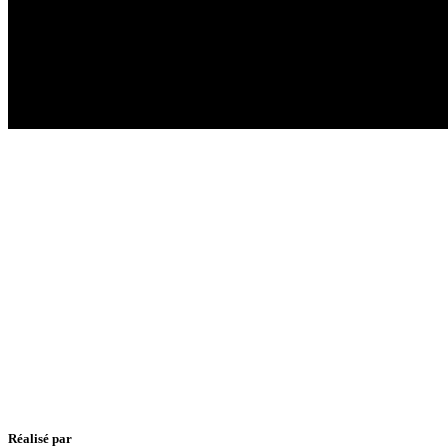
Réalisé par