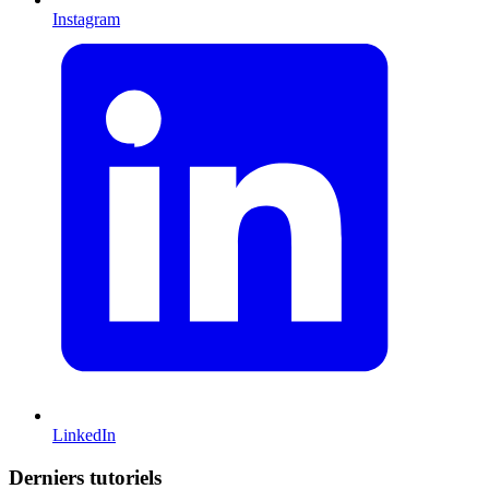
Instagram
LinkedIn
Derniers tutoriels