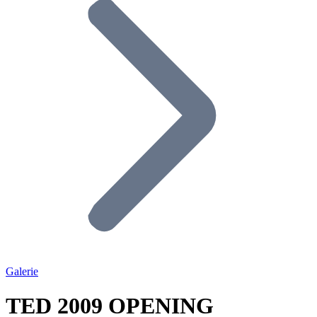
Galerie
TED 2009 OPENING