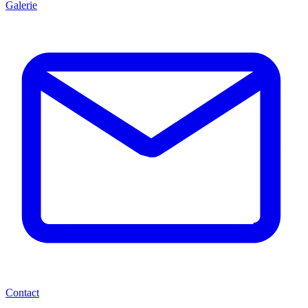
Galerie
Contact