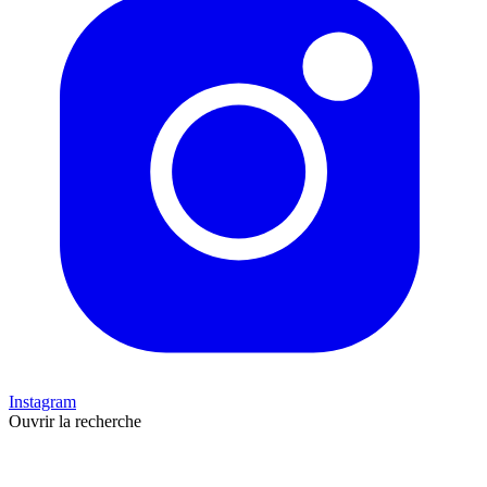
Instagram
Ouvrir la recherche