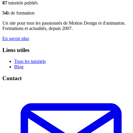
87
tutoriels publiés
54
h de formation
Un site pour tous les passionnés de Motion Design et d'animation.
Formations et actualités, depuis 2007.
En savoir plus
Liens utiles
Tous les tutoriels
Blog
Contact