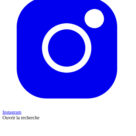
Instagram
Ouvrir la recherche