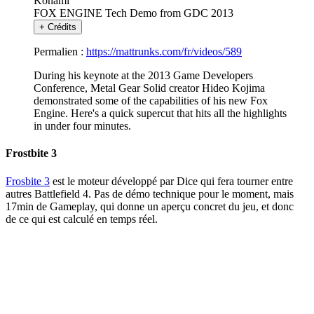
Konami
FOX ENGINE Tech Demo from GDC 2013
+
Crédits
Permalien :
https://mattrunks.com/fr/videos/589
During his keynote at the 2013 Game Developers
Conference, Metal Gear Solid creator Hideo Kojima
demonstrated some of the capabilities of his new Fox
Engine. Here's a quick supercut that hits all the highlights
in under four minutes.
Frostbite 3
Frosbite 3
est le moteur développé par Dice qui fera tourner entre
autres Battlefield 4. Pas de démo technique pour le moment, mais
17min de Gameplay, qui donne un aperçu concret du jeu, et donc
de ce qui est calculé en temps réel.