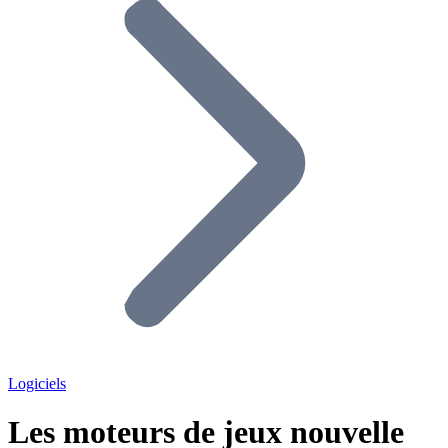
Logiciels
Les moteurs de jeux nouvelle