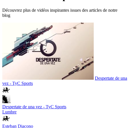
Découvrez plus de vidéos inspirantes issues des articles de notre
blog
Despertate de una
vez - TyC Sports
Despertate de una vez - TyC Sports
Lumbre
Esteban Diacono