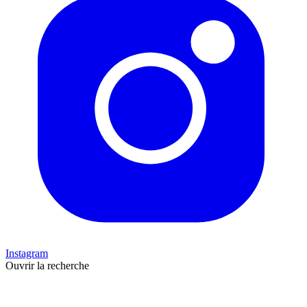
Instagram
Ouvrir la recherche