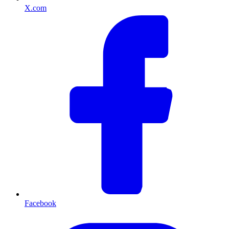
X.com
Facebook