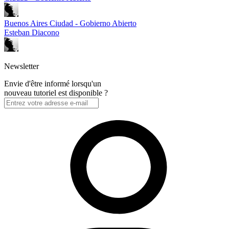
Buenos Aires Ciudad - Gobierno Abierto
Esteban Diacono
Newsletter
Envie d'être informé lorsqu'un
nouveau tutoriel est disponible ?