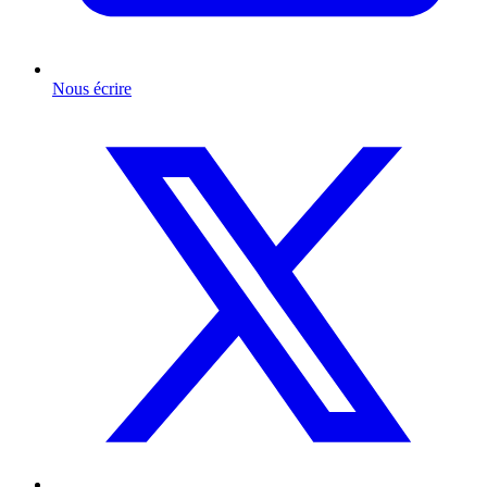
Nous écrire