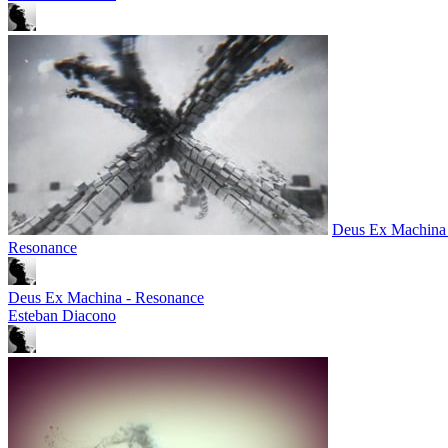
Deus Ex Machina 
Resonance
Deus Ex Machina - Resonance
Esteban Diacono