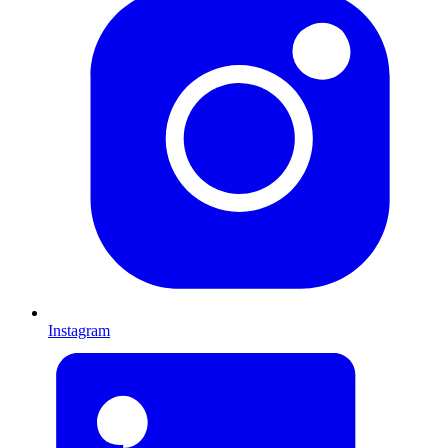
Instagram