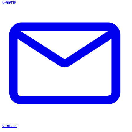
Galerie
Contact