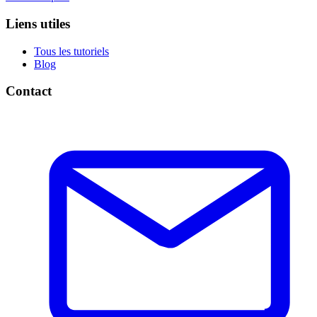
Liens utiles
Tous les tutoriels
Blog
Contact