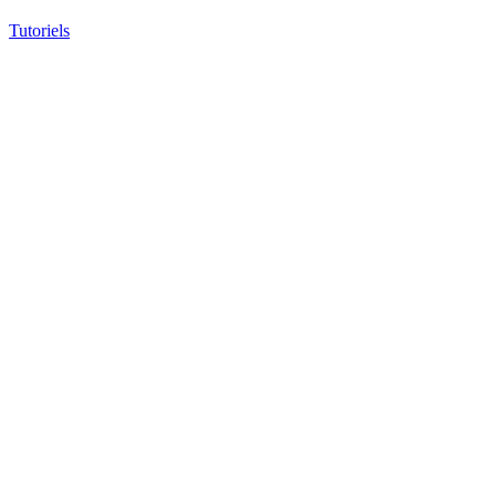
Tutoriels