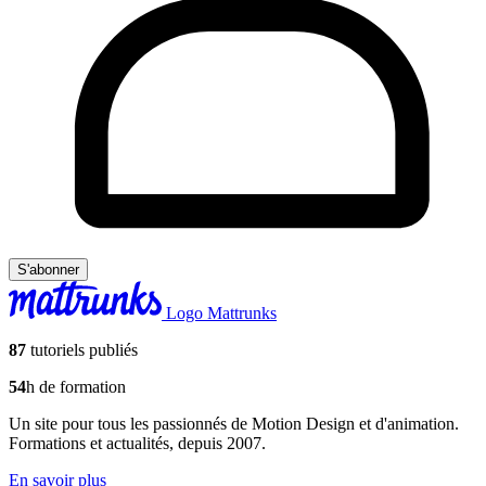
S'abonner
Logo Mattrunks
87
tutoriels publiés
54
h de formation
Un site pour tous les passionnés de Motion Design et d'animation.
Formations et actualités, depuis 2007.
En savoir plus