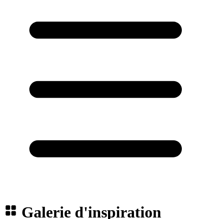
Galerie d'inspiration