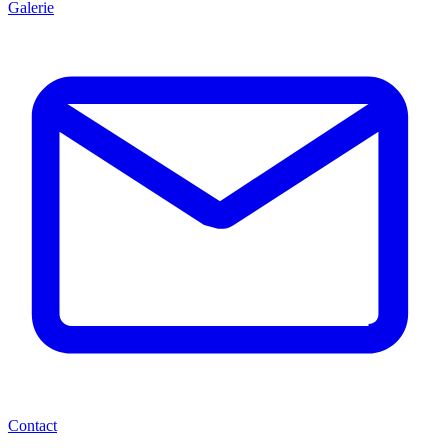
Galerie
Contact