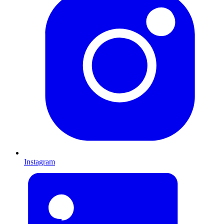
Instagram