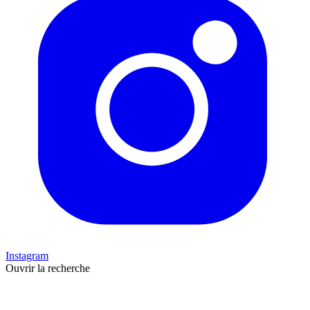
Instagram
Ouvrir la recherche