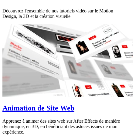
Découvrez l'ensemble de nos tutoriels vidéo sur le Motion
Design, la 3D et la création visuelle.
Animation de Site Web
Apprenez à animer des sites web sur After Effects de manière
dynamique, en 3D, en bénéficiant des astuces issues de mon
expérience.