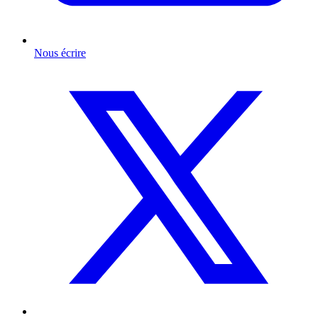
Nous écrire