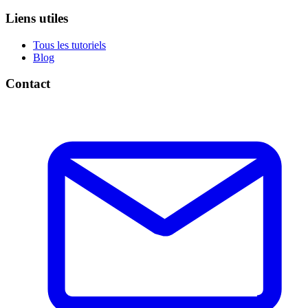
Liens utiles
Tous les tutoriels
Blog
Contact