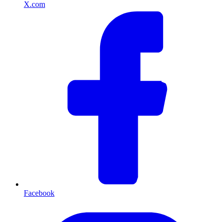
X.com
Facebook