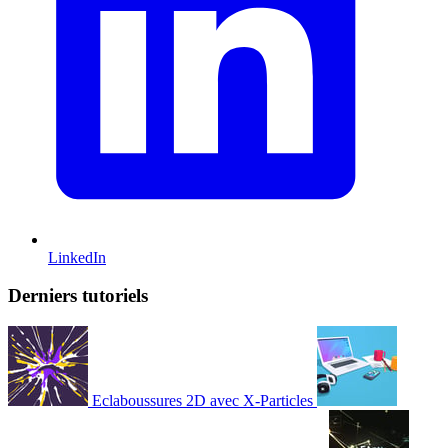
LinkedIn
Derniers tutoriels
Eclaboussures 2D avec X-Particles