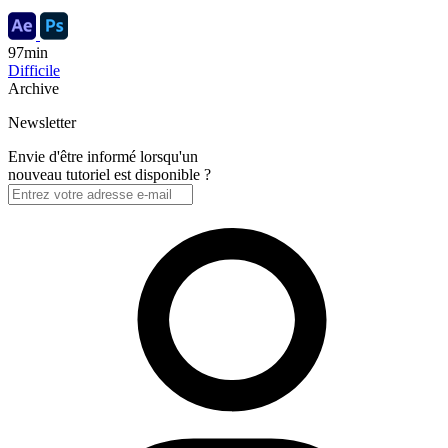
97min
Difficile
Archive
Newsletter
Envie d'être informé lorsqu'un
nouveau tutoriel est disponible ?