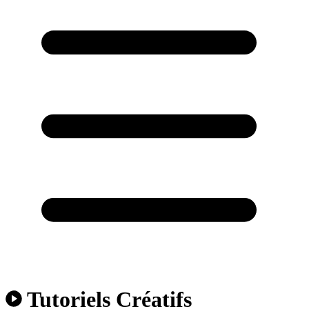
Tutoriels Créatifs