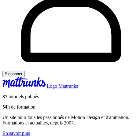
S'abonner
Logo Mattrunks
87
tutoriels publiés
54
h de formation
Un site pour tous les passionnés de Motion Design et d'animation.
Formations et actualités, depuis 2007.
En savoir plus