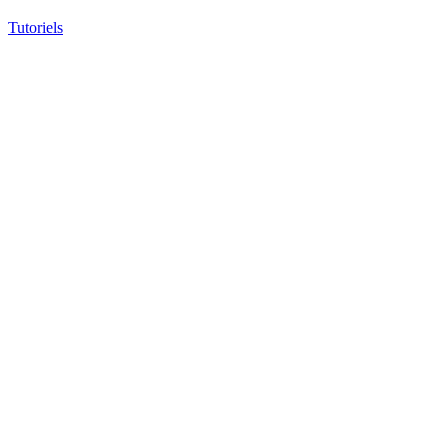
Tutoriels