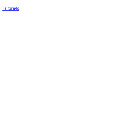
Tutoriels