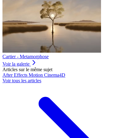
Cartier - Metamorphose
Voir la galerie
Articles sur le même sujet
After Effects
Motion
Cinema4D
Voir tous les articles