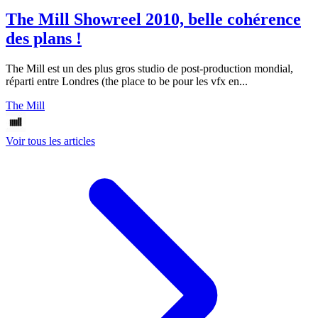
The Mill Showreel 2010, belle cohérence
des plans !
The Mill est un des plus gros studio de post-production mondial,
réparti entre Londres (the place to be pour les vfx en...
The Mill
Voir tous les articles