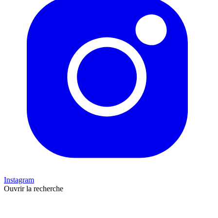
Instagram
Ouvrir la recherche