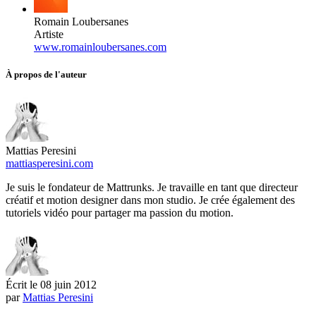
Romain Loubersanes
Artiste
www.romainloubersanes.com
À propos de l'auteur
Mattias Peresini
mattiasperesini.com
Je suis le fondateur de Mattrunks. Je travaille en tant que directeur
créatif et motion designer dans mon studio. Je crée également des
tutoriels vidéo pour partager ma passion du motion.
Écrit le
08 juin 2012
par
Mattias Peresini