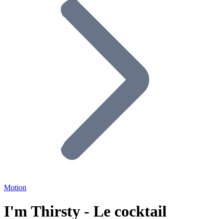
Motion
I'm Thirsty - Le cocktail