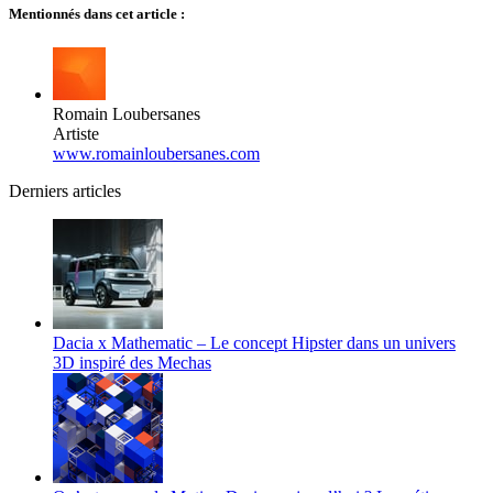
Mentionnés dans cet article :
Romain Loubersanes
Artiste
www.romainloubersanes.com
Derniers articles
Dacia x Mathematic – Le concept Hipster dans un univers
3D inspiré des Mechas