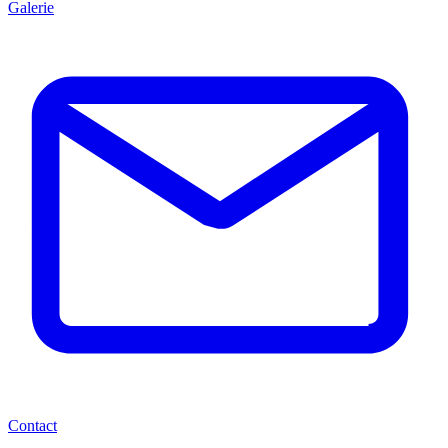
Galerie
Contact