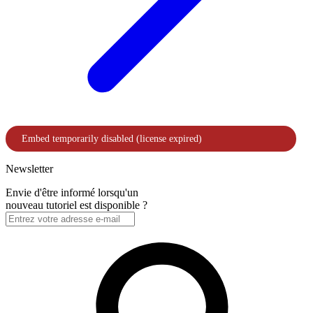
Newsletter
Envie d'être informé lorsqu'un
nouveau tutoriel est disponible ?