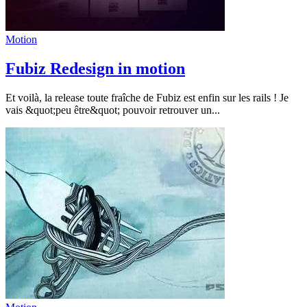
Motion
Fubiz Redesign in motion
Et voilà, la release toute fraîche de Fubiz est enfin sur les rails ! Je
vais &quot;peu être&quot; pouvoir retrouver un...