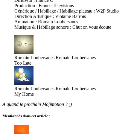
Diffuseur : France Ô
Production : France Televisions
Générique / Habillage / Habillage plateau : W2P Studio
Direction Artistique : Violaine Barrois
Animation : Romain Loubersanes
Musique & Habillage sonore : Chut on vous écoute
Romain Loubersanes
Romain Loubersanes
Too Late
Romain Loubersanes
Romain Loubersanes
My Home
A quand le prochain Mojimotion ? ;)
Mentionnés dans cet article :