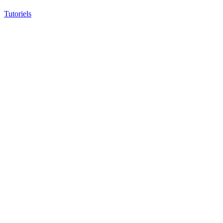
Tutoriels