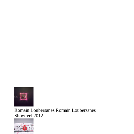
Romain Loubersanes
Romain Loubersanes
Showreel 2012