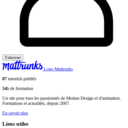
S'abonner
Logo Mattrunks
87
tutoriels publiés
54
h de formation
Un site pour tous les passionnés de Motion Design et d'animation.
Formations et actualités, depuis 2007.
En savoir plus
Liens utiles