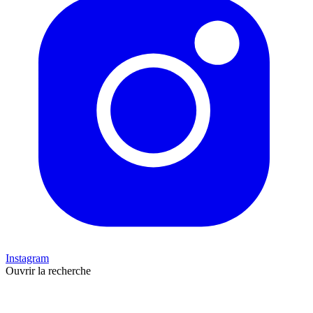
Instagram
Ouvrir la recherche