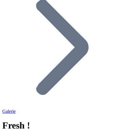
Galerie
Fresh !