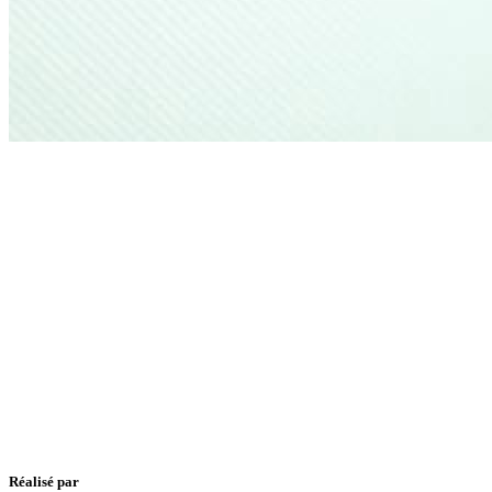
Réalisé par