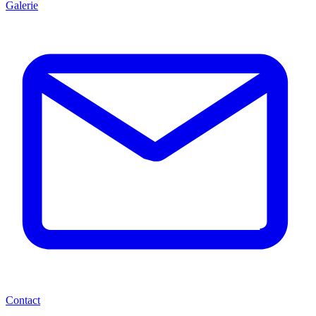
Galerie
Contact