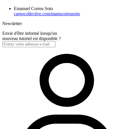
Emanuel Correa Soto
cargocollective.com/manucorreasoto
Newsletter
Envie d'être informé lorsqu'un
nouveau tutoriel est disponible ?