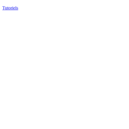
Tutoriels