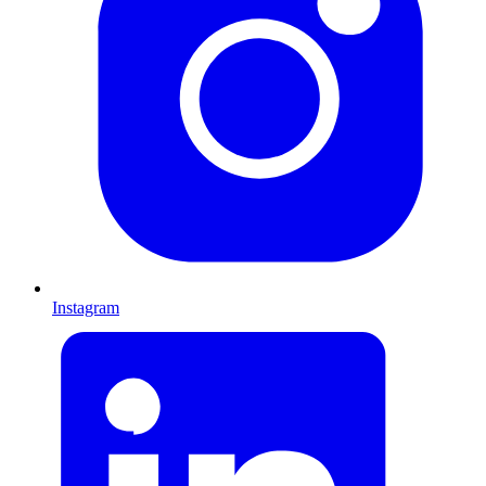
Instagram