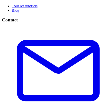
Tous les tutoriels
Blog
Contact