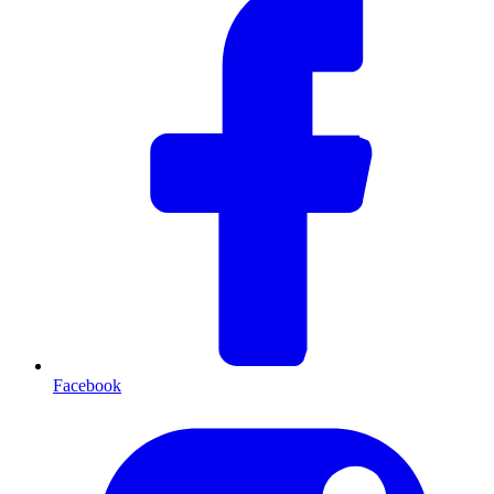
Facebook