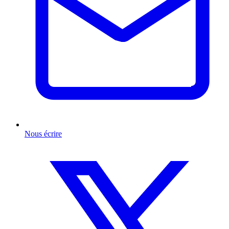
Nous écrire