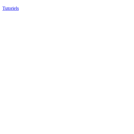
Tutoriels