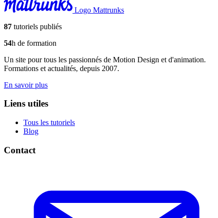
Logo Mattrunks
87
tutoriels publiés
54
h de formation
Un site pour tous les passionnés de Motion Design et d'animation.
Formations et actualités, depuis 2007.
En savoir plus
Liens utiles
Tous les tutoriels
Blog
Contact