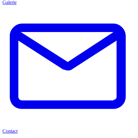
Galerie
Contact