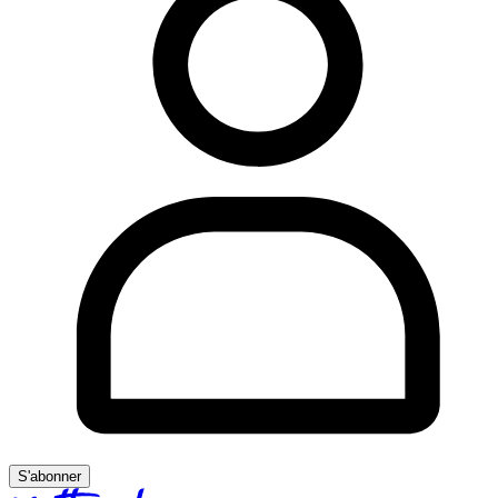
S'abonner