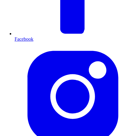
Facebook