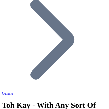
Galerie
Toh Kay - With Any Sort Of