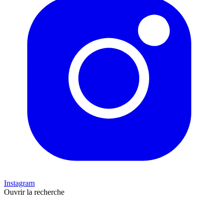
Instagram
Ouvrir la recherche