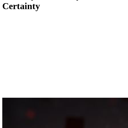
Certainty