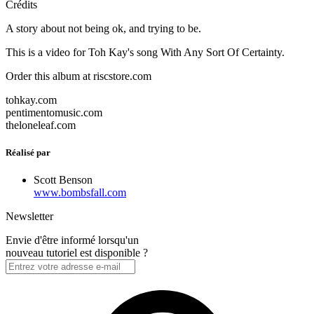
Crédits
A story about not being ok, and trying to be.
This is a video for Toh Kay's song With Any Sort Of Certainty.
Order this album at riscstore.com
tohkay.com
pentimentomusic.com
theloneleaf.com
Réalisé par
Scott Benson
www.bombsfall.com
Newsletter
Envie d'être informé lorsqu'un
nouveau tutoriel est disponible ?