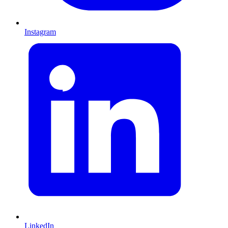
Instagram
LinkedIn