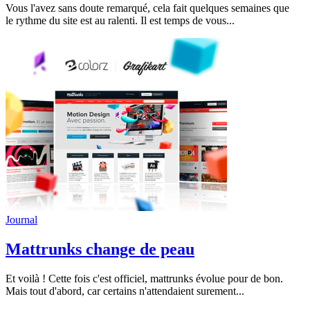
Vous l'avez sans doute remarqué, cela fait quelques semaines que
le rythme du site est au ralenti. Il est temps de vous...
Journal
Mattrunks change de peau
Et voilà ! Cette fois c'est officiel, mattrunks évolue pour de bon.
Mais tout d'abord, car certains n'attendaient surement...