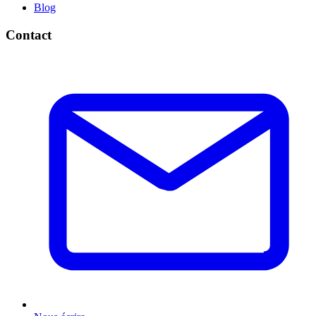
Blog
Contact