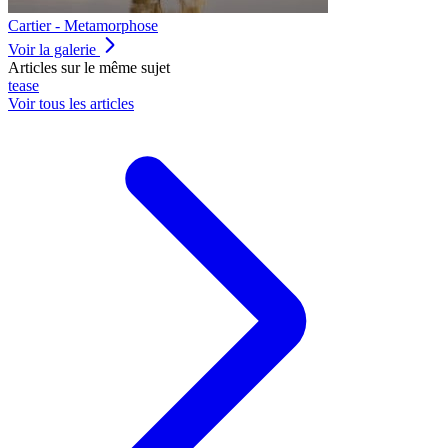
Cartier - Metamorphose
Voir la galerie
Articles sur le même sujet
tease
Voir tous les articles