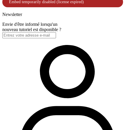
Newsletter
Envie d'être informé lorsqu'un
nouveau tutoriel est disponible ?