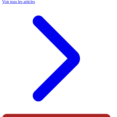
Voir tous les articles