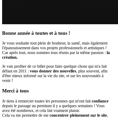
Bonne année à toutes et à tous !
Je vous souhaite tout plein de bonheur, la santé, mais également
l'épanouissement dans vos projets professionnels et artistiques !
Car après tout, nous sommes tous réunis par la même passion :
la
création.
Je vais profiter de ce billet pour faire quelque chose qui m'a fait
défaut en 2011 :
vous donner des nouvelles
, plus souvent, afin
d'être mieux informé sur la vie du site, et sur les nouveautés à
venir !
Merci à tous
Je tiens à remercier toutes les personnes qui m'ont fait
confiance
depuis le passage au premium il y a quelques semaines ! Vous
avez été nombreux, et cela fait vraiment plaisir.
Cela va me permettre de me
concentrer pleinement sur le site
,