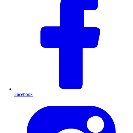
Facebook