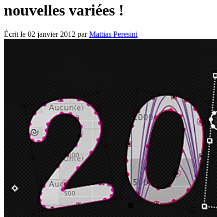
nouvelles variées !
Écrit le
02 janvier 2012
par
Mattias Peresini