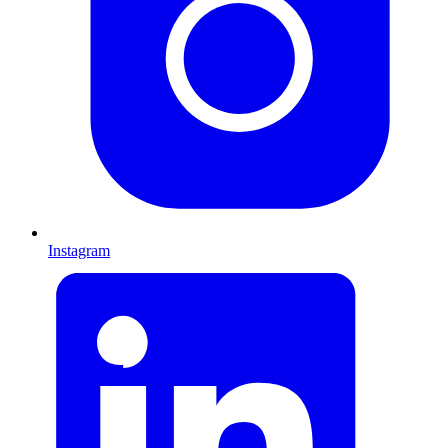
Instagram