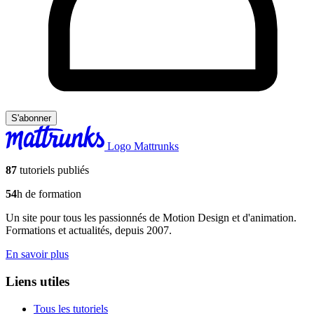
S'abonner
Logo Mattrunks
87
tutoriels publiés
54
h de formation
Un site pour tous les passionnés de Motion Design et d'animation.
Formations et actualités, depuis 2007.
En savoir plus
Liens utiles
Tous les tutoriels