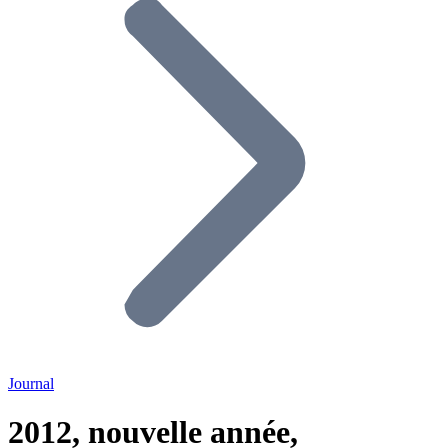
Journal
2012, nouvelle année,