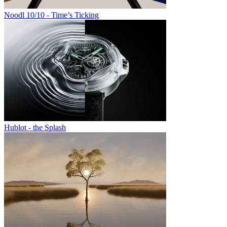
Noodl 10/10 - Time’s Ticking
Hublot - the Splash