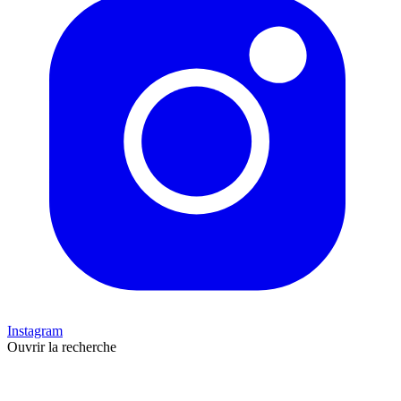
Instagram
Ouvrir la recherche