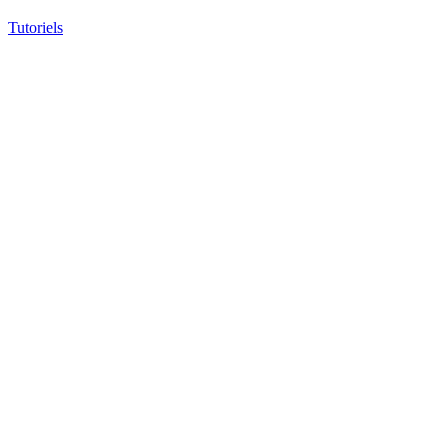
Tutoriels