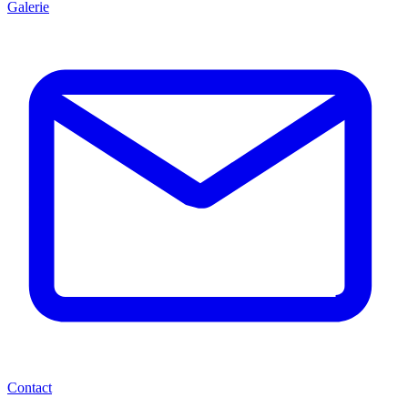
Galerie
Contact