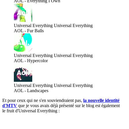
AOL - Everything I Own
Universal Everything
Universal Everything
AOL - Fur Balls
Universal Everything
Universal Everything
AOL - Hypercolor
Universal Everything
Universal Everything
AOL - Landscapes
Et pour ceux qui ne s'en souviendraient pas,
la nouvelle identité
d'MTV
que je vous avais déjà présenté sur le blog est également
le fruit d'Universal Everything :