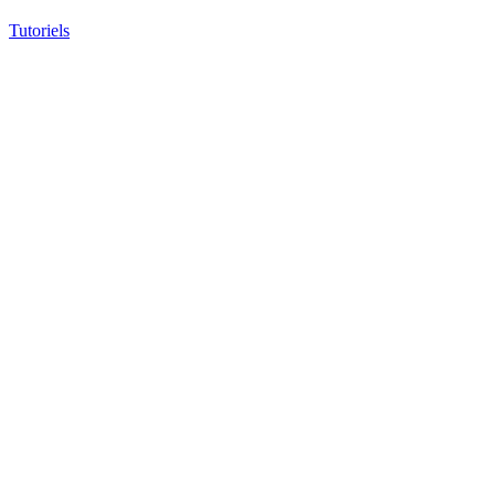
Tutoriels