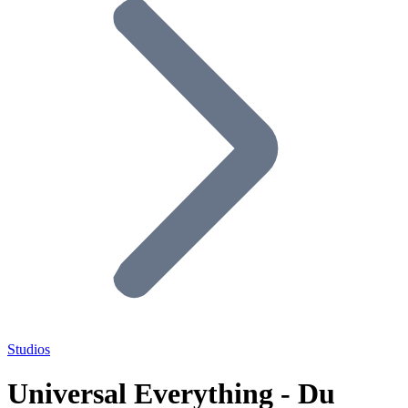
Studios
Universal Everything - Du