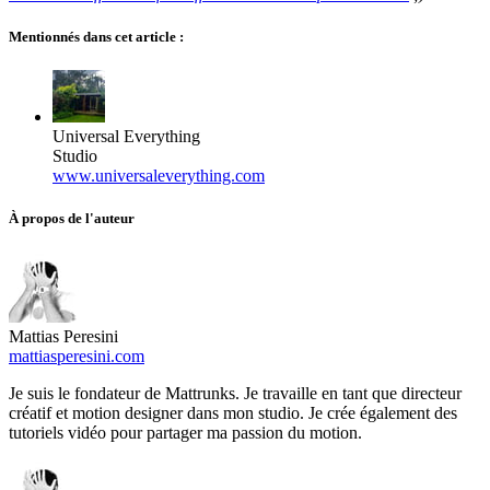
Mentionnés dans cet article :
Universal Everything
Studio
www.universaleverything.com
À propos de l'auteur
Mattias Peresini
mattiasperesini.com
Je suis le fondateur de Mattrunks. Je travaille en tant que directeur
créatif et motion designer dans mon studio. Je crée également des
tutoriels vidéo pour partager ma passion du motion.