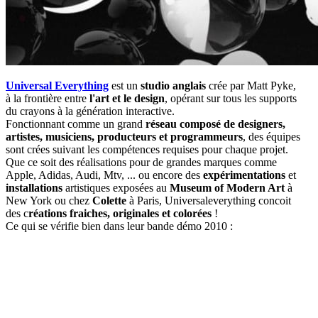
Universal Everything
est un
studio anglais
crée par Matt Pyke,
à la frontière entre
l'art et le design
, opérant sur tous les supports
du crayons à la génération interactive.
Fonctionnant comme un grand
réseau composé de designers,
artistes, musiciens, producteurs et programmeurs
, des équipes
sont crées suivant les compétences requises pour chaque projet.
Que ce soit des réalisations pour de grandes marques comme
Apple, Adidas, Audi, Mtv, ... ou encore des
expérimentations
et
installations
artistiques exposées au
Museum of Modern Art
à
New York ou chez
Colette
à Paris, Universaleverything concoit
des c
réations fraiches, originales et colorées
!
Ce qui se vérifie bien dans leur bande démo 2010 :