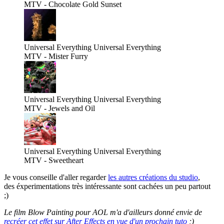
MTV - Chocolate Gold Sunset
Universal Everything
Universal Everything
MTV - Mister Furry
Universal Everything
Universal Everything
MTV - Jewels and Oil
Universal Everything
Universal Everything
MTV - Sweetheart
Je vous conseille d'aller regarder
les autres créations du studio
,
des éxperimentations très intéressante sont cachées un peu partout
;)
Le film Blow Painting pour AOL m'a d'ailleurs donné envie de
recréer cet effet sur After Effects en vue d'un prochain tuto
;)