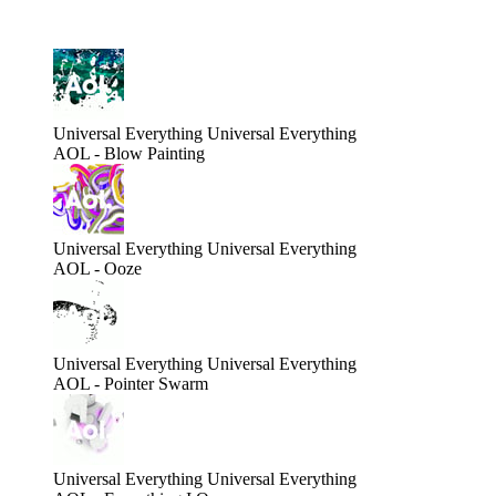
Universal Everything
Universal Everything
AOL - Blow Painting
Universal Everything
Universal Everything
AOL - Ooze
Universal Everything
Universal Everything
AOL - Pointer Swarm
Universal Everything
Universal Everything