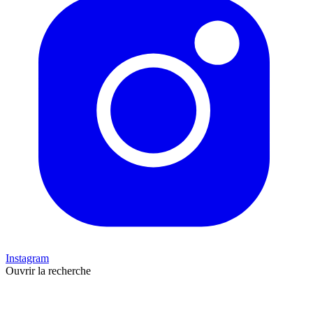
Instagram
Ouvrir la recherche