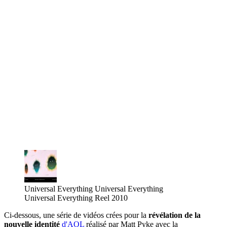
Universal Everything
Universal Everything
Universal Everything Reel 2010
Ci-dessous, une série de vidéos crées pour la
révélation de la
nouvelle identité
d'AOL
réalisé par Matt Pyke avec la