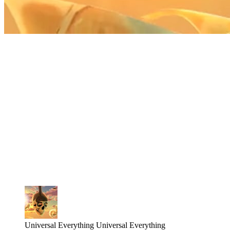
Universal Everything
Universal Everything