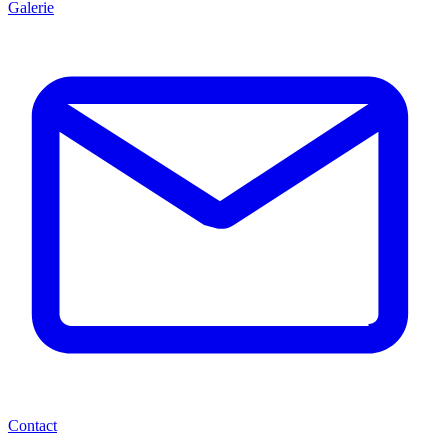
Galerie
Contact