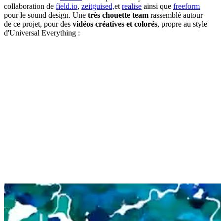
collaboration de
field.io
,
zeitguised,
et
realise
ainsi que
freeform
pour le sound design. Une
très chouette team
rassemblé autour
de ce projet, pour des
vidéos créatives et colorés
, propre au style
d'Universal Everything :