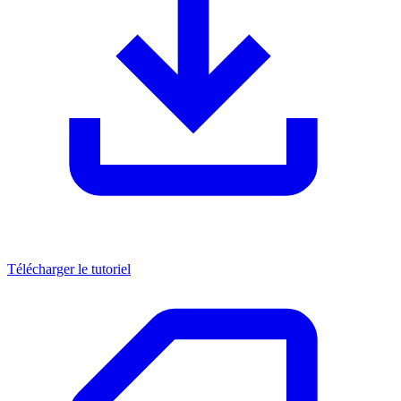
Télécharger le tutoriel