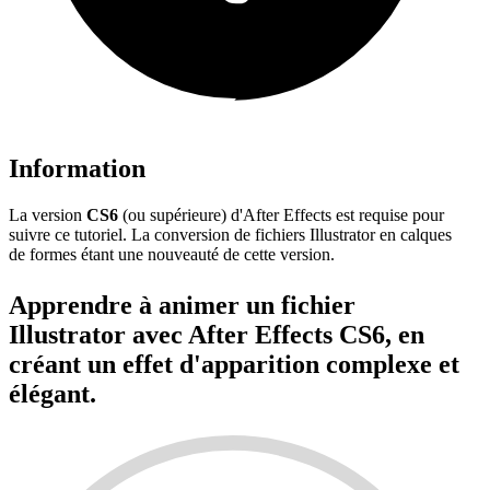
Information
La version
CS6
(ou supérieure) d'After Effects est requise pour
suivre ce tutoriel. La conversion de fichiers Illustrator en calques
de formes étant une nouveauté de cette version.
Apprendre à animer un fichier
Illustrator avec After Effects CS6, en
créant un effet d'apparition complexe et
élégant.