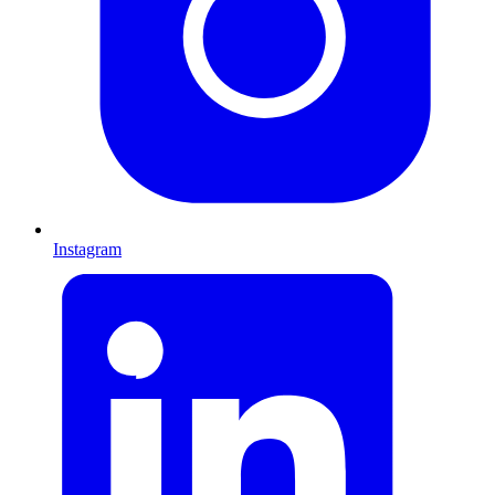
Instagram