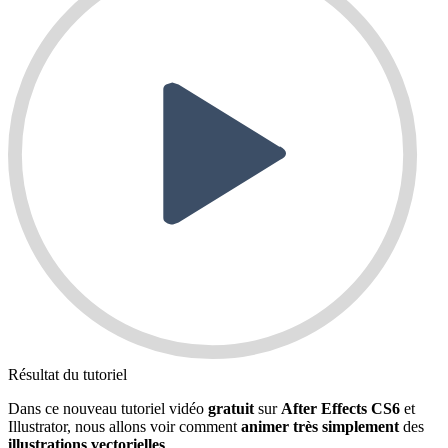
Résultat du tutoriel
Dans ce nouveau tutoriel vidéo
gratuit
sur
After Effects
CS6
et
Illustrator, nous allons voir comment
animer très simplement
des
illustrations vectorielles
.