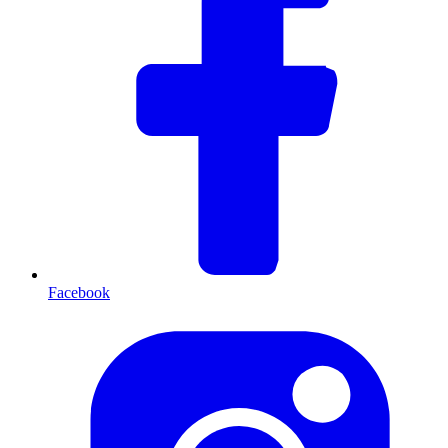
Facebook