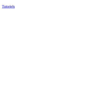
Tutoriels