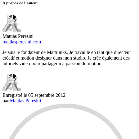
À propos de l'auteur
Mattias Peresini
mattiasperesini.com
Je suis le fondateur de Mattrunks. Je travaille en tant que directeur
créatif et motion designer dans mon studio. Je crée également des
tutoriels vidéo pour partager ma passion du motion.
Enregistré le
05 septembre 2012
par
Mattias Peresini