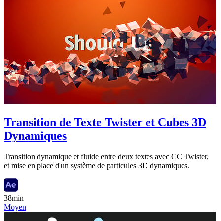
Transition de Texte Twister et Cubes 3D
Dynamiques
Transition dynamique et fluide entre deux textes avec CC Twister,
et mise en place d'un système de particules 3D dynamiques.
38min
Moyen