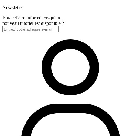
Newsletter
Envie d'être informé lorsqu'un
nouveau tutoriel est disponible ?