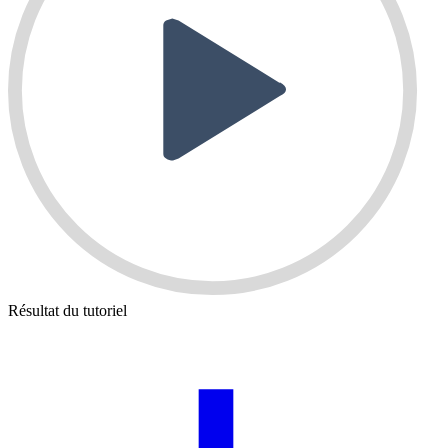
Résultat du tutoriel