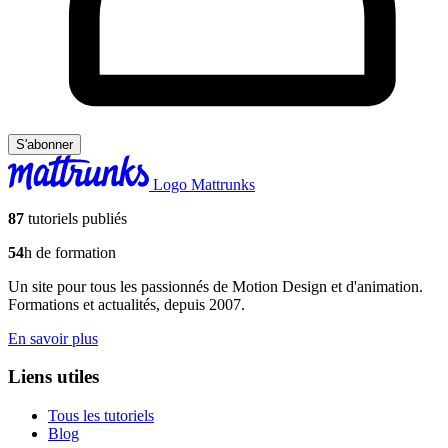
S'abonner
Logo Mattrunks
87
tutoriels publiés
54
h de formation
Un site pour tous les passionnés de Motion Design et d'animation.
Formations et actualités, depuis 2007.
En savoir plus
Liens utiles
Tous les tutoriels
Blog