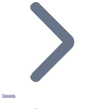
Tutoriels