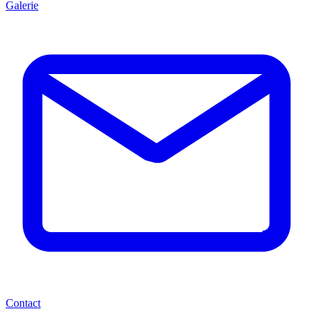
Galerie
Contact