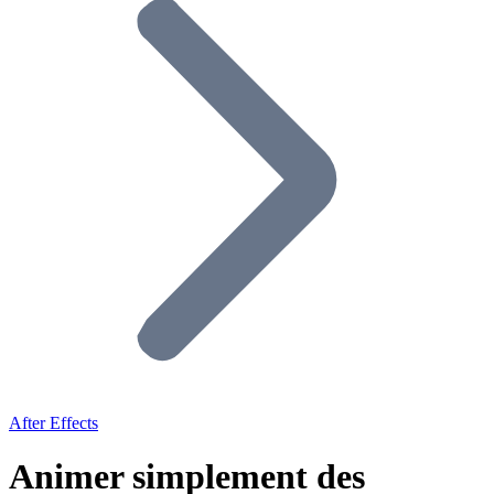
After Effects
Animer simplement des