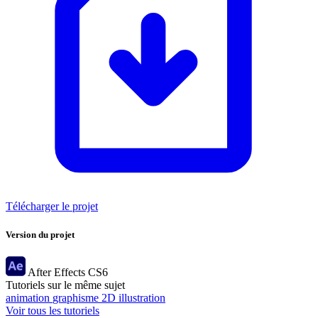
Télécharger le projet
Version du projet
After Effects
CS6
Tutoriels sur le même sujet
animation
graphisme
2D
illustration
Voir tous les tutoriels