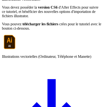
Vous devez posséder la
version CS6
d'After Effects pour suivre
ce tutoriel, et bénéficier des nouvelles options d'importation de
fichiers illustrator.
Vous pouvez
télécharger les fichiers
crées pour le tutoriel avec le
bouton ci-dessous.
Illustrations vectorielles (Ordinateur, Téléphone et Manette)