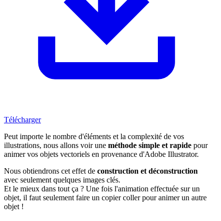
Télécharger
Peut importe le nombre d'éléments et la complexité de vos
illustrations, nous allons voir une
méthode simple et rapide
pour
animer vos objets vectoriels en provenance d'Adobe Illustrator.
Nous obtiendrons cet effet de
construction et déconstruction
avec seulement quelques images clés.
Et le mieux dans tout ça ? Une fois l'animation effectuée sur un
objet, il faut seulement faire un copier coller pour animer un autre
objet !