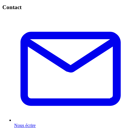
Contact
Nous écrire