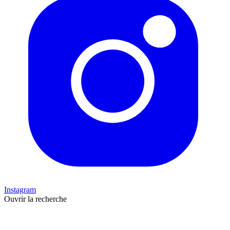
Instagram
Ouvrir la recherche