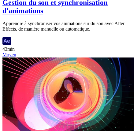
Gestion du son et synchronisation
d'animations
Apprendre à synchroniser vos animations sur du son avec After
Effects, de manière manuelle ou automatique.
43min
Moyen