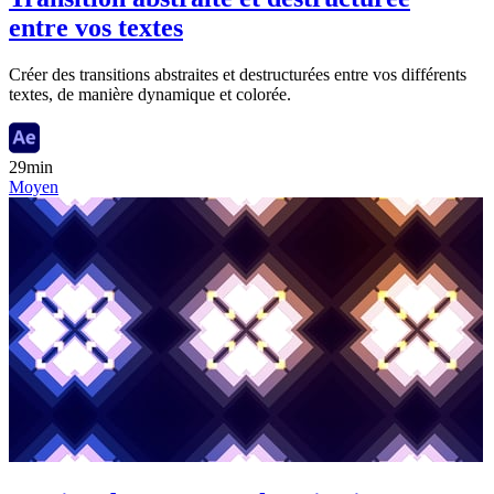
entre vos textes
Créer des transitions abstraites et destructurées entre vos différents
textes, de manière dynamique et colorée.
29min
Moyen