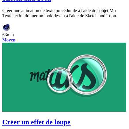
Créer une animation de texte procédurale à l'aide de l'objet Mo
Texte, et lui donner un look dessin à l'aide de Sketch and Toon.
63min
Moyen
Créer un effet de loupe