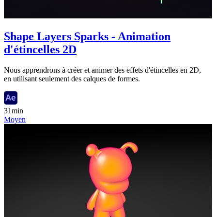
Shape Layers Sparks - Animation
d'étincelles 2D
Nous apprendrons à créer et animer des effets d'étincelles en 2D,
en utilisant seulement des calques de formes.
31min
Moyen