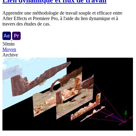
Lien dynamique et flux de travail
Apprendre une méthodologie de travail souple et efficace entre
After Effects et Premiere Pro, à l'aide du lien dynamique et à
travers des études de cas.
50min
Moyen
Archive