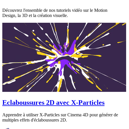
Découvrez l'ensemble de nos tutoriels vidéo sur le Motion
Design, la 3D et la création visuelle.
Eclaboussures 2D avec X-Particles
Apprendre à utiliser X-Particles sur Cinema 4D pour générer de
multiples effets d'éclaboussures 2D.