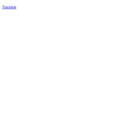
Tutoriels