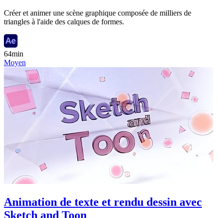
Créer et animer une scène graphique composée de milliers de
triangles à l'aide des calques de formes.
64min
Moyen
Animation de texte et rendu dessin avec
Sketch and Toon