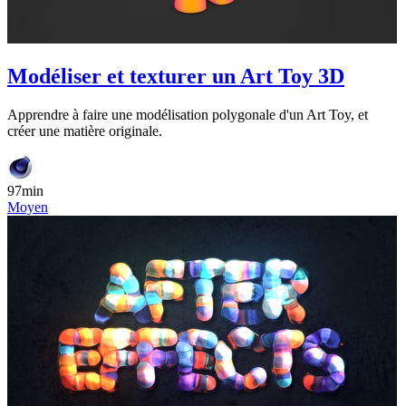
Modéliser et texturer un Art Toy 3D
Apprendre à faire une modélisation polygonale d'un Art Toy, et
créer une matière originale.
97min
Moyen