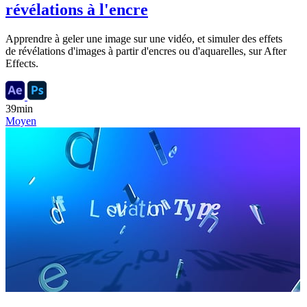
révélations à l'encre
Apprendre à geler une image sur une vidéo, et simuler des effets
de révélations d'images à partir d'encres ou d'aquarelles, sur After
Effects.
39min
Moyen