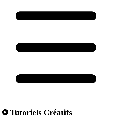
Tutoriels Créatifs