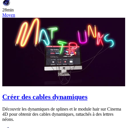
28min
Moyen
Créer des cables dynamiques
Découvrir les dynamiques de splines et le module hair sur Cinema
4D pour obtenir des cables dynamiques, rattachés à des lettres
néons.