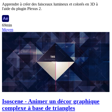
Apprendre à créer des faisceaux lumineux et colorés en 3D à
l'aide du plugin Plexus 2.
69min
Moyen
Isoscene - Animer un décor graphique
complexe à base de triangles