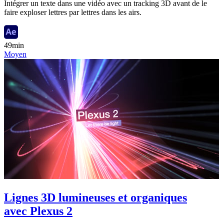
Intégrer un texte dans une vidéo avec un tracking 3D avant de le
faire exploser lettres par lettres dans les airs.
49min
Moyen
Lignes 3D lumineuses et organiques
avec Plexus 2