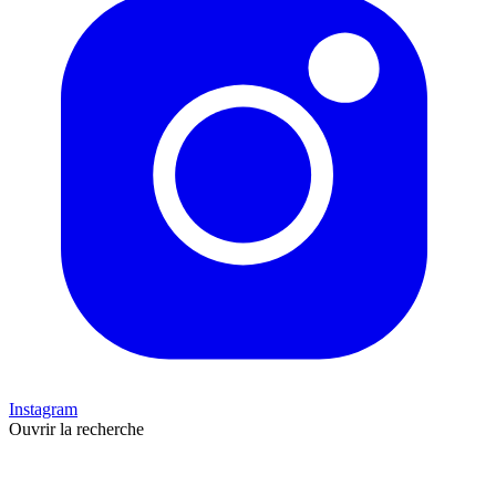
Instagram
Ouvrir la recherche