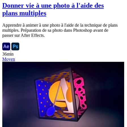
Donner vie à une photo à l'aide des
plans multiples
Apprendre à animer à une photo à l'aide de la technique de plans
multiples. Préparation de sa photo dans Photoshop avant de
passer sur After Effects.
36min
Moyen