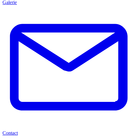
Galerie
Contact