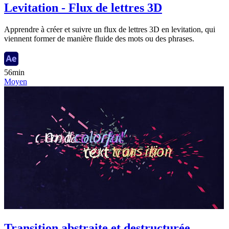
Levitation - Flux de lettres 3D
Apprendre à créer et suivre un flux de lettres 3D en levitation, qui
viennent former de manière fluide des mots ou des phrases.
56min
Moyen
Transition abstraite et destructurée