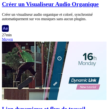
Créer un Visualiseur Audio Organique
Créer un visualiseur audio organique et coloré, synchronisé
automatiquement sur vos musiques sans aucun plugins.
27min
Moyen