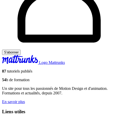
S'abonner
Logo Mattrunks
87
tutoriels publiés
54
h de formation
Un site pour tous les passionnés de Motion Design et d'animation.
Formations et actualités, depuis 2007.
En savoir plus
Liens utiles