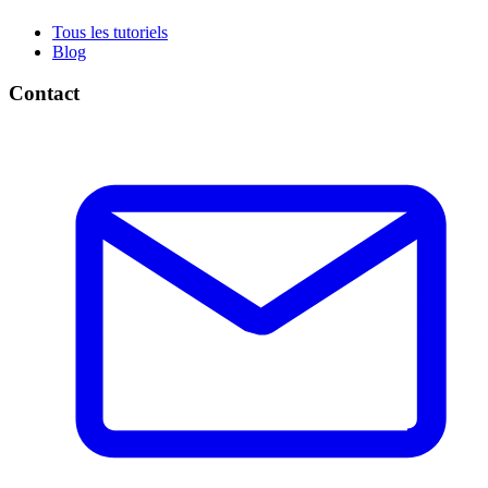
Tous les tutoriels
Blog
Contact