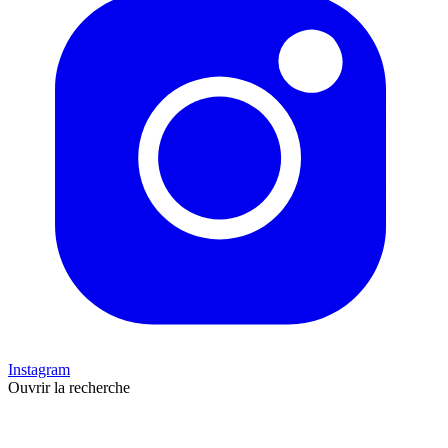
Instagram
Ouvrir la recherche