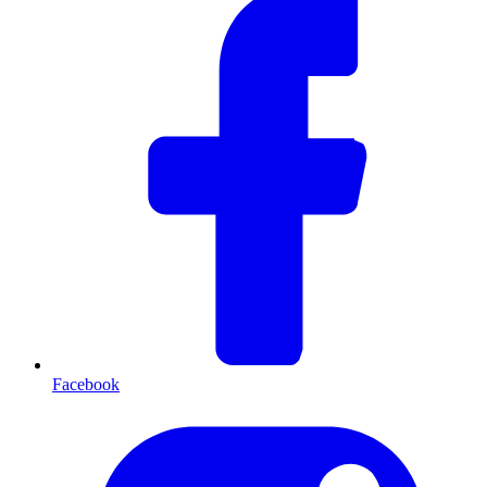
Facebook