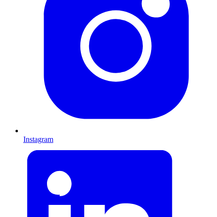
Instagram