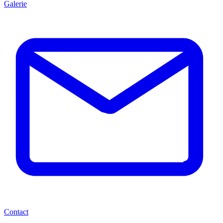
Galerie
Contact