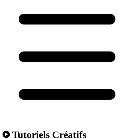
Tutoriels Créatifs