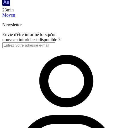
23min
Moyen
Newsletter
Envie d'être informé lorsqu'un
nouveau tutoriel est disponible ?