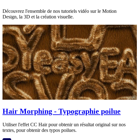
Découvrez l'ensemble de nos tutoriels vidéo sur le Motion
Design, la 3D et la création visuelle.
Hair Morphing - Typographie poilue
Utiliser l'effet CC Hair pour obtenir un résultat original sur nos
textes, pour obtenir des typos poilues.