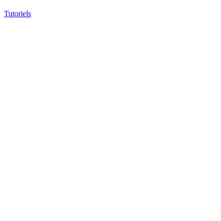
Tutoriels