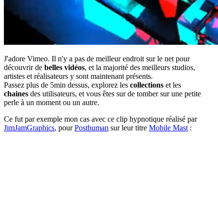
J'adore Vimeo. Il n'y a pas de meilleur endroit sur le net pour
découvrir de
belles vidéos
, et la majorité des meilleurs studios,
artistes et réalisateurs y sont maintenant présents.
Passez plus de 5min dessus, explorez les
collections
et les
chaines
des utilisateurs, et vous êtes sur de tomber sur une petite
perle à un moment ou un autre.
Ce fut par exemple mon cas avec ce clip hypnotique réalisé par
JimJamGraphics
, pour
Posthuman
sur leur titre
Mobile Mast
: