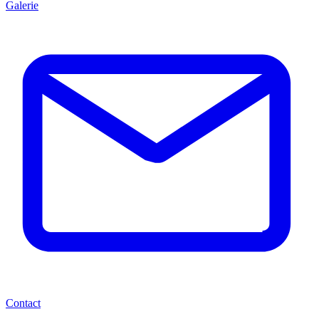
Galerie
Contact