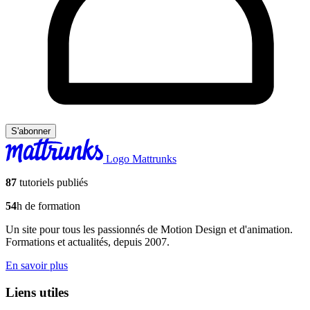
S'abonner
Logo Mattrunks
87
tutoriels publiés
54
h de formation
Un site pour tous les passionnés de Motion Design et d'animation.
Formations et actualités, depuis 2007.
En savoir plus
Liens utiles