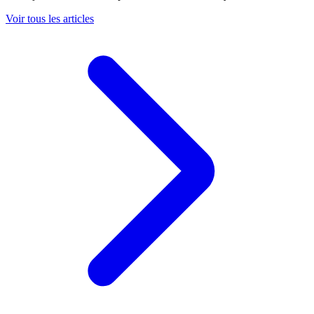
Voir tous les articles