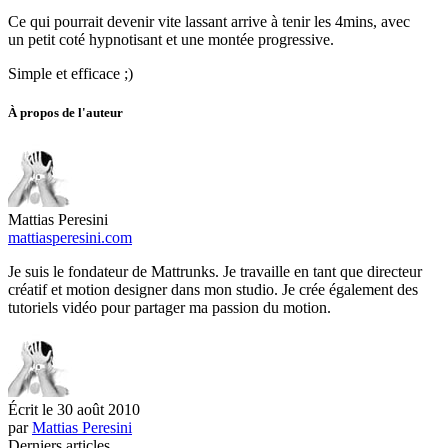
Ce qui pourrait devenir vite lassant arrive à tenir les 4mins, avec
un petit coté hypnotisant et une montée progressive.
Simple et efficace ;)
À propos de l'auteur
Mattias Peresini
mattiasperesini.com
Je suis le fondateur de Mattrunks. Je travaille en tant que directeur
créatif et motion designer dans mon studio. Je crée également des
tutoriels vidéo pour partager ma passion du motion.
Écrit le
30 août 2010
par
Mattias Peresini
Derniers articles