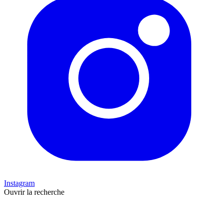
Instagram
Ouvrir la recherche