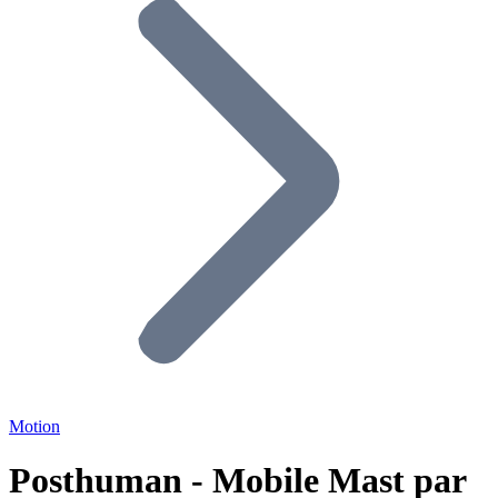
Motion
Posthuman - Mobile Mast par