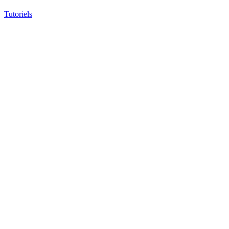
Tutoriels