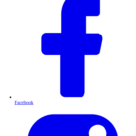
Facebook