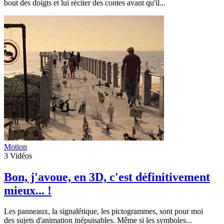
bout des doigts et lui réciter des contes avant qu'il...
Motion
3
Vidéos
Bon, j'avoue, en 3D, c'est définitivement
mieux... !
Les panneaux, la signalétique, les pictogrammes, sont pour moi
des sujets d'animation inépuisables. Même si les symboles...