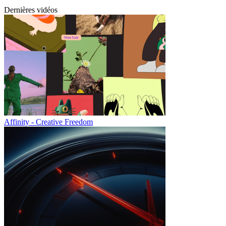
Dernières vidéos
Affinity - Creative Freedom