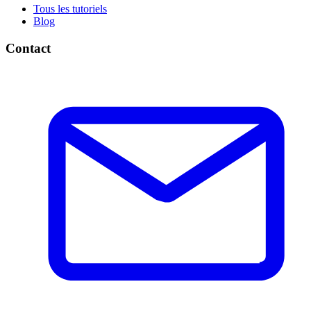
Tous les tutoriels
Blog
Contact