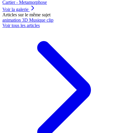
Cartier - Metamorphose
Voir la galerie
Articles sur le même sujet
animation
3D
Musique
clip
Voir tous les articles