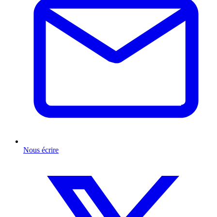
Nous écrire