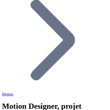
Motion
Motion Designer, projet