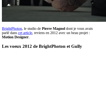
BrightPhoton
, le studio de
Pierre Magnol
dont je vous avais
parlé dans
cet article
, reviens en 2012 avec un beau projet :
Motion Designer
.
Les voeux 2012 de BrightPhoton et Gully