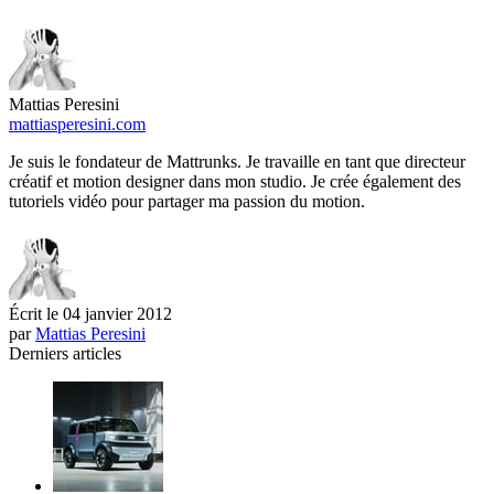
Mattias Peresini
mattiasperesini.com
Je suis le fondateur de Mattrunks. Je travaille en tant que directeur
créatif et motion designer dans mon studio. Je crée également des
tutoriels vidéo pour partager ma passion du motion.
Écrit le
04 janvier 2012
par
Mattias Peresini
Derniers articles