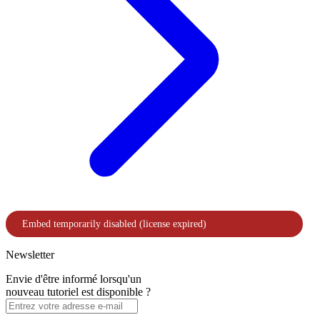
Newsletter
Envie d'être informé lorsqu'un
nouveau tutoriel est disponible ?