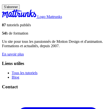
S'abonner
Logo Mattrunks
87
tutoriels publiés
54
h de formation
Un site pour tous les passionnés de Motion Design et d'animation.
Formations et actualités, depuis 2007.
En savoir plus
Liens utiles
Tous les tutoriels
Blog
Contact