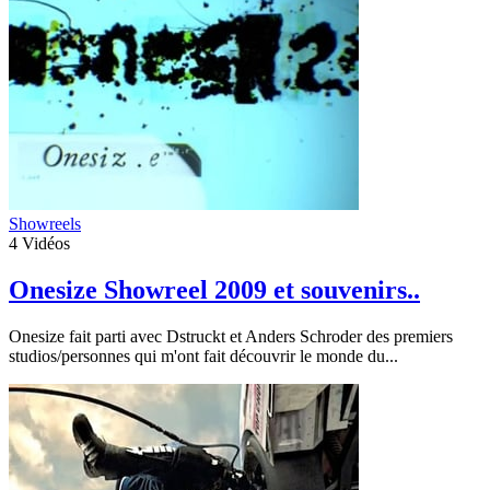
Showreels
4
Vidéos
Onesize Showreel 2009 et souvenirs..
Onesize fait parti avec Dstruckt et Anders Schroder des premiers
studios/personnes qui m'ont fait découvrir le monde du...