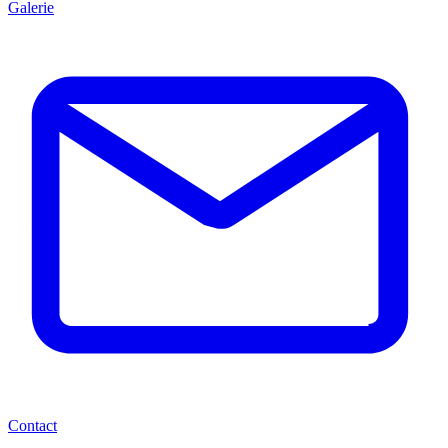
Galerie
Contact