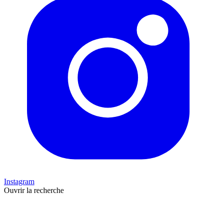
Instagram
Ouvrir la recherche