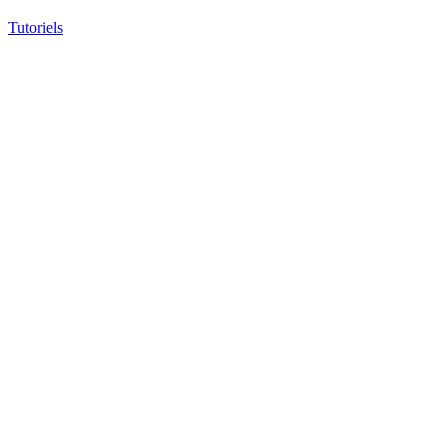
Tutoriels