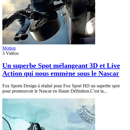
Motion
3
Vidéos
Un superbe Spot mélangeant 3D et Live
Action qui nous emmène sous le Nascar
Fox Sports Design à réalisé pour Fox Sport HD un superbe spot
pour promouvoir le Nascar en Haute Définition.C'est la...