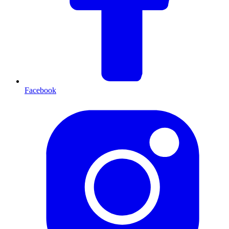
Facebook