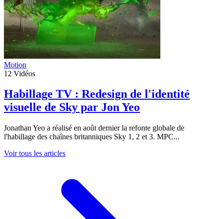
Motion
12
Vidéos
Habillage TV : Redesign de l'identité
visuelle de Sky par Jon Yeo
Jonathan Yeo a réalisé en août dernier la refonte globale de
l'habillage des chaînes britanniques Sky 1, 2 et 3. MPC...
Voir tous les articles