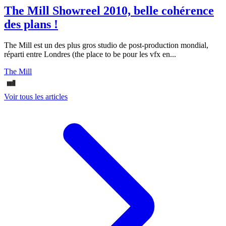
The Mill Showreel 2010, belle cohérence
des plans !
The Mill est un des plus gros studio de post-production mondial,
réparti entre Londres (the place to be pour les vfx en...
The Mill
Voir tous les articles