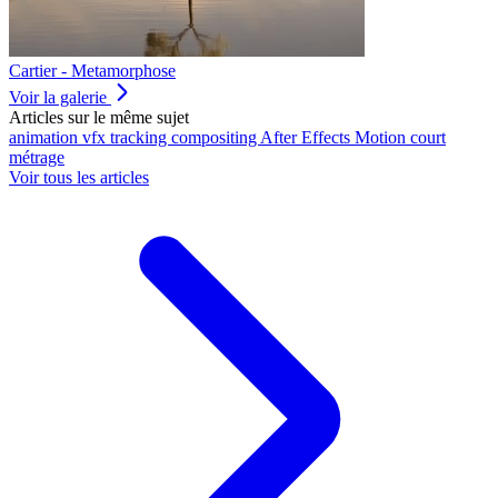
Cartier - Metamorphose
Voir la galerie
Articles sur le même sujet
animation
vfx
tracking
compositing
After Effects
Motion
court
métrage
Voir tous les articles