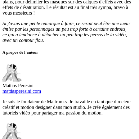
plans, pour délimiter les masques sur des calques d'effets avec des
effets de désaturation. Le résultat est au final très sympa, bravo à
vous messieurs !
Si j'avais une petite remarque à faire, ce serait peut être une lueur
émise par les personnages un peu trop forte à certains endroits,
ce qui a tendance à détacher un peu trop les persos de la vidéo,
avec un contour flou.
À propos de l'auteur
Mattias Peresini
mattiasperesini.com
Je suis le fondateur de Mattrunks. Je travaille en tant que directeur
créatif et motion designer dans mon studio. Je crée également des
tutoriels vidéo pour partager ma passion du motion.