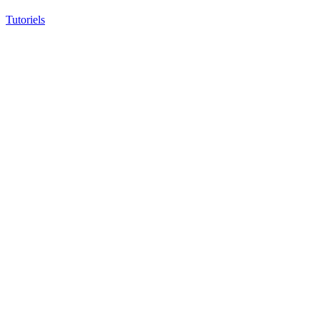
Tutoriels