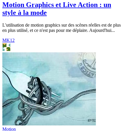
Motion Graphics et Live Action : un
style à la mode
L'utilisation de motion graphics sur des scènes réelles est de plus
en plus utilisé, et ce n'est pas pour me déplaire. Aujourd'hui...
MK12
Motion