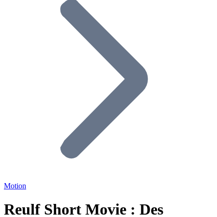
Motion
Reulf Short Movie : Des