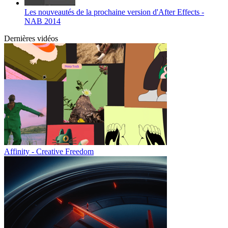
Les nouveautés de la prochaine version d'After Effects -
NAB 2014
Dernières vidéos
Affinity - Creative Freedom