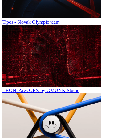
Tipos - Slovak Olympic team
TRON: Ares GFX by GMUNK Studio