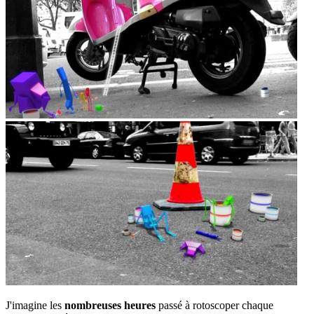
J'imagine les
nombreuses heures
passé à rotoscoper chaque