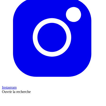
Instagram
Ouvrir la recherche