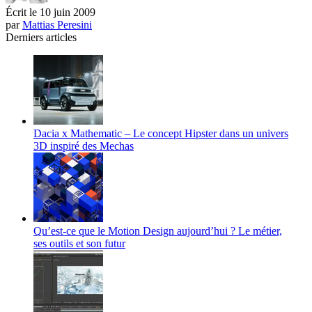
Écrit le
10 juin 2009
par
Mattias Peresini
Derniers articles
Dacia x Mathematic – Le concept Hipster dans un univers
3D inspiré des Mechas
Qu’est-ce que le Motion Design aujourd’hui ? Le métier,
ses outils et son futur