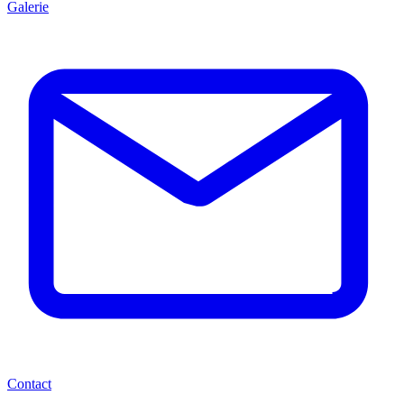
Galerie
Contact