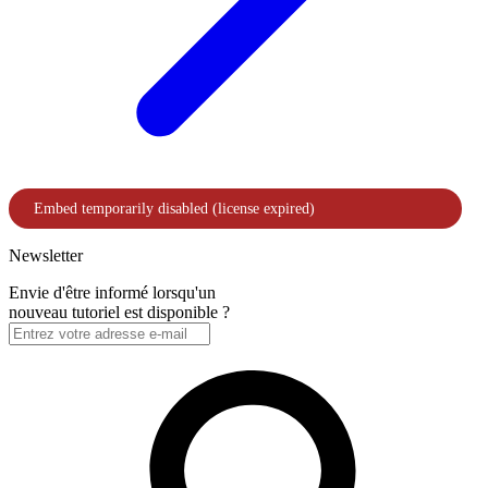
Newsletter
Envie d'être informé lorsqu'un
nouveau tutoriel est disponible ?