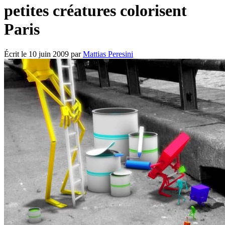
petites créatures colorisent
Paris
Écrit le
10 juin 2009
par
Mattias Peresini