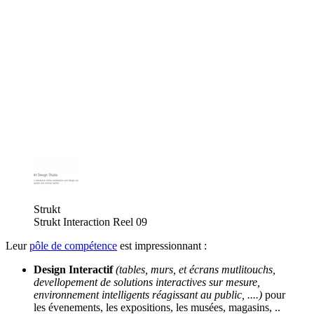
Strukt
Strukt Interaction Reel 09
Leur
pôle de compétence
est impressionnant :
Design Interactif
(tables, murs, et écrans mutlitouchs,
devellopement de solutions interactives sur mesure,
environnement intelligents réagissant au public, ....)
pour
les évenements, les expositions, les musées, magasins, ..