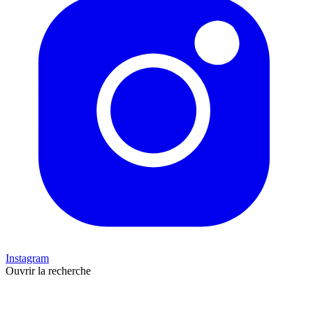
Instagram
Ouvrir la recherche