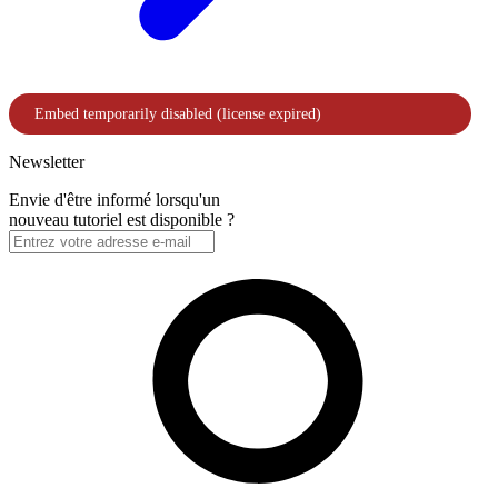
Newsletter
Envie d'être informé lorsqu'un
nouveau tutoriel est disponible ?