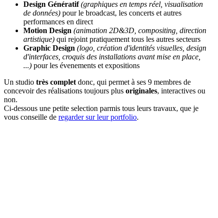
Design Génératif
(graphiques en temps réel, visualisation
de données)
pour le broadcast, les concerts et autres
performances en direct
Motion Design
(animation 2D&3D, compositing, direction
artistique)
qui rejoint pratiquement tous les autres secteurs
Graphic Design
(logo, création d'identités visuelles, design
d'interfaces, croquis des installations avant mise en place,
...)
pour les évenements et expositions
Un studio
très complet
donc, qui permet à ses 9 membres de
concevoir des réalisations toujours plus
originales
, interactives ou
non.
Ci-dessous une petite selection parmis tous leurs travaux, que je
vous conseille de
regarder sur leur portfolio
.