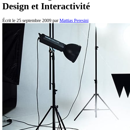
Design et Interactivité
Écrit le
25 septembre 2009
par
Mattias Peresini