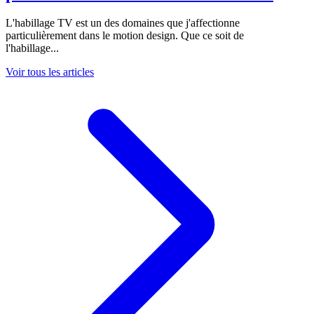
L'habillage TV est un des domaines que j'affectionne
particulièrement dans le motion design. Que ce soit de
l'habillage...
Voir tous les articles