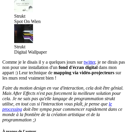
Strukt
Spot On Wien
Strukt
Digital Wallpaper
Comme je le disais il y a quelques jours sur
twitter
, je ne dirais pas
non pour une installation d'un
fond d'écran digital
dans mon
appart :) Leur technique de
mapping via vidéo-projecteurs
sur
les murs rend vraiment bien !
Faire du motion design en vue d'interaction, cela doit être génial.
Mais After Effects n'est pas forcement la meilleure solution pour
cela. Je ne sais pas qu'elle langage de programmation strukt
utilise, en tout cas si l'interaction vous plaît, je pense que
le
processing
doit être sympa pour commencer rapidement dans ce
monde à la frontière de la création artistique et de la
programmation ;)
À propos de l'auteur