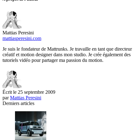
Mattias Peresini
mattiasperesini.com
Je suis le fondateur de Mattrunks. Je travaille en tant que directeur
créatif et motion designer dans mon studio. Je crée également des
tutoriels vidéo pour partager ma passion du motion.
Écrit le
25 septembre 2009
par
Mattias Peresini
Derniers articles