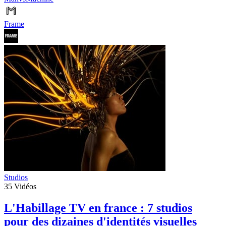
Frame
Studios
35
Vidéos
L'Habillage TV en france : 7 studios
pour des dizaines d'identités visuelles