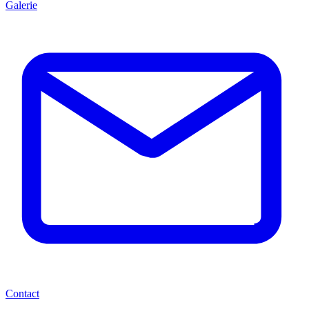
Galerie
Contact