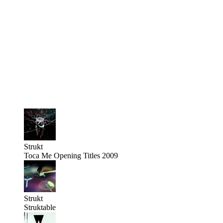
Strukt
Toca Me Opening Titles 2009
Strukt
Struktable