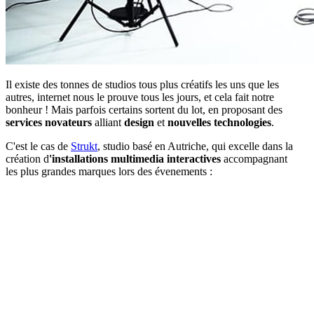
Il existe des tonnes de studios tous plus créatifs les uns que les
autres, internet nous le prouve tous les jours, et cela fait notre
bonheur ! Mais parfois certains sortent du lot, en proposant des
services novateurs
alliant
design
et
nouvelles technologies
.
C'est le cas de
Strukt
, studio basé en Autriche, qui excelle dans la
création d
'installations multimedia interactives
accompagnant
les plus grandes marques lors des évenements :