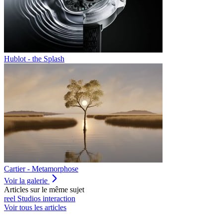
Hublot - the Splash
Cartier - Metamorphose
Voir la galerie
Articles sur le même sujet
reel
Studios
interaction
Voir tous les articles