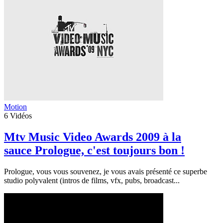
Motion
6
Vidéos
Mtv Music Video Awards 2009 à la
sauce Prologue, c'est toujours bon !
Prologue, vous vous souvenez, je vous avais présenté ce superbe
studio polyvalent (intros de films, vfx, pubs, broadcast...