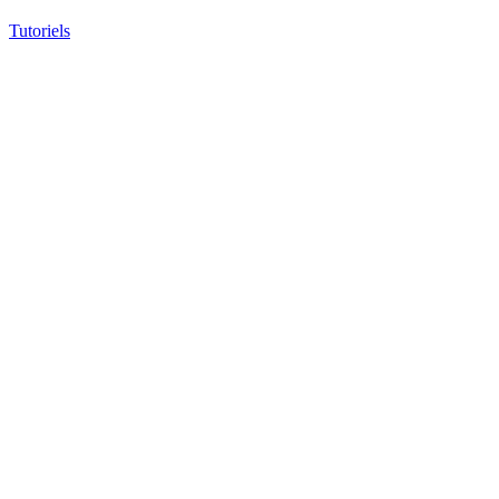
Tutoriels