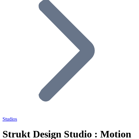
Studios
Strukt Design Studio : Motion