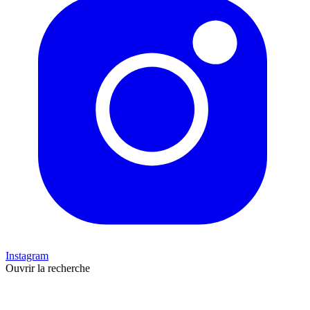
Instagram
Ouvrir la recherche