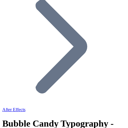
After Effects
Bubble Candy Typography -