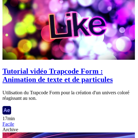
Tutorial vidéo Trapcode Form :
Animation de texte et de particules
Utilisation du Trapcode Form pour la création d'un univers coloré
réagissant au son.
17min
Facile
Archive