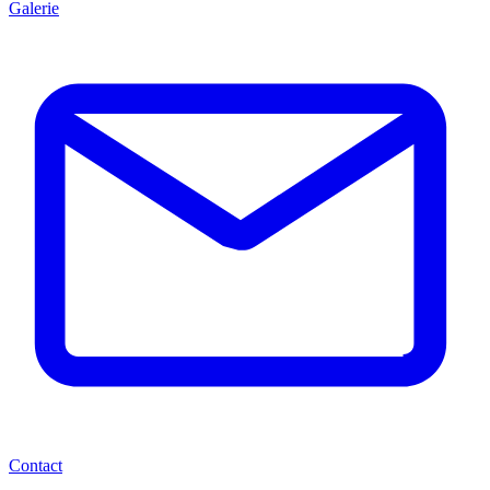
Galerie
Contact