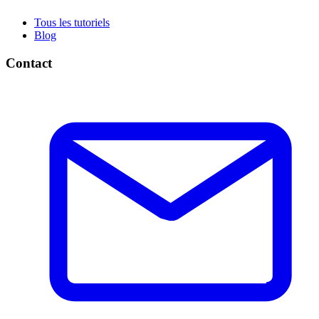
Tous les tutoriels
Blog
Contact