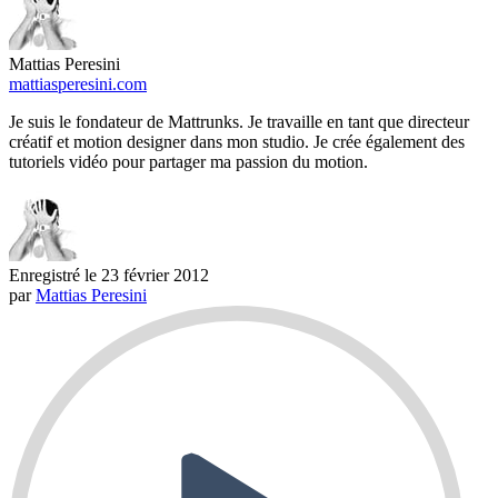
Mattias Peresini
mattiasperesini.com
Je suis le fondateur de Mattrunks. Je travaille en tant que directeur
créatif et motion designer dans mon studio. Je crée également des
tutoriels vidéo pour partager ma passion du motion.
Enregistré le
23 février 2012
par
Mattias Peresini