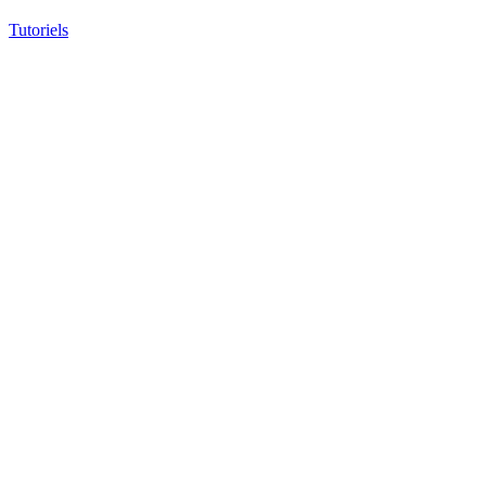
Tutoriels