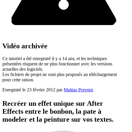
Vidéo archivée
Ce tutoriel a été enregistré il y a 14 ans, et les techniques
présentées risquent de ne plus fonctionner avec les versions
actuelles des logiciels.
Les fichiers de projet ne sont plus proposés au téléchargement
pour cette raison.
Enregistré le
23 février 2012
par
Mattias Peresini
Recréer un effet unique sur After
Effects entre le bonbon, la pate à
modeler et la peinture sur vos textes.