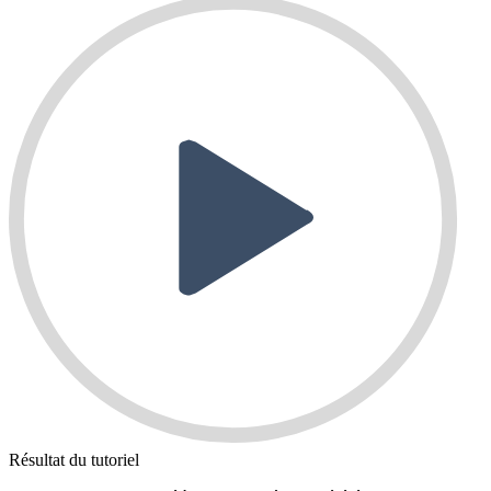
Résultat du tutoriel