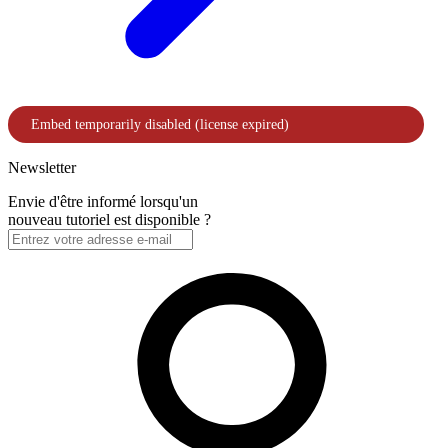
Newsletter
Envie d'être informé lorsqu'un
nouveau tutoriel est disponible ?