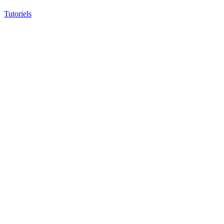
Tutoriels