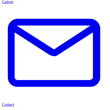
Galerie
Contact