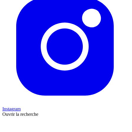
Instagram
Ouvrir la recherche