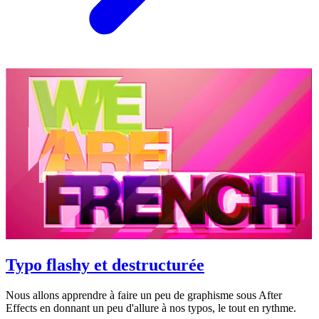
Typo flashy et destructurée
Nous allons apprendre à faire un peu de graphisme sous After
Effects en donnant un peu d'allure à nos typos, le tout en rythme.