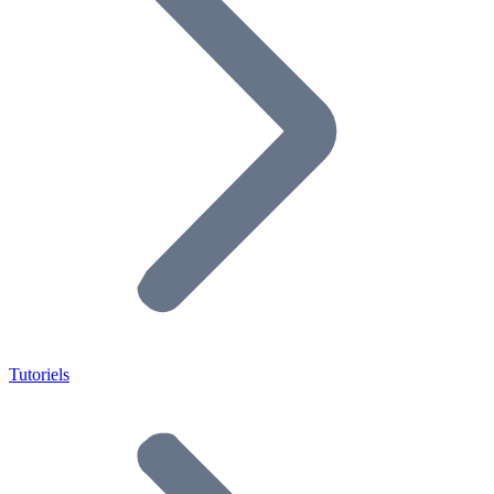
Tutoriels