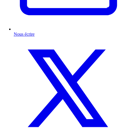
Nous écrire