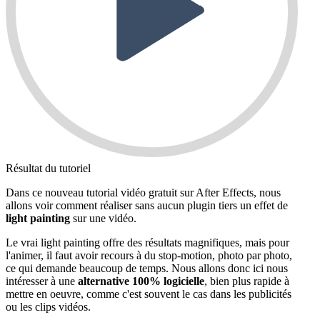
Résultat du tutoriel
Dans ce nouveau tutorial vidéo gratuit sur After Effects, nous
allons voir comment réaliser sans aucun plugin tiers un effet de
light painting
sur une vidéo.
Le vrai light painting offre des résultats magnifiques, mais pour
l'animer, il faut avoir recours à du stop-motion, photo par photo,
ce qui demande beaucoup de temps. Nous allons donc ici nous
intéresser à une
alternative 100% logicielle
, bien plus rapide à
mettre en oeuvre, comme c'est souvent le cas dans les publicités
ou les clips vidéos.