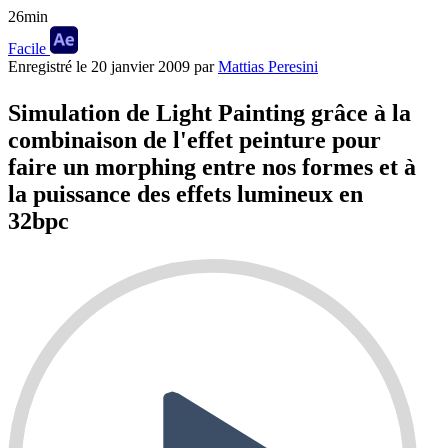
26min
Facile
Enregistré le
20 janvier 2009
par
Mattias Peresini
Simulation de Light Painting grâce à la
combinaison de l'effet peinture pour
faire un morphing entre nos formes et à
la puissance des effets lumineux en
32bpc