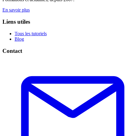
En savoir plus
Liens utiles
Tous les tutoriels
Blog
Contact