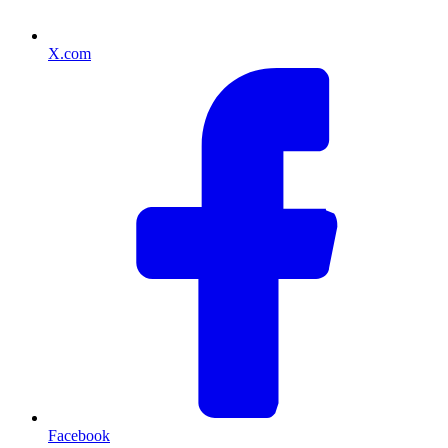
X.com
Facebook