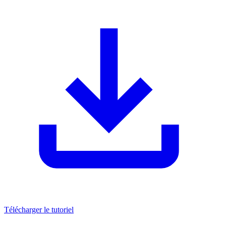
Télécharger le tutoriel