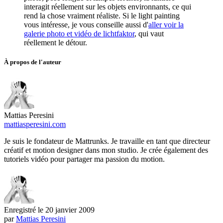
interagit réellement sur les objets environnants, ce qui
rend la chose vraiment réaliste. Si le light painting
vous intéresse, je vous conseille aussi d'
aller voir la
galerie photo et vidéo de lichtfaktor
, qui vaut
réellement le détour.
À propos de l'auteur
Mattias Peresini
mattiasperesini.com
Je suis le fondateur de Mattrunks. Je travaille en tant que directeur
créatif et motion designer dans mon studio. Je crée également des
tutoriels vidéo pour partager ma passion du motion.
Enregistré le
20 janvier 2009
par
Mattias Peresini