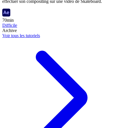
effectuer son compositing sur une vidéo de Skateboard.
70min
Difficile
Archive
Voir tous les tutoriels