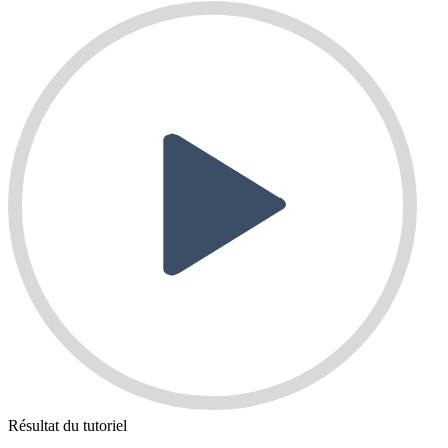
Résultat du tutoriel