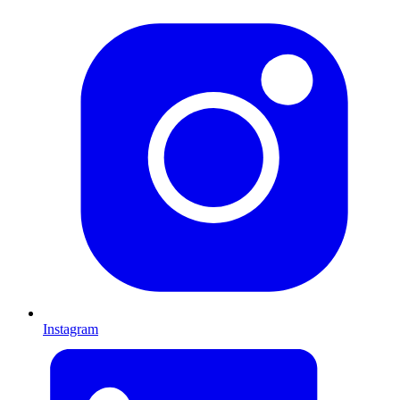
Instagram