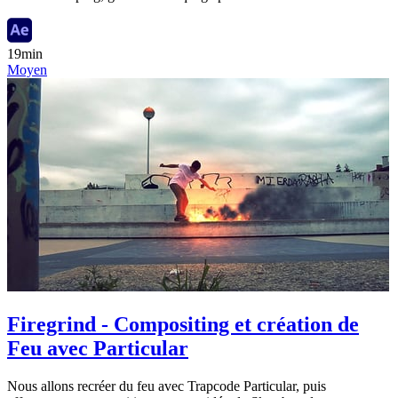
19min
Moyen
Firegrind - Compositing et création de
Feu avec Particular
Nous allons recréer du feu avec Trapcode Particular, puis