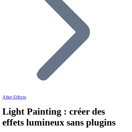
After Effects
Light Painting : créer des
effets lumineux sans plugins