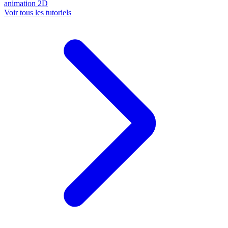
animation
2D
Voir tous les tutoriels