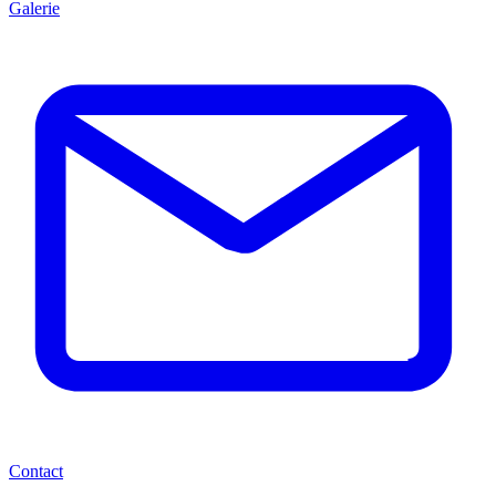
Galerie
Contact