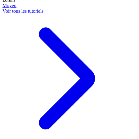
Moyen
Voir tous les tutoriels