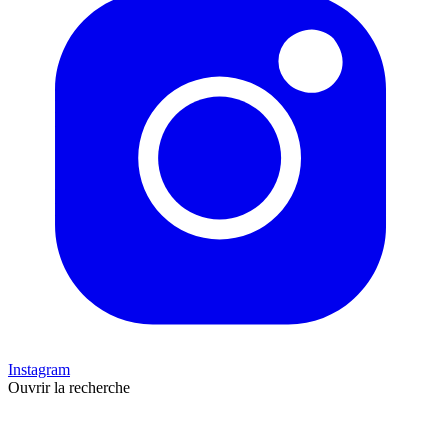
Instagram
Ouvrir la recherche