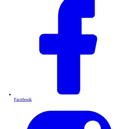
Facebook