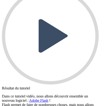
Résultat du tutoriel
Dans ce tutoriel vidéo, nous allons découvrir ensemble un
nouveau logiciel :
Adobe Flash
!
Flash permet de faire de nombreuses choses, mais nous allons