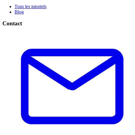
Tous les tutoriels
Blog
Contact