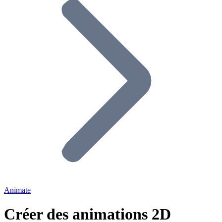
Animate
Créer des animations 2D