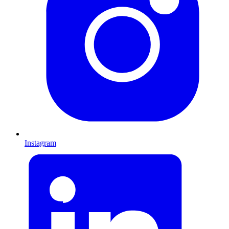
Instagram