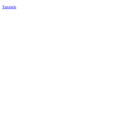
Tutoriels