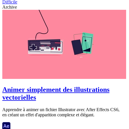
Difficile
Archive
Animer simplement des illustrations
vectorielles
Apprendre à animer un fichier Illustrator avec After Effects CS6,
en créant un effet d'apparition complexe et élégant.