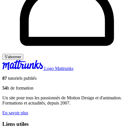
S'abonner
Logo Mattrunks
87
tutoriels publiés
54
h de formation
Un site pour tous les passionnés de Motion Design et d'animation.
Formations et actualités, depuis 2007.
En savoir plus
Liens utiles