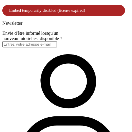
Newsletter
Envie d'être informé lorsqu'un
nouveau tutoriel est disponible ?