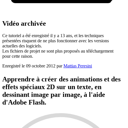
Vidéo archivée
Ce tutoriel a été enregistré il y a 13 ans, et les techniques
présentées risquent de ne plus fonctionner avec les versions
actuelles des logiciels.
Les fichiers de projet ne sont plus proposés au téléchargement
pour cette raison.
Enregistré le
09 octobre 2012
par
Mattias Peresini
Apprendre à créer des animations et des
effets spéciaux 2D sur un texte, en
dessinant image par image, à l'aide
d'Adobe Flash.