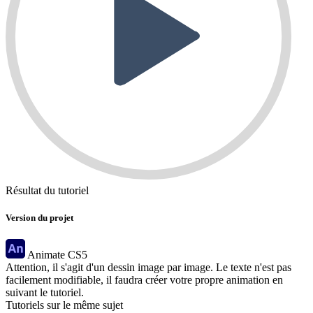
Résultat du tutoriel
Version du projet
Animate
CS5
Attention, il s'agit d'un dessin image par image. Le texte n'est pas
facilement modifiable, il faudra créer votre propre animation en
suivant le tutoriel.
Tutoriels sur le même sujet