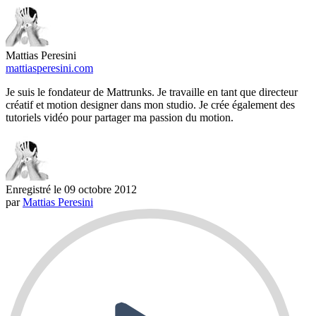
Mattias Peresini
mattiasperesini.com
Je suis le fondateur de Mattrunks. Je travaille en tant que directeur
créatif et motion designer dans mon studio. Je crée également des
tutoriels vidéo pour partager ma passion du motion.
Enregistré le
09 octobre 2012
par
Mattias Peresini