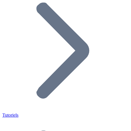
Tutoriels