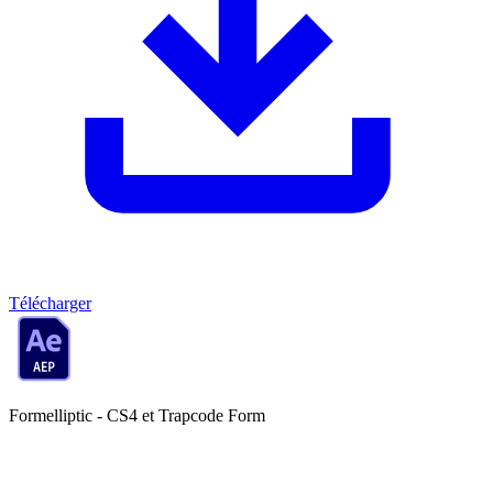
Télécharger
Formelliptic - CS4 et Trapcode Form