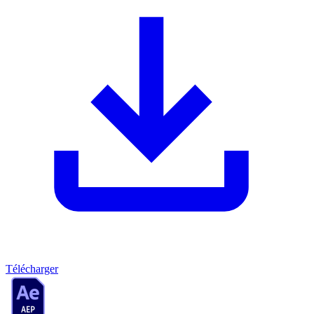
Télécharger