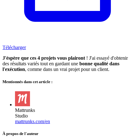
Télécharger
J'éspère que ces 4 projets vous plairont
! J'ai essayé d'obtenir
des résultats variés tout en gardant une
bonne qualité dans
l'exécution
, comme dans un vrai projet pour un client.
Mentionnés dans cet article :
Mattrunks
Studio
mattrunks.com/en
À propos de l'auteur