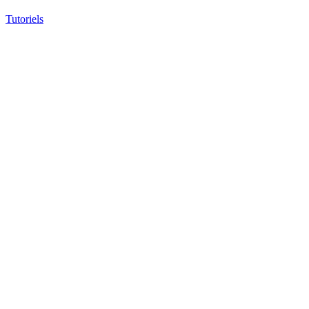
Tutoriels