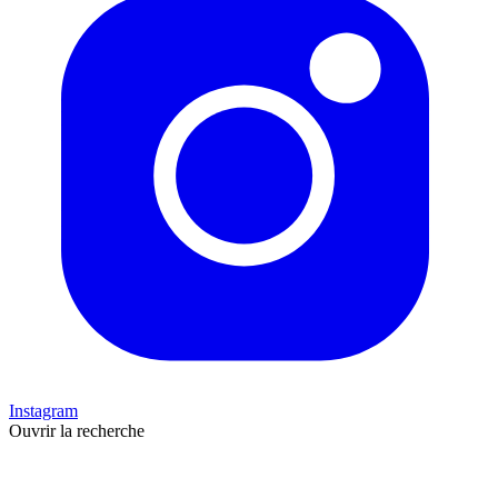
Instagram
Ouvrir la recherche