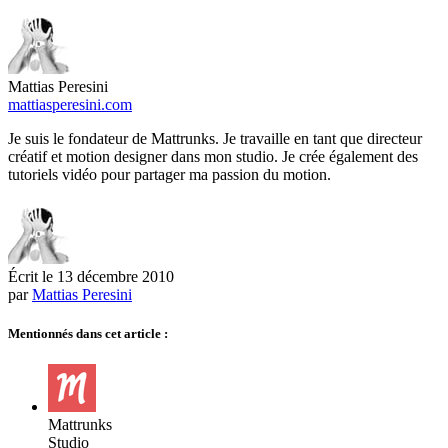
Mattias Peresini
mattiasperesini.com
Je suis le fondateur de Mattrunks. Je travaille en tant que directeur
créatif et motion designer dans mon studio. Je crée également des
tutoriels vidéo pour partager ma passion du motion.
Écrit le
13 décembre 2010
par
Mattias Peresini
Mentionnés dans cet article :
Mattrunks
Studio