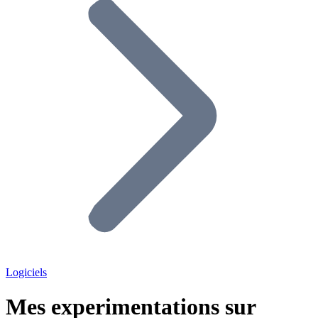
Logiciels
Mes experimentations sur