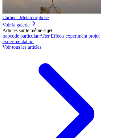
Cartier - Metamorphose
Voir la galerie
Articles sur le même sujet
trapcode
particular
After Effects
experiment
projet
experimentation
Voir tous les articles