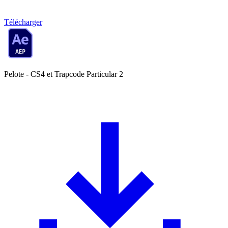
Télécharger
Pelote - CS4 et Trapcode Particular 2