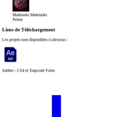
Mattrunks
Mattrunks
Pelote
Liens de Téléchargement
Les projets sont disponibles ci-dessous :
Sablier - CS4 et Trapcode Form