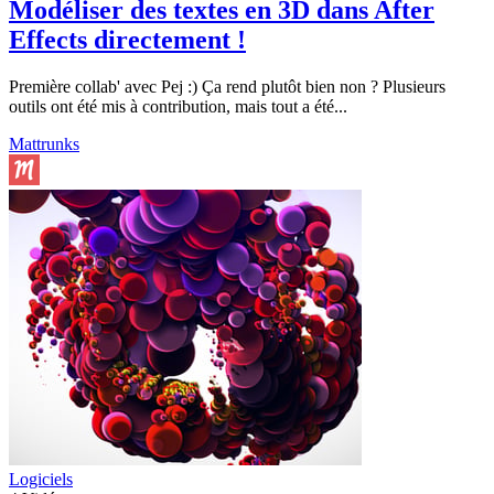
Modéliser des textes en 3D dans After
Effects directement !
Première collab' avec Pej :) Ça rend plutôt bien non ? Plusieurs
outils ont été mis à contribution, mais tout a été...
Mattrunks
Logiciels