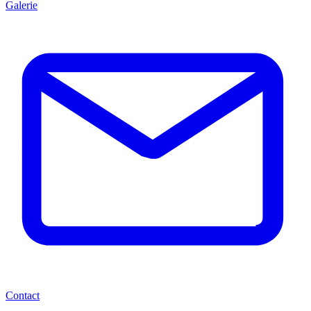
Galerie
Contact