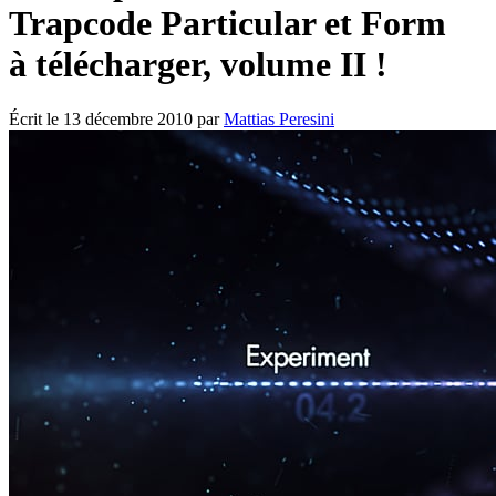
Trapcode Particular et Form
à télécharger, volume II !
Écrit le
13 décembre 2010
par
Mattias Peresini