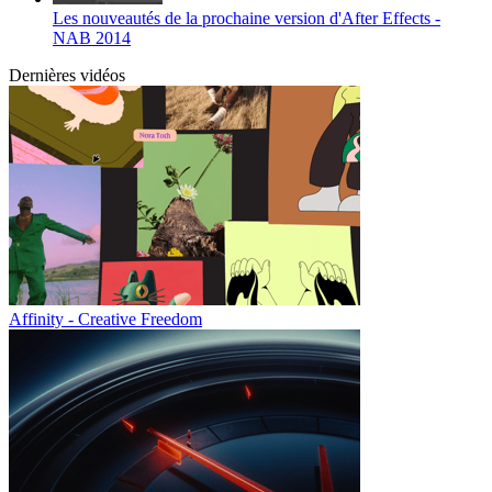
Les nouveautés de la prochaine version d'After Effects -
NAB 2014
Dernières vidéos
Affinity - Creative Freedom