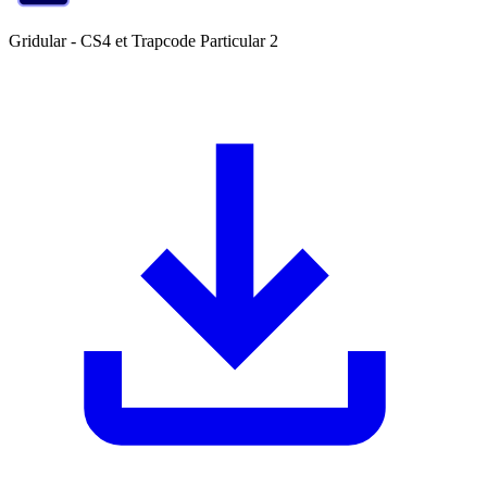
Gridular - CS4 et Trapcode Particular 2