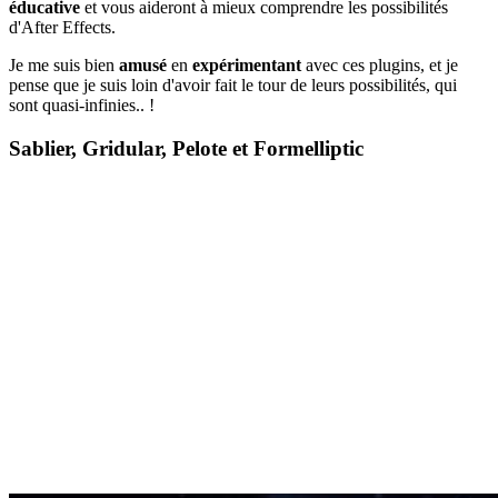
éducative
et vous aideront à mieux comprendre les possibilités
d'After Effects.
Je me suis bien
amusé
en
expérimentant
avec ces plugins, et je
pense que je suis loin d'avoir fait le tour de leurs possibilités, qui
sont quasi-infinies.. !
Sablier, Gridular, Pelote et Formelliptic