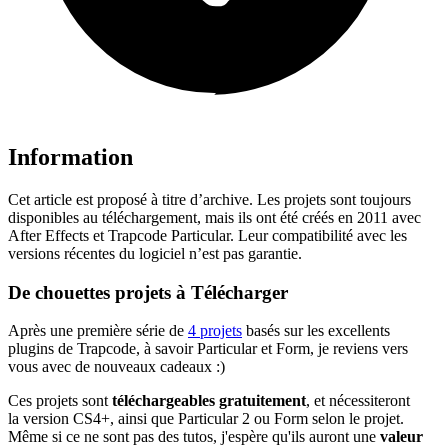
Information
Cet article est proposé à titre d’archive. Les projets sont toujours
disponibles au téléchargement, mais ils ont été créés en 2011 avec
After Effects et Trapcode Particular. Leur compatibilité avec les
versions récentes du logiciel n’est pas garantie.
De chouettes projets à Télécharger
Après une première série de
4 projets
basés sur les excellents
plugins de Trapcode, à savoir Particular et Form, je reviens vers
vous avec de nouveaux cadeaux :)
Ces projets sont
téléchargeables gratuitement
, et nécessiteront
la version CS4+, ainsi que Particular 2 ou Form selon le projet.
Même si ce ne sont pas des tutos, j'espère qu'ils auront une
valeur