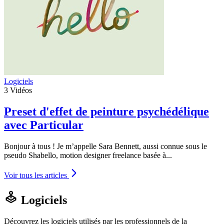
Logiciels
3
Vidéos
Preset d'effet de peinture psychédélique
avec Particular
Bonjour à tous ! Je m’appelle Sara Bennett, aussi connue sous le
pseudo Shabello, motion designer freelance basée à...
Voir tous les articles
Logiciels
Découvrez les logiciels utilisés par les professionnels de la