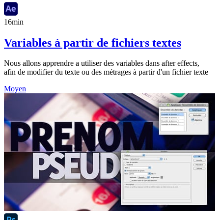
16min
Variables à partir de fichiers textes
Nous allons apprendre a utiliser des variables dans after effects,
afin de modifier du texte ou des métrages à partir d'un fichier texte
Moyen