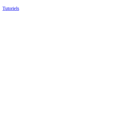
Tutoriels