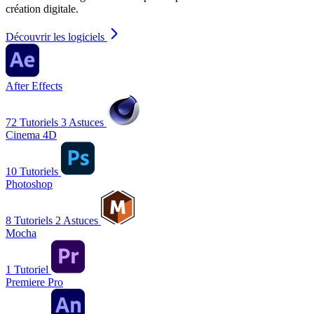
création digitale.
Découvrir les logiciels
After Effects
72 Tutoriels
3 Astuces
Cinema 4D
10 Tutoriels
Photoshop
8 Tutoriels
2 Astuces
Mocha
1 Tutoriel
Premiere Pro