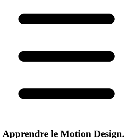
Apprendre le Motion Design.