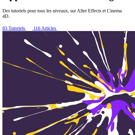
Des tutoriels pour tous les niveaux, sur After Effects et Cinema
4D.
83 Tutoriels
116 Articles