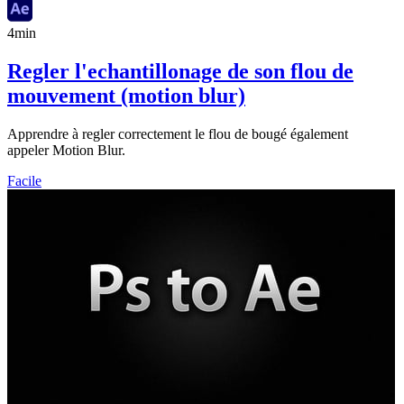
4min
Regler l'echantillonage de son flou de
mouvement (motion blur)
Apprendre à regler correctement le flou de bougé également
appeler Motion Blur.
Facile