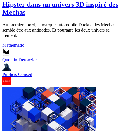
Hipster dans un univers 3D inspiré des
Mechas
Au premier abord, la marque automobile Dacia et les Mechas
semble être aux antipodes. Et pourtant, les deux univers se
marient...
Mathematic
Quentin Deronzier
Publicis Conseil