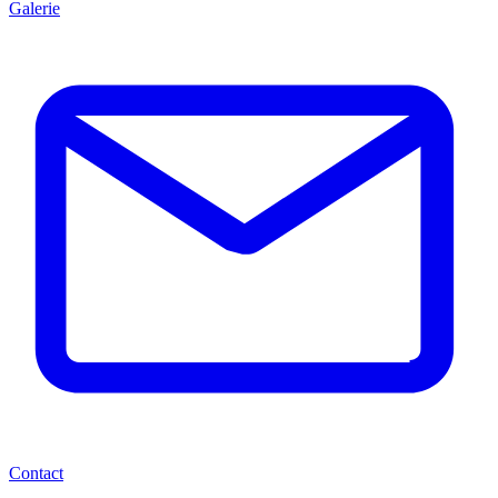
Galerie
Contact