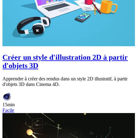
Créer un style d'illustration 2D à partir
d'objets 3D
Apprendre à créer des rendus dans un style 2D illustratif, à partir
d'objets 3D dans Cinema 4D.
15min
Facile