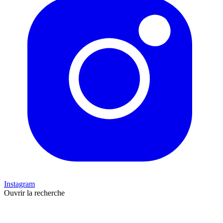
Instagram
Ouvrir la recherche