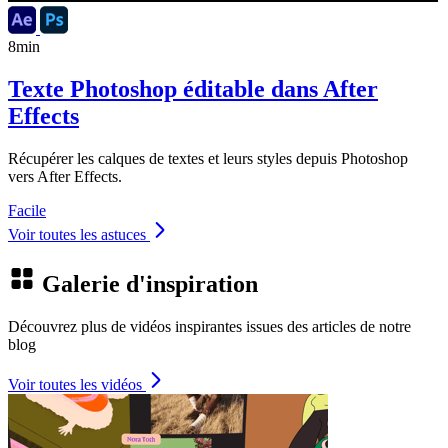
8min
Texte Photoshop éditable dans After
Effects
Récupérer les calques de textes et leurs styles depuis Photoshop
vers After Effects.
Facile
Voir toutes les astuces
Galerie d'inspiration
Découvrez plus de vidéos inspirantes issues des articles de notre
blog
Voir toutes les vidéos