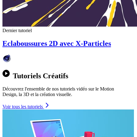
Dernier tutoriel
Eclaboussures 2D avec X-Particles
Tutoriels Créatifs
Découvrez l'ensemble de nos tutoriels vidéo sur le Motion
Design, la 3D et la création visuelle.
Voir tous les tutoriels