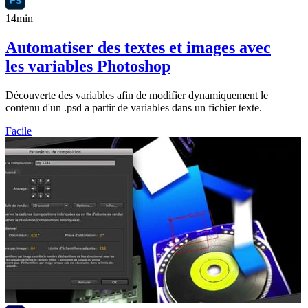
14min
Automatiser des textes et images avec
les variables Photoshop
Découverte des variables afin de modifier dynamiquement le
contenu d'un .psd a partir de variables dans un fichier texte.
Facile