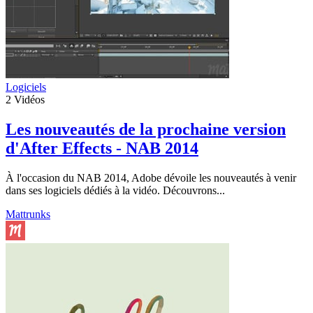
Logiciels
2
Vidéos
Les nouveautés de la prochaine version
d'After Effects - NAB 2014
À l'occasion du NAB 2014, Adobe dévoile les nouveautés à venir
dans ses logiciels dédiés à la vidéo. Découvrons...
Mattrunks