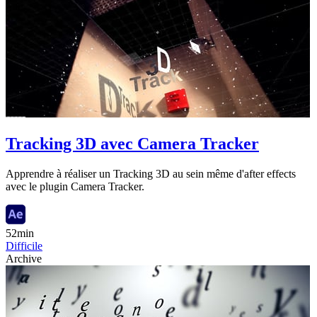
Tracking 3D avec Camera Tracker
Apprendre à réaliser un Tracking 3D au sein même d'after effects
avec le plugin Camera Tracker.
52min
Difficile
Archive