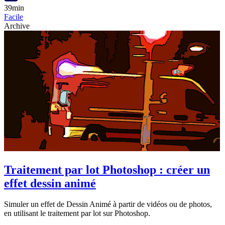
39min
Facile
Archive
Traitement par lot Photoshop : créer un
effet dessin animé
Simuler un effet de Dessin Animé à partir de vidéos ou de photos,
en utilisant le traitement par lot sur Photoshop.