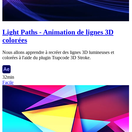
Light Paths - Animation de lignes 3D
colorées
Nous allons apprendre à recréer des lignes 3D lumineuses et
colorées à l'aide du plugin Trapcode 3D Stroke.
32min
Facile