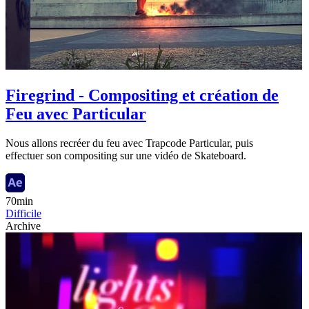
Firegrind - Compositing et création de
Feu avec Particular
Nous allons recréer du feu avec Trapcode Particular, puis
effectuer son compositing sur une vidéo de Skateboard.
70min
Difficile
Archive