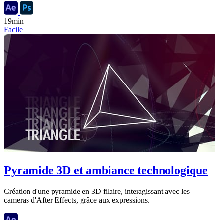
19min
Facile
Pyramide 3D et ambiance technologique
Création d'une pyramide en 3D filaire, interagissant avec les
cameras d'After Effects, grâce aux expressions.