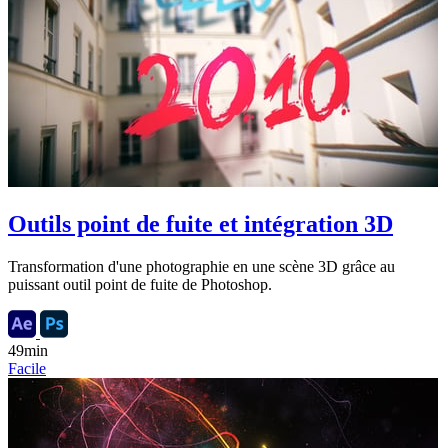
Outils point de fuite et intégration 3D
Transformation d'une photographie en une scène 3D grâce au
puissant outil point de fuite de Photoshop.
49min
Facile