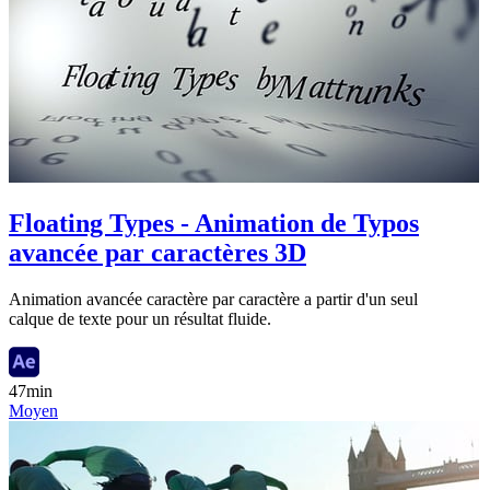
Floating Types - Animation de Typos
avancée par caractères 3D
Animation avancée caractère par caractère a partir d'un seul
calque de texte pour un résultat fluide.
47min
Moyen