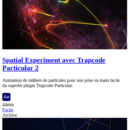
Spatial Experiment avec Trapcode
Particular 2
Animation de milliers de particules pour une prise en main facile
du superbe plugin Trapcode Particular.
44min
Facile
Archive