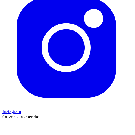
Instagram
Ouvrir la recherche