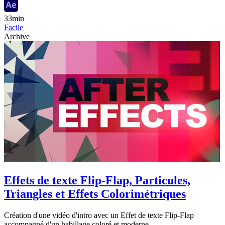
33min
Facile
Archive
Effets de texte Flip-Flap, Particules,
Triangles et Effets Colorimétriques
Création d'une vidéo d'intro avec un Effet de texte Flip-Flap
accompagné d'un habillage coloré et moderne.