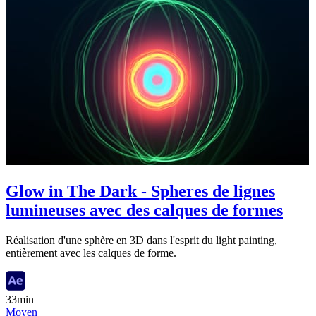
Glow in The Dark - Spheres de lignes
lumineuses avec des calques de formes
Réalisation d'une sphère en 3D dans l'esprit du light painting,
entièrement avec les calques de forme.
33min
Moyen