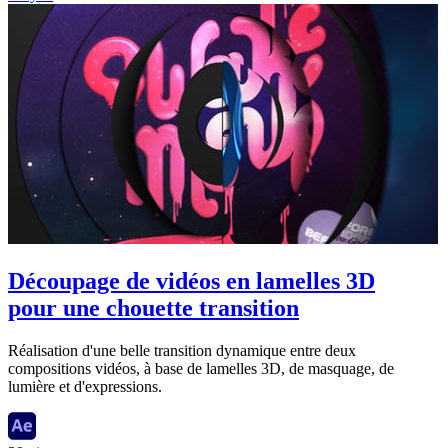
Découpage de vidéos en lamelles 3D
pour une chouette transition
Réalisation d'une belle transition dynamique entre deux
compositions vidéos, à base de lamelles 3D, de masquage, de
lumière et d'expressions.