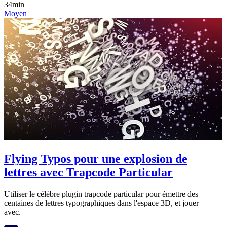
34min
Moyen
Flying Typos pour une explosion de
lettres avec Trapcode Particular
Utiliser le célèbre plugin trapcode particular pour émettre des
centaines de lettres typographiques dans l'espace 3D, et jouer
avec.