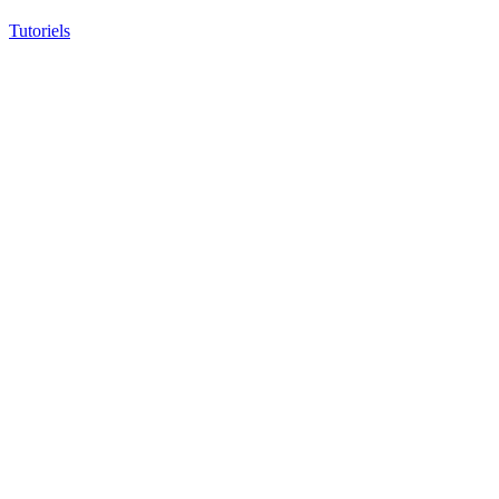
Tutoriels