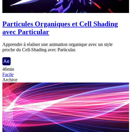
Particules Organiques et Cell Shading
avec Particular
Apprendre à réaliser une animation organique avec un style
proche du Cell-Shading avec Particular.
46min
Facile
Archive