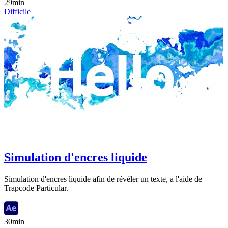
29min
Difficile
Simulation d'encres liquide
Simulation d'encres liquide afin de révéler un texte, a l'aide de
Trapcode Particular.
30min