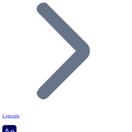
Logiciels