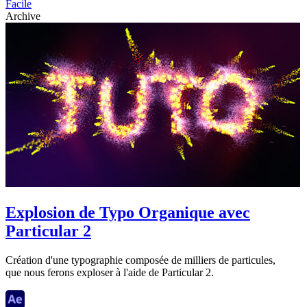
Facile
Archive
Explosion de Typo Organique avec
Particular 2
Création d'une typographie composée de milliers de particules,
que nous ferons exploser à l'aide de Particular 2.