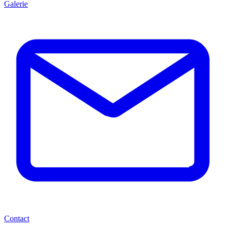
Galerie
Contact