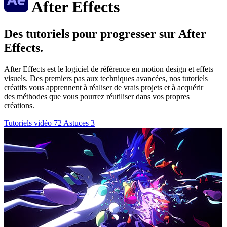
After Effects
Des tutoriels pour progresser sur After
Effects.
After Effects est le logiciel de référence en motion design et effets
visuels. Des premiers pas aux techniques avancées, nos tutoriels
créatifs vous apprennent à réaliser de vrais projets et à acquérir
des méthodes que vous pourrez réutiliser dans vos propres
créations.
Tutoriels vidéo
72
Astuces
3