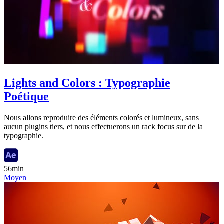
Lights and Colors : Typographie
Poétique
Nous allons reproduire des éléments colorés et lumineux, sans
aucun plugins tiers, et nous effectuerons un rack focus sur de la
typographie.
56min
Moyen