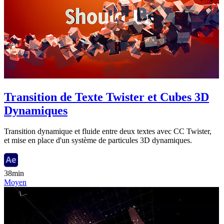
Transition de Texte Twister et Cubes 3D
Dynamiques
Transition dynamique et fluide entre deux textes avec CC Twister,
et mise en place d'un système de particules 3D dynamiques.
38min
Moyen