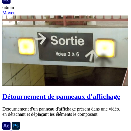
64min
Moyen
Détournement de panneaux d'affichage
Détournement d'un panneau d'affichage présent dans une vidéo,
en détachant et déplaçant les éléments le composant.