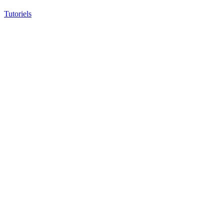
Tutoriels