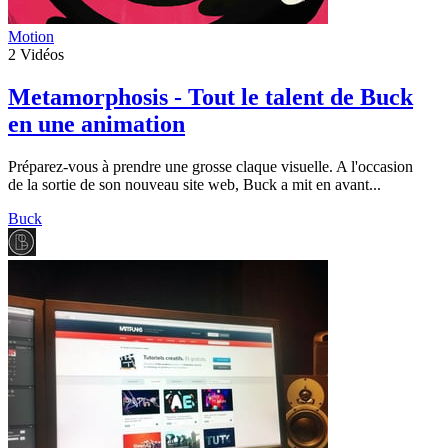
Motion
2
Vidéos
Metamorphosis - Tout le talent de Buck
en une animation
Préparez-vous à prendre une grosse claque visuelle. A l'occasion
de la sortie de son nouveau site web, Buck a mit en avant...
Buck