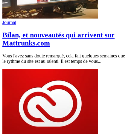
Journal
Bilan, et nouveautés qui arrivent sur
Mattrunks.com
Vous l'avez sans doute remarqué, cela fait quelques semaines que
le rythme du site est au ralenti. Il est temps de vous...