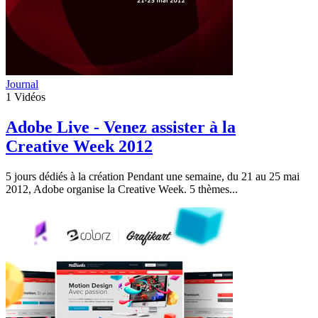
Journal
1
Vidéos
Adobe Live - Venez assister à la
Creative Week 2012
5 jours dédiés à la création Pendant une semaine, du 21 au 25 mai
2012, Adobe organise la Creative Week. 5 thèmes...