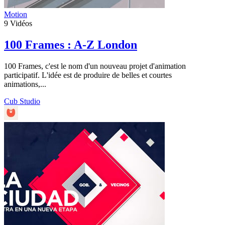
Motion
9
Vidéos
100 Frames : A-Z London
100 Frames, c'est le nom d'un nouveau projet d'animation
participatif. L'idée est de produire de belles et courtes
animations,...
Cub Studio