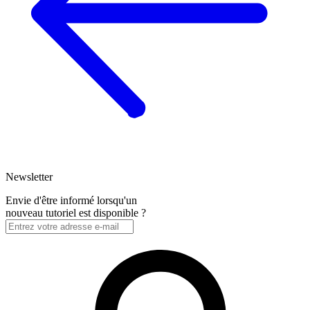
Newsletter
Envie d'être informé lorsqu'un
nouveau tutoriel est disponible ?