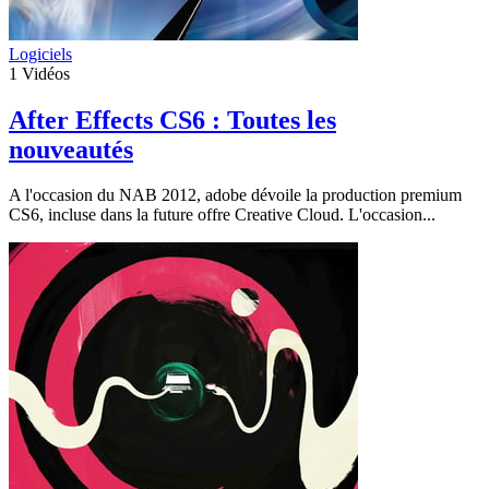
Logiciels
1
Vidéos
After Effects CS6 : Toutes les
nouveautés
A l'occasion du NAB 2012, adobe dévoile la production premium
CS6, incluse dans la future offre Creative Cloud. L'occasion...