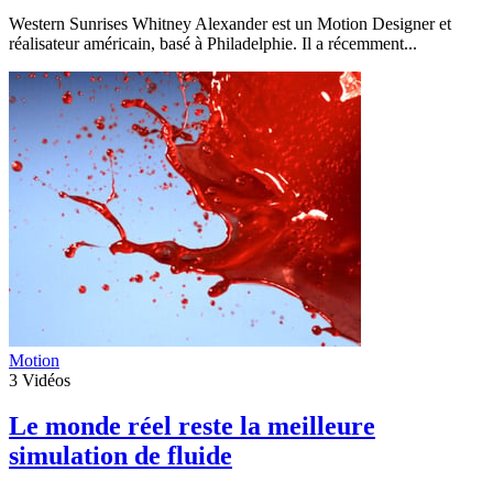
Western Sunrises Whitney Alexander est un Motion Designer et
réalisateur américain, basé à Philadelphie. Il a récemment...
Motion
3
Vidéos
Le monde réel reste la meilleure
simulation de fluide