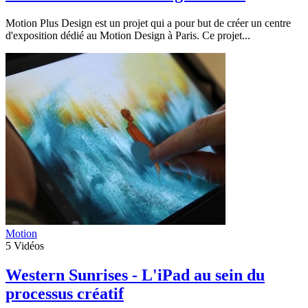
Motion Plus Design est un projet qui a pour but de créer un centre
d'exposition dédié au Motion Design à Paris. Ce projet...
Motion
5
Vidéos
Western Sunrises - L'iPad au sein du
processus créatif