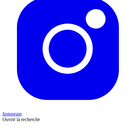
Instagram
Ouvrir la recherche