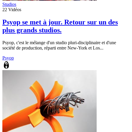
Studios
22
Vidéos
Psyop se met à jour. Retour sur un des
plus grands studios.
Psyop, c'est le mélange d'un studio pluri-disciplinaire et d'une
société de production, réparti entre New-York et Los...
Psyop