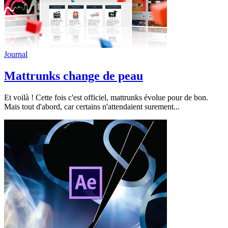
Journal
Mattrunks change de peau
Et voilà ! Cette fois c'est officiel, mattrunks évolue pour de bon.
Mais tout d'abord, car certains n'attendaient surement...