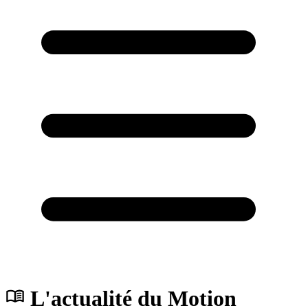
L'actualité du Motion