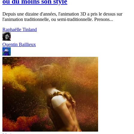
ou du moins son style
Depuis une dizaine d'années, l'animation 3D a pris le dessus sur
l'animation traditionnelle, ou semi-traditionnelle. Prenons...
Raphaëlle Tinland
Quentin Baillieux