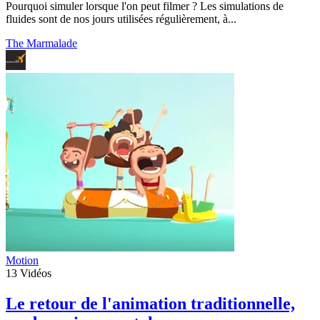
Pourquoi simuler lorsque l'on peut filmer ? Les simulations de
fluides sont de nos jours utilisées régulièrement, à...
The Marmalade
Motion
13
Vidéos
Le retour de l'animation traditionnelle,