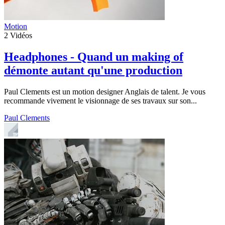
Motion
2
Vidéos
Headphones - Quand un making of
démonte autant qu'une production
Paul Clements est un motion designer Anglais de talent. Je vous
recommande vivement le visionnage de ses travaux sur son...
Paul Clements