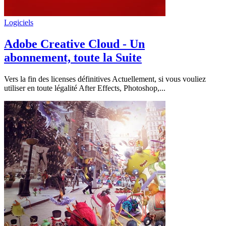
Logiciels
Adobe Creative Cloud - Un
abonnement, toute la Suite
Vers la fin des licenses définitives Actuellement, si vous vouliez
utiliser en toute légalité After Effects, Photoshop,...