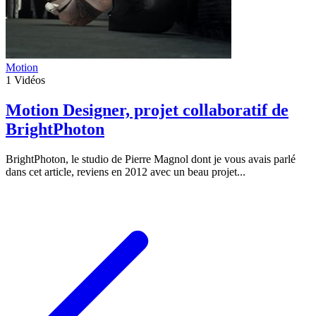
Motion
1
Vidéos
Motion Designer, projet collaboratif de
BrightPhoton
BrightPhoton, le studio de Pierre Magnol dont je vous avais parlé
dans cet article, reviens en 2012 avec un beau projet...