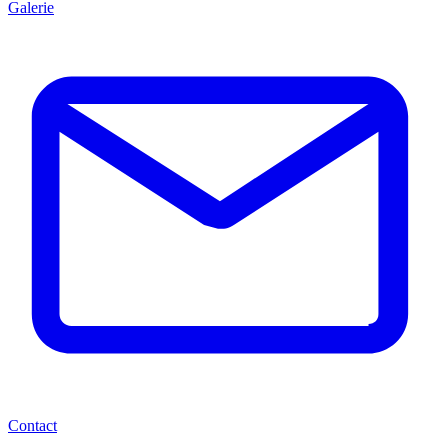
Galerie
Contact