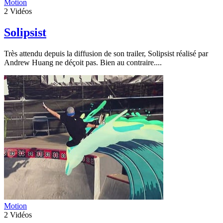
Motion
2
Vidéos
Solipsist
Très attendu depuis la diffusion de son trailer, Solipsist réalisé par
Andrew Huang ne déçoit pas. Bien au contraire....
Motion
2
Vidéos